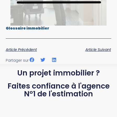
Glossaire immobilier
Article Précédent
Article Suivant
Partager sur
Un projet immobilier ?
Faites confiance à l'agence
N°1 de l'estimation