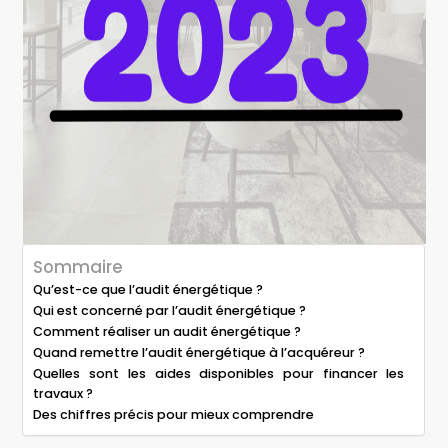
Sommaire
Qu’est-ce que l’audit énergétique ?
Qui est concerné par l’audit énergétique ?
Comment réaliser un audit énergétique ?
Quand remettre l’audit énergétique à l’acquéreur ?
Quelles sont les aides disponibles pour financer les
travaux ?
Des chiffres précis pour mieux comprendre