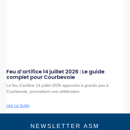
Feu d’artifice 14 juillet 2026 : Le guide
complet pour Courbevoie
Le feu d’artifice 14 juillet 2026 approche à grands pas à
Courbevoie, promettant une célébration
Lire La Suite
NEWSLETTER ASM