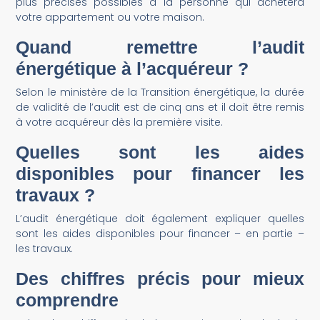
plus précises possibles à la personne qui achètera
votre appartement ou votre maison.
Quand remettre l’audit
énergétique à l’acquéreur ?
Selon le ministère de la Transition énergétique, la durée
de validité de l’audit est de cinq ans et il doit être remis
à votre acquéreur dès la première visite.
Quelles sont les aides
disponibles pour financer les
travaux ?
L’audit énergétique doit également expliquer quelles
sont les aides disponibles pour financer – en partie –
les travaux.
Des chiffres précis pour mieux
comprendre