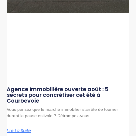
Agence immobilière ouverte août : 5
secrets pour concrétiser cet été à
Courbevoie
Vous pensez que le marché immobilier s’arrête de tourner
durant la pause estivale ? Détrompez-vous
Lire La Suite