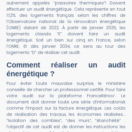
autrement appelés “passoires thermiques”! Doivent
effectuer un audit énergétique. Cela représente en tout
17,3% des logements français selon les chiffres de
l’Observatoire national de la rénovation énergétique
(ONRE) datant de 2022. À partir de janvier 2025, les
logements classés “E” doivent faire un audit
énergétique. Soit un bien sur cinq en France, selon
l’ONRE. Et dès janvier 2034, ce sera au tour des
logements “D” de réaliser cet audit.
Comment réaliser un audit
énergétique ?
Pour éviter toute mauvaise surprise, le ministère
conseille de chercher un professionnel certifié. Pour faire
votre audit sur la plateforme FranceRénov’. Le
document doit donner toute une série d’informationsk
comme l’impact sur la facture énergétique. Les coûts
de réalisation des travaux, les économies réalisées…
“Isolation des combles”, “des murs”, “étanchéité” :
l’objectif de cet audit est de donner les instructions les