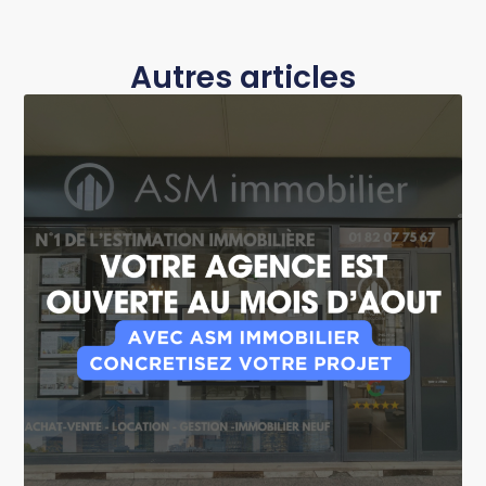
Autres articles