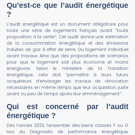
Qu’est-ce que l’audit énergétique
?
L’audit énergétique est un document obligatoire pour
toute une série de logements français avant “toute
proposition à la vente”. Cet audit donne une estimation
de la consommation énergétique et des émissions
induites de gaz à effet de serre. Du logement individuel
avant travaux. Ainsi que des propositions de scénarios
pour que le logement soit plus économe et moins
énergivore. Selon le ministère de la Transition
énergétique, cela doit “permettre à leurs futurs
acquéreurs d’envisager les travaux de rénovation
nécessaires en même temps que leur acquisition, juste
avant ou peu de temps après leur emménagement”.
Qui est concerné par l’audit
énergétique ?
Dès l’année 2023, l’ensemble des biens classés F ou G
lors du Diagnostic de performance énergétique,