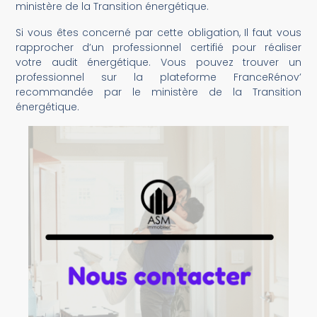
ministère de la Transition énergétique.
Si vous êtes concerné par cette obligation, Il faut vous
rapprocher d’un professionnel certifié pour réaliser
votre audit énergétique. Vous pouvez trouver un
professionnel sur la plateforme FranceRénov’
recommandée par le ministère de la Transition
énergétique.