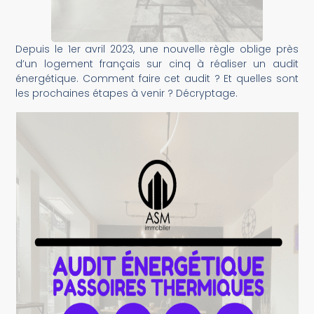
Depuis le 1er avril 2023, une nouvelle règle oblige près
d’un logement français sur cinq à réaliser un audit
énergétique. Comment faire cet audit ? Et quelles sont
les prochaines étapes à venir ? Décryptage.