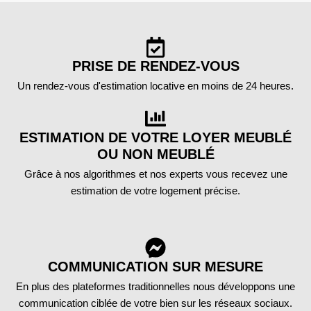
PRISE DE RENDEZ-VOUS
Un rendez-vous d'estimation locative en moins de 24 heures.
ESTIMATION DE VOTRE LOYER MEUBLÉ
OU NON MEUBLÉ
Grâce à nos algorithmes et nos experts vous recevez une
estimation de votre logement précise.
COMMUNICATION SUR MESURE
En plus des plateformes traditionnelles nous développons une
communication ciblée de votre bien sur les réseaux sociaux.