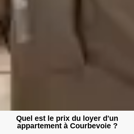
Quel est le prix du loyer d'un
appartement à Courbevoie ?