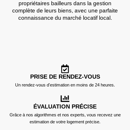
propriétaires bailleurs dans la gestion
complète de leurs biens, avec une parfaite
connaissance du marché locatif local.
PRISE DE RENDEZ-VOUS
Un rendez-vous d'estimation en moins de 24 heures.
ÉVALUATION PRÉCISE
Grâce à nos algorithmes et nos experts, vous recevez une
estimation de votre logement précise.