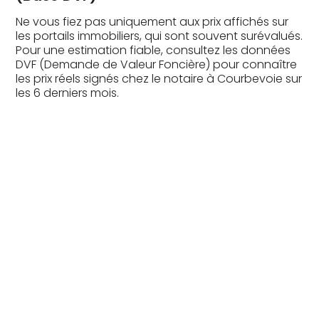
Ne vous fiez pas uniquement aux prix affichés sur
les portails immobiliers, qui sont souvent surévalués.
Pour une estimation fiable, consultez les données
DVF (Demande de Valeur Foncière) pour connaître
les prix réels signés chez le notaire à Courbevoie sur
les 6 derniers mois.