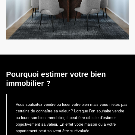
Pourquoi estimer votre bien
immobilier ?
Vous souhaitez vendre ou louer votre bien mais vous n’êtes pas
certains de connaître sa valeur ? Lorsque l’on souhaite vendre
ou louer son bien immobilier, il peut être difficile d’estimer
objectivement sa valeur. En effet votre maison ou à votre
appartement peut souvent être surévaluée.