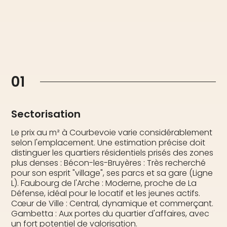
01
Sectorisation
Le prix au m² à Courbevoie varie considérablement
selon l'emplacement. Une estimation précise doit
distinguer les quartiers résidentiels prisés des zones
plus denses : Bécon-les-Bruyères : Très recherché
pour son esprit "village", ses parcs et sa gare (Ligne
L). Faubourg de l'Arche : Moderne, proche de La
Défense, idéal pour le locatif et les jeunes actifs.
Cœur de Ville : Central, dynamique et commerçant.
Gambetta : Aux portes du quartier d'affaires, avec
un fort potentiel de valorisation.