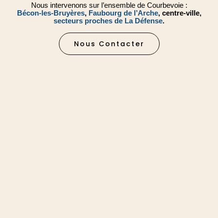
Nous intervenons sur l’ensemble de Courbevoie :
Bécon-les-Bruyères
,
Faubourg de l’Arche
, centre-ville,
secteurs proches de La Défense
.
Nous Contacter