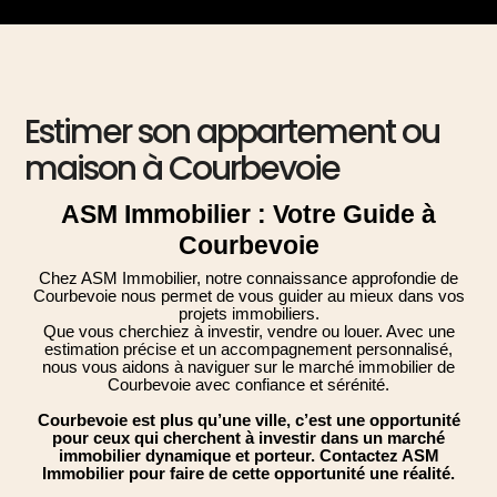
Estimer son appartement ou
maison à Courbevoie​
ASM Immobilier : Votre Guide à
Courbevoie
Chez ASM Immobilier, notre connaissance approfondie de
Courbevoie nous permet de vous guider au mieux dans vos
projets immobiliers.
Que vous cherchiez à investir, vendre ou louer. Avec une
estimation précise et un accompagnement personnalisé,
nous vous aidons à naviguer sur le marché immobilier de
Courbevoie avec confiance et sérénité.
Courbevoie est plus qu’une ville, c’est une opportunité
pour ceux qui cherchent à investir dans un marché
immobilier dynamique et porteur. Contactez ASM
Immobilier pour faire de cette opportunité une réalité.