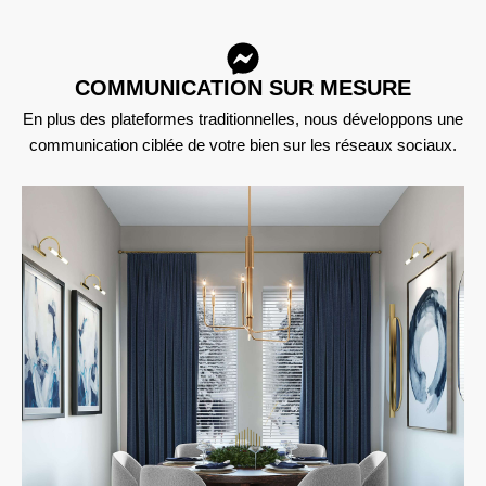
COMMUNICATION SUR MESURE
En plus des plateformes traditionnelles, nous développons une
communication ciblée de votre bien sur les réseaux sociaux.