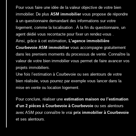
Pour vous faire une idée de la valeur objective de votre bien
immobilier. De plus
ASM immobilier
vous propose de répondre
à un questionnaire demandant des informations sur votre
logement, comme la localisation . À la fin du questionnaire, un
agent dédié vous recontacte pour fixer un rendez-vous .
Ainsi, grâce à cet estimation,
L’agence immobilière
Courbevoie ASM immobilier
vous accompagne gratuitement
dans les premiers moments du processus de vente. Connaître la
valeur de votre bien immobilier vous permet de faire avancer vos
projets immobiliers.
Une fois l’estimation à Courbevoie ou ses alentours de votre
bien réalisée, vous pourrez par exemple vous lancer dans la
mise en vente ou location logement.
Pour conclure, réaliser une
estimation maison ou l’estimation
d’un 2 pièces à Courbevoie à Courbevoie
ou ses alentours
avec ASM pour connaître le vrai
prix immobilier à Courbevoie
et ses alentours.