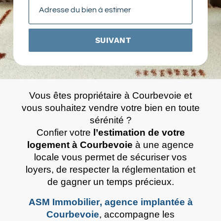
SUIVANT
Vous êtes propriétaire à Courbevoie et
vous souhaitez vendre votre bien en toute
sérénité ?
Confier votre
l’estimation de votre
logement à Courbevoie
à une agence
locale vous permet de sécuriser vos
loyers, de respecter la réglementation et
de gagner un temps précieux.
ASM Immobilier
, agence implantée à
Courbevoie
, accompagne les