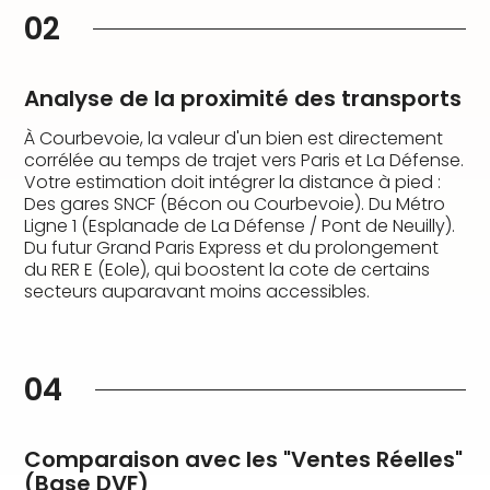
02
Analyse de la proximité des transports
À Courbevoie, la valeur d'un bien est directement
corrélée au temps de trajet vers Paris et La Défense.
Votre estimation doit intégrer la distance à pied :
Des gares SNCF (Bécon ou Courbevoie). Du Métro
Ligne 1 (Esplanade de La Défense / Pont de Neuilly).
Du futur Grand Paris Express et du prolongement
du RER E (Eole), qui boostent la cote de certains
secteurs auparavant moins accessibles.
04
Comparaison avec les "Ventes Réelles"
(Base DVF)