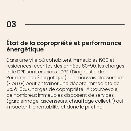
03
État de la copropriété et performance
énergétique
Dans une ville où cohabitent immeubles 1930 et
résidences récentes des années 80-90, les charges
et le DPE sont cruciaux : DPE (Diagnostic de
Performance Énergétique) : Un mauvais classement
(F ou G) peut entraîner une décote immédiate de
5% à 10%. Charges de copropriété : À Courbevoie,
de nombreux immeubles disposent de services
(gardiennage, ascenseurs, chauffage collectif) qui
impactent la rentabilité et donc le prix final.