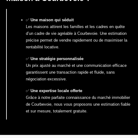
✅
Une maison qui séduit
Les maisons attirent les familles et les cadres en quête
d’un cadre de vie agréable à Courbevoie. Une estimation
précise permet de vendre rapidement ou de maximiser la
rentabilité locative.
✅
Une stratégie personnalisée
Un prix ajusté au marché et une communication efficace
garantissent une transaction rapide et fluide, sans
négociation excessive.
✅
Une expertise locale offerte
Grâce à notre parfaite connaissance du marché immobilier
de Courbevoie, nous vous proposons une estimation fiable
et sur mesure, totalement gratuite.