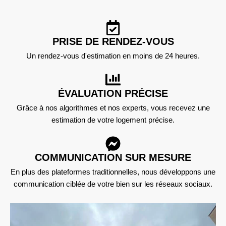
PRISE DE RENDEZ-VOUS
Un rendez-vous d'estimation en moins de 24 heures.
ÉVALUATION PRÉCISE
Grâce à nos algorithmes et nos experts, vous recevez une
estimation de votre logement précise.
COMMUNICATION SUR MESURE
En plus des plateformes traditionnelles, nous développons une
communication ciblée de votre bien sur les réseaux sociaux.