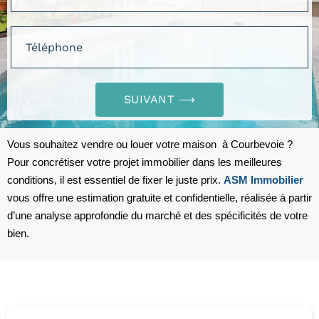
SUIVANT ⟶
Vous souhaitez vendre ou louer votre maison à Courbevoie ?
Pour concrétiser votre projet immobilier dans les meilleures
conditions, il est essentiel de fixer le juste prix.
ASM Immobilier
vous offre une estimation gratuite et confidentielle, réalisée à partir
d’une analyse approfondie du marché et des spécificités de votre
bien.