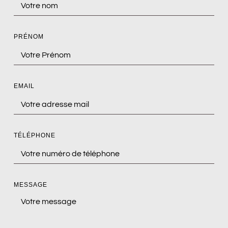
PRÉNOM
EMAIL
TÉLÉPHONE
MESSAGE