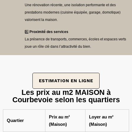
Une rénovation récente, une isolation performante et des
prestations modernes (cuisine équipée, garage, domotique)
valorisent la maison.
5️⃣
Proximité des services
La présence de transports, commerces, écoles et espaces verts
joue un rôle clé dans l’attractivité du bien.
ESTIMATION EN LIGNE
Les prix au m2 MAISON à
Courbevoie selon les quartiers
Prix au m²
Loyer au m²
Quartier
(Maison)
(Maison)