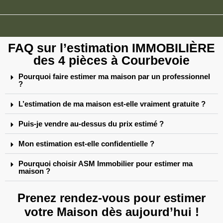
FAQ sur l’estimation IMMOBILIÈRE
des 4 pièces à Courbevoie
Pourquoi faire estimer ma maison par un professionnel
?
L’estimation de ma maison est-elle vraiment gratuite ?
Puis-je vendre au-dessus du prix estimé ?
Mon estimation est-elle confidentielle ?
Pourquoi choisir ASM Immobilier pour estimer ma
maison ?
Prenez rendez-vous pour estimer
votre Maison dès aujourd’hui !