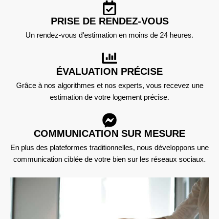
PRISE DE RENDEZ-VOUS
Un rendez-vous d'estimation en moins de 24 heures.
ÉVALUATION PRÉCISE
Grâce à nos algorithmes et nos experts, vous recevez une
estimation de votre logement précise.
COMMUNICATION SUR MESURE
En plus des plateformes traditionnelles, nous développons une
communication ciblée de votre bien sur les réseaux sociaux.