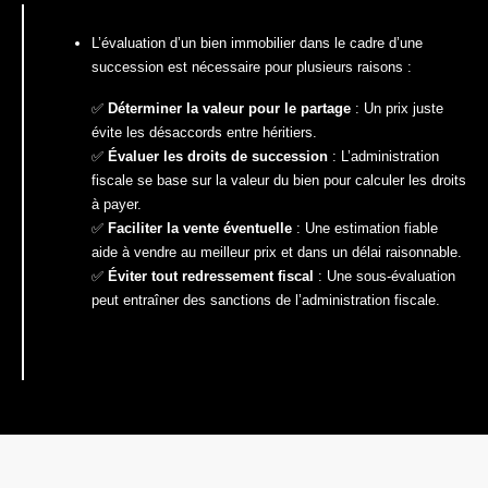
L’évaluation d’un bien immobilier dans le cadre d’une
succession est nécessaire pour plusieurs raisons :
✅
Déterminer la valeur pour le partage
: Un prix juste
évite les désaccords entre héritiers.
✅
Évaluer les droits de succession
: L’administration
fiscale se base sur la valeur du bien pour calculer les droits
à payer.
✅
Faciliter la vente éventuelle
: Une estimation fiable
aide à vendre au meilleur prix et dans un délai raisonnable.
✅
Éviter tout redressement fiscal
: Une sous-évaluation
peut entraîner des sanctions de l’administration fiscale.