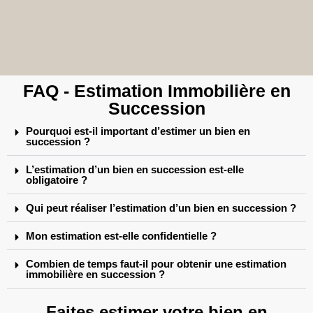
FAQ - Estimation Immobilière en
Succession
Pourquoi est-il important d’estimer un bien en
succession ?
L’estimation d’un bien en succession est-elle
obligatoire ?
Qui peut réaliser l’estimation d’un bien en succession ?
Mon estimation est-elle confidentielle ?
Combien de temps faut-il pour obtenir une estimation
immobilière en succession ?
Faites estimer votre bien en