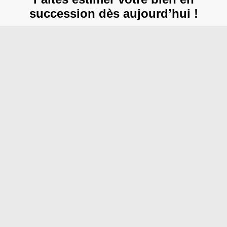
succession dès aujourd’hui !