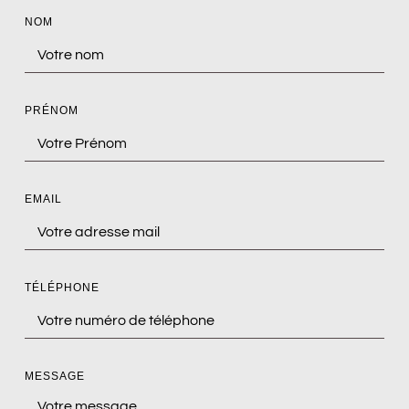
NOM
PRÉNOM
EMAIL
TÉLÉPHONE
MESSAGE