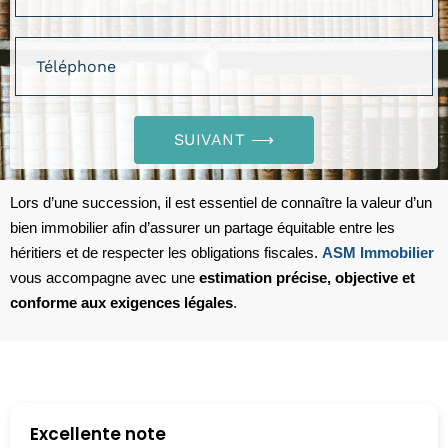
SUIVANT ⟶
Lors d’une succession, il est essentiel de connaître la valeur d’un
bien immobilier afin d’assurer un partage équitable entre les
héritiers et de respecter les obligations fiscales.
ASM Immobilier
vous accompagne avec une
estimation précise, objective et
conforme aux exigences légales
.
Excellente note