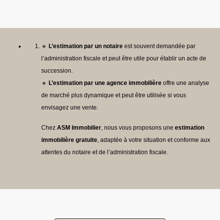
🔹
L’estimation par un notaire
est souvent demandée par
l’administration fiscale et peut être utile pour établir un acte de
succession.
🔹
L’estimation par une agence immobilière
offre une analyse
de marché plus dynamique et peut être utilisée si vous
envisagez une vente.
Chez
ASM Immobilier
, nous vous proposons une
estimation
immobilière gratuite
, adaptée à votre situation et conforme aux
attentes du notaire et de l’administration fiscale.