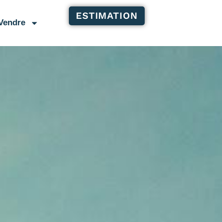
ESTIMATION
Vendre