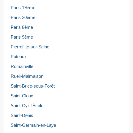
Paris 19ème
Paris 20ème
Paris 8ème
Paris 9ème
Pierrefitte-sur-Seine
Puteaux
Romainville
Rueil-Malmaison
Saint-Brice-sous-Forêt
Saint-Cloud
Saint-Cyr-l'École
Saint-Denis
Saint-Germain-en-Laye