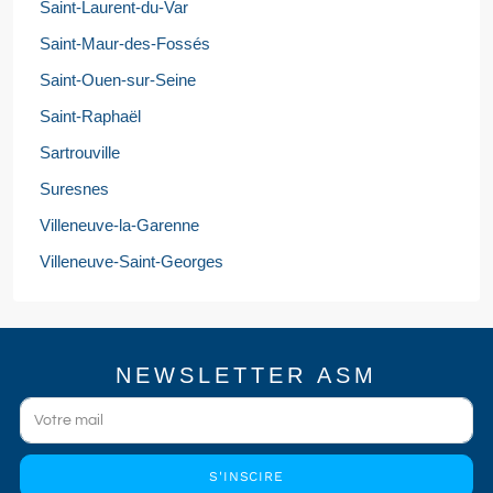
Saint-Laurent-du-Var
Saint-Maur-des-Fossés
Saint-Ouen-sur-Seine
Saint-Raphaël
Sartrouville
Suresnes
Villeneuve-la-Garenne
Villeneuve-Saint-Georges
NEWSLETTER ASM
S'INSCIRE