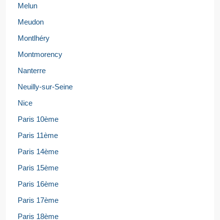
Melun
Meudon
Montlhéry
Montmorency
Nanterre
Neuilly-sur-Seine
Nice
Paris 10ème
Paris 11ème
Paris 14ème
Paris 15ème
Paris 16ème
Paris 17ème
Paris 18ème