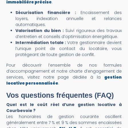
immobilière précise
.
Sécurisation financière :
Encaissement des
loyers, indexation annuelle et relances
automatiques.
Valorisation du bien :
Suivi rigoureux des travaux
d’entretien et conseils d’optimisation énergétique.
Intermédiation totale :
Votre gestionnaire devient
l’unique point de contact du locataire, vous
protégeant de toute gestion de conflit.
Pour découvrir l’ensemble de nos formules
d’accompagnement et notre charte d’engagement de
services, visitez notre page dédiée à la
gestion
locative personnalisée
.
Vos questions fréquentes (FAQ)
Quel est le coût réel d’une gestion locative à
Courbevoie ?
Les honoraires de gestion courante oscillent
généralement entre 7 % et 9 % des sommes encaissées