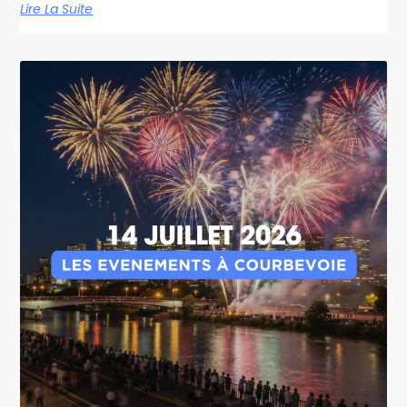
Lire La Suite