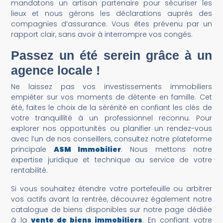
mandatons un artisan partenaire pour sécuriser les
lieux et nous gérons les déclarations auprès des
compagnies d’assurance. Vous êtes prévenu par un
rapport clair, sans avoir à interrompre vos congés.
Passez un été serein grâce à un
agence locale !
Ne laissez pas vos investissements immobiliers
empiéter sur vos moments de détente en famille. Cet
été, faites le choix de la sérénité en confiant les clés de
votre tranquillité à un professionnel reconnu. Pour
explorer nos opportunités ou planifier un rendez-vous
avec l’un de nos conseillers, consultez notre plateforme
principale
ASM Immobilier
. Nous mettons notre
expertise juridique et technique au service de votre
rentabilité.
Si vous souhaitez étendre votre portefeuille ou arbitrer
vos actifs avant la rentrée, découvrez également notre
catalogue de biens disponibles sur notre page dédiée
à la
vente de biens immobiliers
. En confiant votre