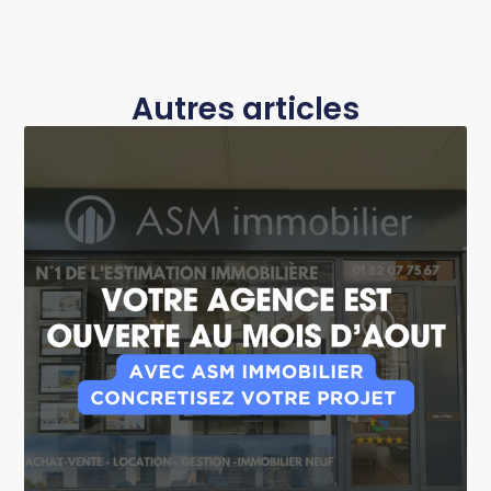
Autres articles