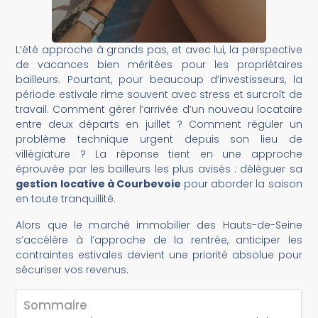
L’été approche à grands pas, et avec lui, la perspective
de vacances bien méritées pour les propriétaires
bailleurs. Pourtant, pour beaucoup d’investisseurs, la
période estivale rime souvent avec stress et surcroît de
travail. Comment gérer l’arrivée d’un nouveau locataire
entre deux départs en juillet ? Comment réguler un
problème technique urgent depuis son lieu de
villégiature ? La réponse tient en une approche
éprouvée par les bailleurs les plus avisés : déléguer sa
gestion locative à Courbevoie
pour aborder la saison
en toute tranquillité.
Alors que le marché immobilier des Hauts-de-Seine
s’accélère à l’approche de la rentrée, anticiper les
contraintes estivales devient une priorité absolue pour
sécuriser vos revenus.
Sommaire