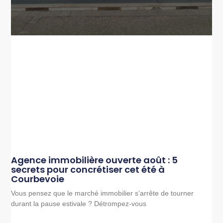
Agence immobilière ouverte août : 5
secrets pour concrétiser cet été à
Courbevoie
Vous pensez que le marché immobilier s’arrête de tourner
durant la pause estivale ? Détrompez-vous