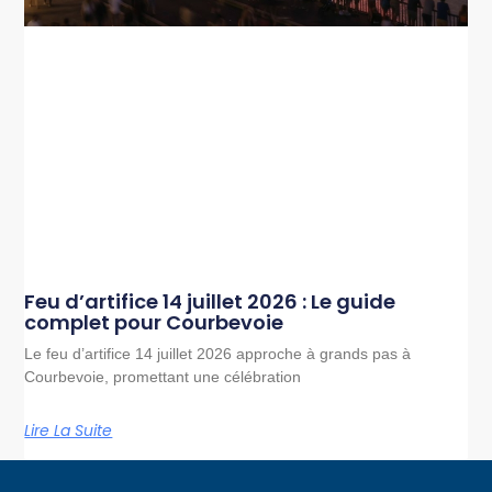
Feu d’artifice 14 juillet 2026 : Le guide
complet pour Courbevoie
Le feu d’artifice 14 juillet 2026 approche à grands pas à
Courbevoie, promettant une célébration
Lire La Suite