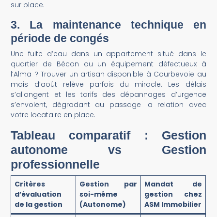
sur place.
3. La maintenance technique en
période de congés
Une fuite d’eau dans un appartement situé dans le
quartier de Bécon ou un équipement défectueux à
l’Alma ? Trouver un artisan disponible à Courbevoie au
mois d’août relève parfois du miracle. Les délais
s’allongent et les tarifs des dépannages d’urgence
s’envolent, dégradant au passage la relation avec
votre locataire en place.
Tableau comparatif : Gestion
autonome vs Gestion
professionnelle
Critères
Gestion par
Mandat de
d’évaluation
soi-même
gestion chez
de la gestion
(Autonome)
ASM Immobilier