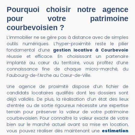
Pourquoi choisir notre agence
pour votre patrimoine
courbevoisien ?
L’immobilier ne se gère pas à distance avec de simples
outils numériques. L’hyper-proximité reste le pilier
fondamental d’une
gestion locative à Courbevoie
réussie et efficace. En choisissant un partenaire
implanté au cœur du territoire, vous profitez d’une
connaissance fine de chaque micro-marché, du
Faubourg-de-l’Arche au Cœur-de-Ville.
Une agence de proximité dispose d’un fichier de
candidats locataires qualifiés dont les dossiers sont
déjà validés. De plus, la réalisation d’un état des lieux
d’entrée ou de sortie rigoureux nécessite une expertise
terrain pour préserver la valeur de votre patrimoine
courbevoisien. Pour connaître la valeur exacte de votre
bien sur le marché actuel avant sa mise en location,
vous pouvez réaliser dès maintenant une
estimation