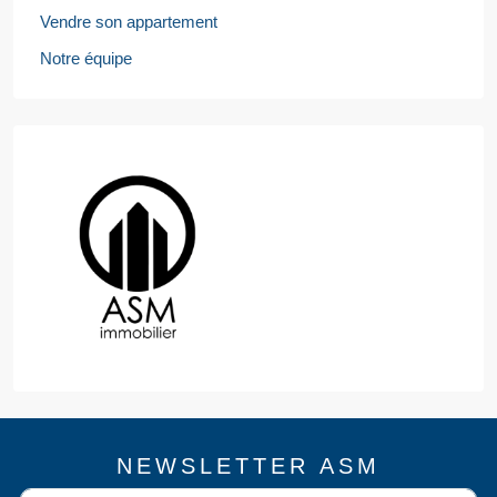
Vendre son appartement
Notre équipe
NEWSLETTER ASM