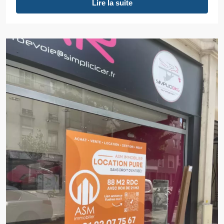
Lire la suite