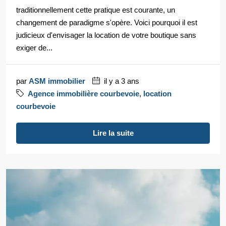
traditionnellement cette pratique est courante, un
changement de paradigme s'opère. Voici pourquoi il est
judicieux d'envisager la location de votre boutique sans
exiger de...
par
ASM immobilier
il y a 3 ans
Agence immobilière courbevoie
,
location
courbevoie
Lire la suite