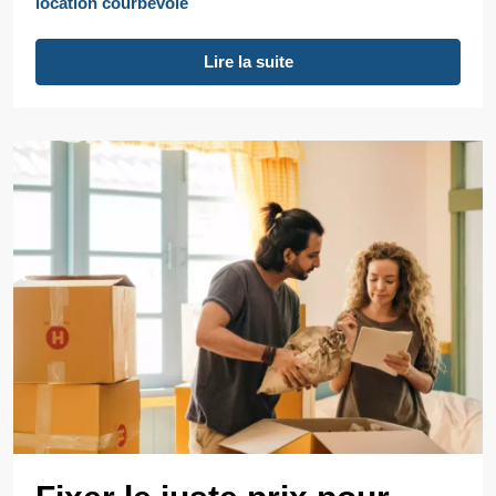
location courbevoie
Lire la suite