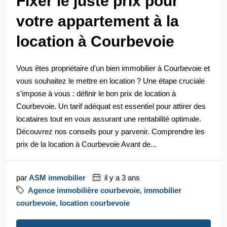
Fixer le juste prix pour
votre appartement à la
location à Courbevoie
Vous êtes propriétaire d'un bien immobilier à Courbevoie et
vous souhaitez le mettre en location ? Une étape cruciale
s'impose à vous : définir le bon prix de location à
Courbevoie. Un tarif adéquat est essentiel pour attirer des
locataires tout en vous assurant une rentabilité optimale.
Découvrez nos conseils pour y parvenir. Comprendre les
prix de la location à Courbevoie Avant de...
par
ASM immobilier
il y a 3 ans
Agence immobilière courbevoie
,
immobilier
courbevoie
,
location courbevoie