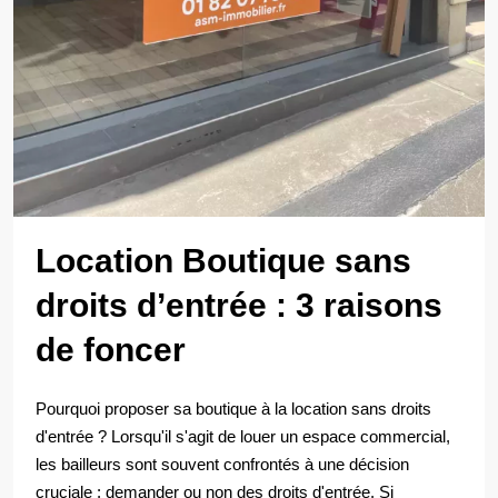
Location Boutique sans
droits d’entrée : 3 raisons
de foncer
Pourquoi proposer sa boutique à la location sans droits
d'entrée ? Lorsqu'il s'agit de louer un espace commercial,
les bailleurs sont souvent confrontés à une décision
cruciale : demander ou non des droits d'entrée. Si