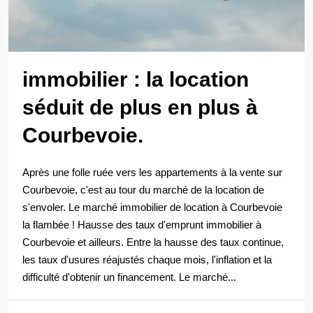
immobilier : la location
séduit de plus en plus à
Courbevoie.
Après une folle ruée vers les appartements à la vente sur
Courbevoie, c'est au tour du marché de la location de
s'envoler. Le marché immobilier de location à Courbevoie
la flambée ! Hausse des taux d'emprunt immobilier à
Courbevoie et ailleurs. Entre la hausse des taux continue,
les taux d'usures réajustés chaque mois, l'inflation et la
difficulté d'obtenir un financement. Le marché...