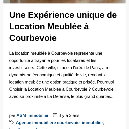
Une Expérience unique de
Location Meublée à
Courbevoie
La location meublée à Courbevoie représente une
opportunité attrayante pour les locataires et les
investisseurs. Cette ville, située à l'orée de Paris, allie
dynamisme économique et qualité de vie, rendant la
location meublée une option pratique et prisée. Pourquoi
Choisir la Location Meublée à Courbevoie ? Courbevoie,
avec sa proximité à La Défense, le plus grand quartier...
par
ASM immobilier
il y a 3 ans
Agence immobilière courbevoie
,
immobilier
,