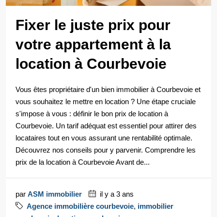
Fixer le juste prix pour
votre appartement à la
location à Courbevoie
Vous êtes propriétaire d'un bien immobilier à Courbevoie et
vous souhaitez le mettre en location ? Une étape cruciale
s'impose à vous : définir le bon prix de location à
Courbevoie. Un tarif adéquat est essentiel pour attirer des
locataires tout en vous assurant une rentabilité optimale.
Découvrez nos conseils pour y parvenir. Comprendre les
prix de la location à Courbevoie Avant de...
par
ASM immobilier
il y a 3 ans
Agence immobilière courbevoie
,
immobilier