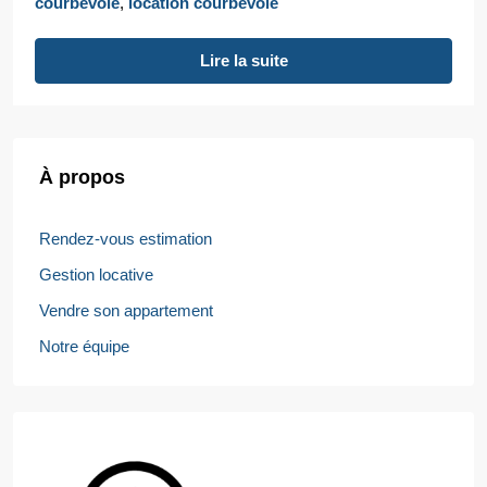
courbevoie
,
location courbevoie
Lire la suite
À propos
Rendez-vous estimation
Gestion locative
Vendre son appartement
Notre équipe