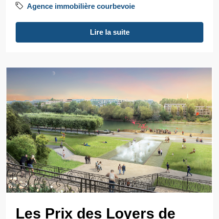
Agence immobilière courbevoie
Lire la suite
Les Prix des Loyers de