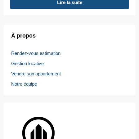
Lire la suite
À propos
Rendez-vous estimation
Gestion locative
Vendre son appartement
Notre équipe