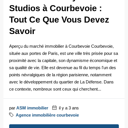
Studios à Courbevoie :
Tout Ce Que Vous Devez
Savoir
Aperçu du marché immobilier à Courbevoie Courbevoie,
située aux portes de Paris, est une ville très prisée pour sa
proximité avec la capitale, son dynamisme économique et
sa qualité de vie. Elle est devenue au fil du temps l'un des
points névralgiques de la région parisienne, notamment
avec le développement du quartier de La Défense. Dans
ce contexte, nombreux sont ceux qui cherchent...
par
ASM immobilier
il y a 3 ans
Agence immobilière courbevoie