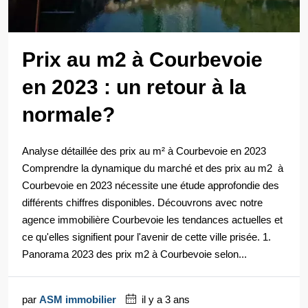
Prix au m2 à Courbevoie
en 2023 : un retour à la
normale?
Analyse détaillée des prix au m² à Courbevoie en 2023
Comprendre la dynamique du marché et des prix au m2 à
Courbevoie en 2023 nécessite une étude approfondie des
différents chiffres disponibles. Découvrons avec notre
agence immobilière Courbevoie les tendances actuelles et
ce qu'elles signifient pour l'avenir de cette ville prisée. 1.
Panorama 2023 des prix m2 à Courbevoie selon...
par
ASM immobilier
il y a 3 ans