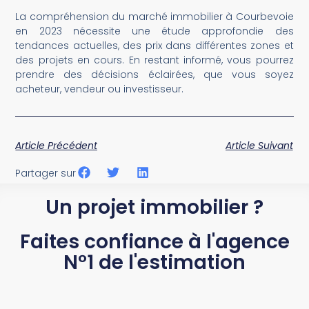
La compréhension du marché immobilier à Courbevoie
en 2023 nécessite une étude approfondie des
tendances actuelles, des prix dans différentes zones et
des projets en cours. En restant informé, vous pourrez
prendre des décisions éclairées, que vous soyez
acheteur, vendeur ou investisseur.
Article Précédent
Article Suivant
Partager sur
Un projet immobilier ?
Faites confiance à l'agence
N°1 de l'estimation