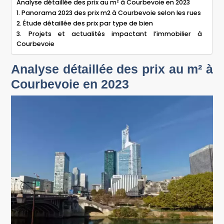
Analyse détaillée des prix au m² à Courbevoie en 2023
1. Panorama 2023 des prix m2 à Courbevoie selon les rues
2. Étude détaillée des prix par type de bien
3. Projets et actualités impactant l’immobilier à
Courbevoie
Analyse détaillée des prix au m² à
Courbevoie en 2023