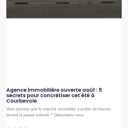
Agence immobilière ouverte août : 5
secrets pour concrétiser cet été à
Courbevoie
Vous pensez que le marché immobilier s’arrête de tourner
durant la pause estivale ? Détrompez-vous