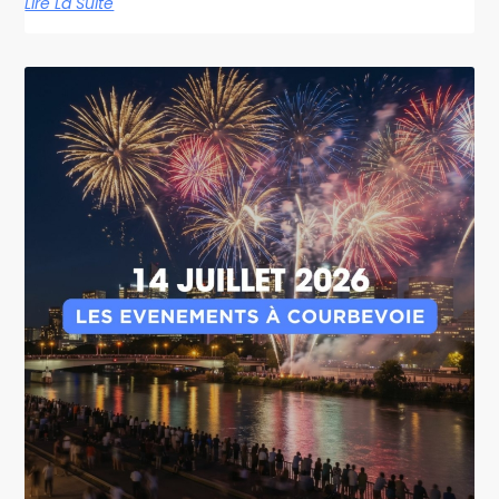
Lire La Suite