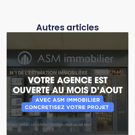
Autres articles