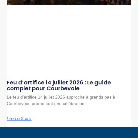
Feu d’artifice 14 juillet 2026 : Le guide
complet pour Courbevoie
Le feu d’artifice 14 juillet 2026 approche à grands pas à
Courbevoie, promettant une célébration
Lire La Suite