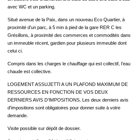
avec WC et un parking.
Situé avenue de la Paix, dans un nouveau Eco Quartier, à
proximité d’un parc, à 5 min à pied de la gare RER C les
Grésillons, à proximité des commerces et commodités dans
un immeuble récent, gardien pour plusieurs immeuble dont
celui ci.
Compris dans les charges le chauffage qui est collectif, l’eau
chaude est collective.
LOGEMENT ASSUJETTI A UN PLAFOND MAXIMUM DE
RESSOURCES EN FONCTION DE VOS DEUX
DERNIERS AVIS D’IMPOSITIONS. Les deux derniers avis
d’impositions sont obligatoires pour donner suite à votre
demande.
Visite possible sur dépôt de dossier.