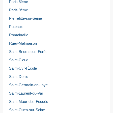
Paris 8ème
Paris 9ème
Pierrefitte-sur-Seine
Puteaux
Romainville
Rueil-Malmaison
Saint-Brice-sous-Forêt
Saint-Cloud
Saint-Cyr-l'École
Saint-Denis
Saint-Germain-en-Laye
Saint-Laurent-du-Var
Saint-Maur-des-Fossés
Saint-Ouen-sur-Seine