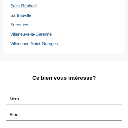
Saint-Raphaël
Sartrouville
Suresnes
Villeneuve-la-Garenne
Villeneuve-Saint-Georges
Ce bien vous intéresse?