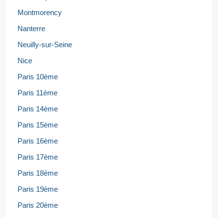
Montmorency
Nanterre
Neuilly-sur-Seine
Nice
Paris 10ème
Paris 11ème
Paris 14ème
Paris 15ème
Paris 16ème
Paris 17ème
Paris 18ème
Paris 19ème
Paris 20ème