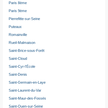
Paris 8ème
Paris 9ème
Pierrefitte-sur-Seine
Puteaux
Romainville
Rueil-Malmaison
Saint-Brice-sous-Forêt
Saint-Cloud
Saint-Cyr-l'École
Saint-Denis
Saint-Germain-en-Laye
Saint-Laurent-du-Var
Saint-Maur-des-Fossés
Saint-Ouen-sur-Seine