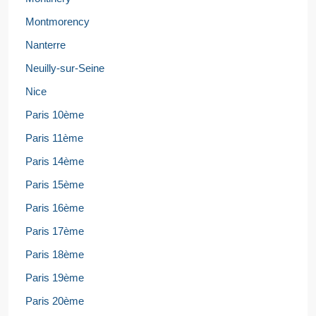
Montmorency
Nanterre
Neuilly-sur-Seine
Nice
Paris 10ème
Paris 11ème
Paris 14ème
Paris 15ème
Paris 16ème
Paris 17ème
Paris 18ème
Paris 19ème
Paris 20ème