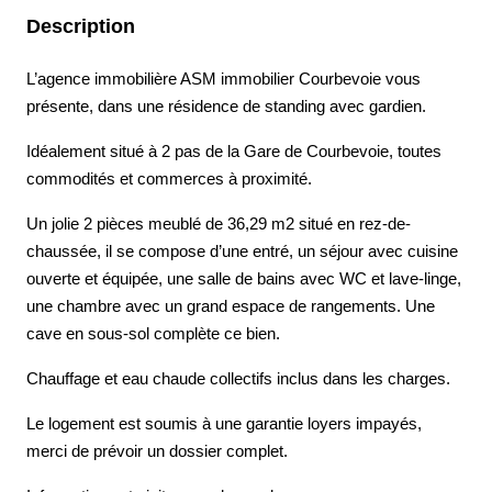
Description
L’agence immobilière ASM immobilier Courbevoie vous
présente, dans une résidence de standing avec gardien.
Idéalement situé à 2 pas de la Gare de Courbevoie, toutes
commodités et commerces à proximité.
Un jolie 2 pièces meublé de 36,29 m2 situé en rez-de-
chaussée, il se compose d’une entré, un séjour avec cuisine
ouverte et équipée, une salle de bains avec WC et lave-linge,
une chambre avec un grand espace de rangements. Une
cave en sous-sol complète ce bien.
Chauffage et eau chaude collectifs inclus dans les charges.
Le logement est soumis à une garantie loyers impayés,
merci de prévoir un dossier complet.