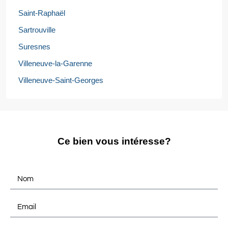
Saint-Raphaël
Sartrouville
Suresnes
Villeneuve-la-Garenne
Villeneuve-Saint-Georges
Ce bien vous intéresse?