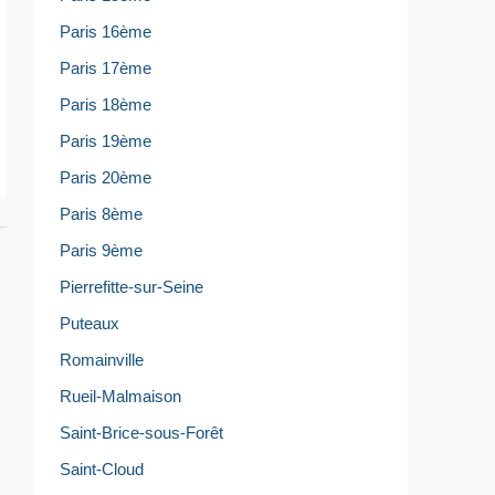
Paris 16ème
Paris 17ème
Paris 18ème
Paris 19ème
Paris 20ème
Paris 8ème
Paris 9ème
Pierrefitte-sur-Seine
Puteaux
Romainville
Rueil-Malmaison
Saint-Brice-sous-Forêt
Saint-Cloud