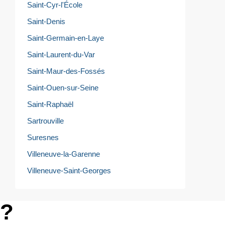
Saint-Cyr-l'École
Saint-Denis
Saint-Germain-en-Laye
Saint-Laurent-du-Var
Saint-Maur-des-Fossés
Saint-Ouen-sur-Seine
Saint-Raphaël
Sartrouville
Suresnes
Villeneuve-la-Garenne
Villeneuve-Saint-Georges
e?