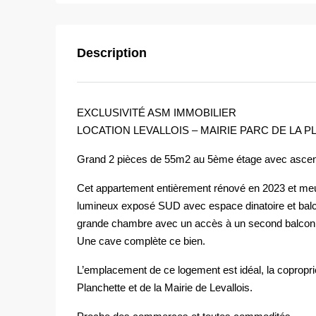
Description
EXCLUSIVITÉ ASM IMMOBILIER
LOCATION LEVALLOIS – MAIRIE PARC DE LA 
Grand 2 pièces de 55m2 au 5ème étage avec ascense
Cet appartement entièrement rénové en 2023 et meu
lumineux exposé SUD avec espace dinatoire et balc
grande chambre avec un accès à un second balcon,
Une cave complète ce bien.
L’emplacement de ce logement est idéal, la coproprié
Planchette et de la Mairie de Levallois.