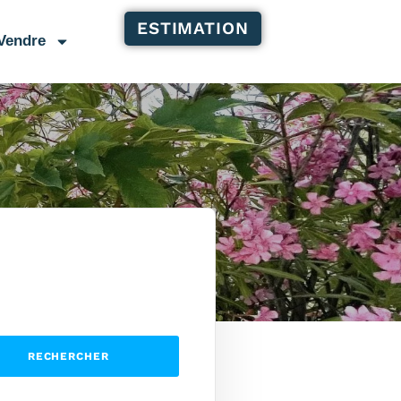
ESTIMATION
Vendre
RECHERCHER