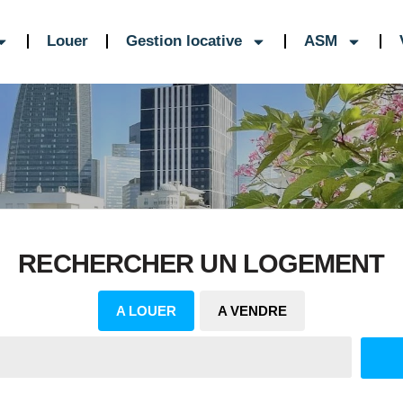
Louer
Gestion locative
ASM
RECHERCHER UN LOGEMENT
A LOUER
A VENDRE