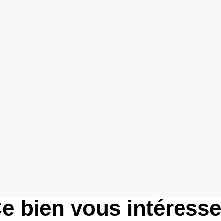
e bien vous intéress