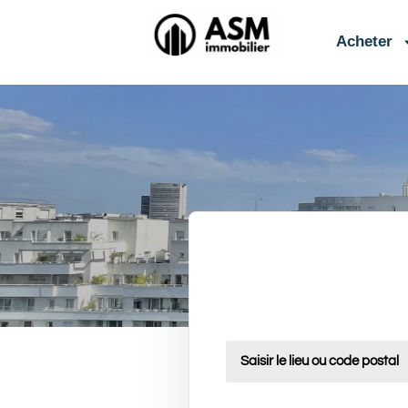
contenu
principal
Acheter