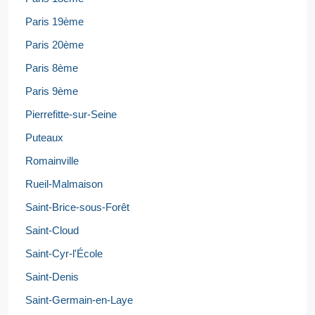
Paris 19ème
Paris 20ème
Paris 8ème
Paris 9ème
Pierrefitte-sur-Seine
Puteaux
Romainville
Rueil-Malmaison
Saint-Brice-sous-Forêt
Saint-Cloud
Saint-Cyr-l'École
Saint-Denis
Saint-Germain-en-Laye