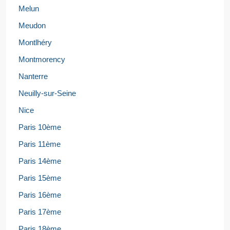
Melun
Meudon
Montlhéry
Montmorency
Nanterre
Neuilly-sur-Seine
Nice
Paris 10ème
Paris 11ème
Paris 14ème
Paris 15ème
Paris 16ème
Paris 17ème
Paris 18ème