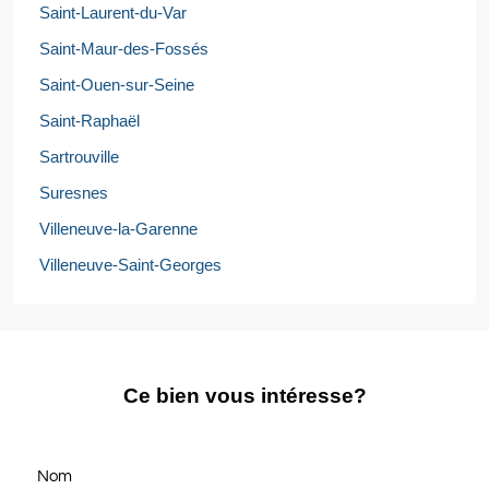
Saint-Laurent-du-Var
Saint-Maur-des-Fossés
Saint-Ouen-sur-Seine
Saint-Raphaël
Sartrouville
Suresnes
Villeneuve-la-Garenne
Villeneuve-Saint-Georges
Ce bien vous intéresse?