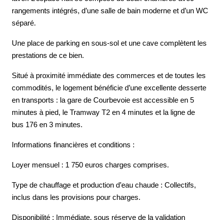
rangements intégrés, d’une salle de bain moderne et d’un WC
séparé.
Une place de parking en sous-sol et une cave complètent les
prestations de ce bien.
Situé à proximité immédiate des commerces et de toutes les
commodités, le logement bénéficie d’une excellente desserte
en transports : la gare de Courbevoie est accessible en 5
minutes à pied, le Tramway T2 en 4 minutes et la ligne de
bus 176 en 3 minutes.
Informations financières et conditions :
Loyer mensuel : 1 750 euros charges comprises.
Type de chauffage et production d’eau chaude : Collectifs,
inclus dans les provisions pour charges.
Disponibilité : Immédiate, sous réserve de la validation