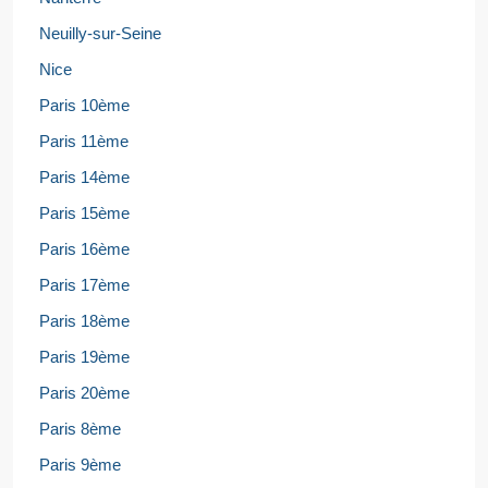
Neuilly-sur-Seine
Nice
Paris 10ème
Paris 11ème
Paris 14ème
Paris 15ème
Paris 16ème
Paris 17ème
Paris 18ème
Paris 19ème
Paris 20ème
Paris 8ème
Paris 9ème