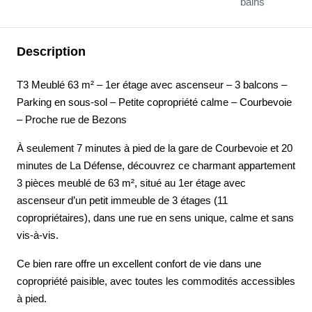
bains
Description
T3 Meublé 63 m² – 1er étage avec ascenseur – 3 balcons –
Parking en sous-sol – Petite copropriété calme – Courbevoie
– Proche rue de Bezons
À seulement 7 minutes à pied de la gare de Courbevoie et 20
minutes de La Défense, découvrez ce charmant appartement
3 pièces meublé de 63 m², situé au 1er étage avec
ascenseur d’un petit immeuble de 3 étages (11
copropriétaires), dans une rue en sens unique, calme et sans
vis-à-vis.
Ce bien rare offre un excellent confort de vie dans une
copropriété paisible, avec toutes les commodités accessibles
à pied.