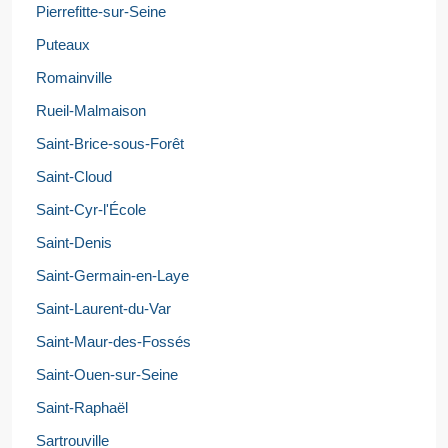
Pierrefitte-sur-Seine
Puteaux
Romainville
Rueil-Malmaison
Saint-Brice-sous-Forêt
Saint-Cloud
Saint-Cyr-l'École
Saint-Denis
Saint-Germain-en-Laye
Saint-Laurent-du-Var
Saint-Maur-des-Fossés
Saint-Ouen-sur-Seine
Saint-Raphaël
Sartrouville