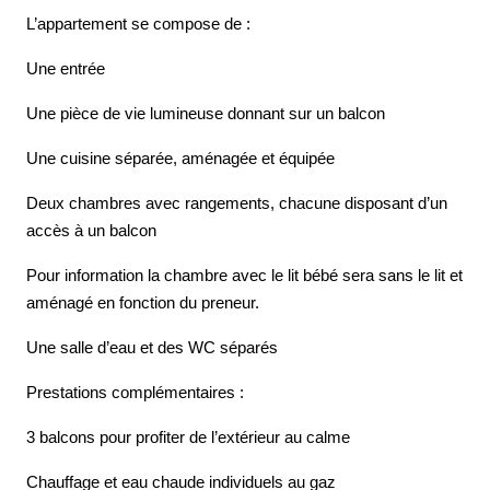
L’appartement se compose de :
Une entrée
Une pièce de vie lumineuse donnant sur un balcon
Une cuisine séparée, aménagée et équipée
Deux chambres avec rangements, chacune disposant d’un
accès à un balcon
Pour information la chambre avec le lit bébé sera sans le lit et
aménagé en fonction du preneur.
Une salle d’eau et des WC séparés
Prestations complémentaires :
3 balcons pour profiter de l’extérieur au calme
Chauffage et eau chaude individuels au gaz