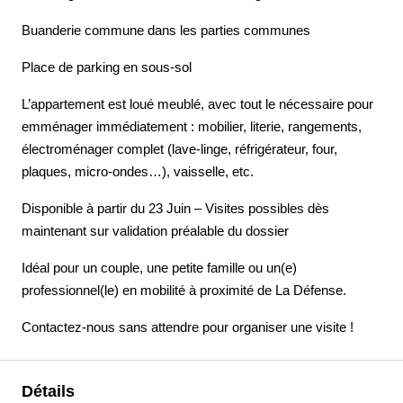
Buanderie commune dans les parties communes
Place de parking en sous-sol
L’appartement est loué meublé, avec tout le nécessaire pour
emménager immédiatement : mobilier, literie, rangements,
électroménager complet (lave-linge, réfrigérateur, four,
plaques, micro-ondes…), vaisselle, etc.
Disponible à partir du 23 Juin – Visites possibles dès
maintenant sur validation préalable du dossier
Idéal pour un couple, une petite famille ou un(e)
professionnel(le) en mobilité à proximité de La Défense.
Contactez-nous sans attendre pour organiser une visite !
Détails