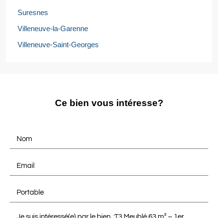
Suresnes
Villeneuve-la-Garenne
Villeneuve-Saint-Georges
Ce bien vous intéresse?