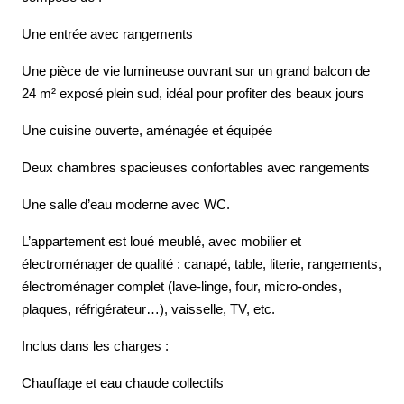
Une entrée avec rangements
Une pièce de vie lumineuse ouvrant sur un grand balcon de
24 m² exposé plein sud, idéal pour profiter des beaux jours
Une cuisine ouverte, aménagée et équipée
Deux chambres spacieuses confortables avec rangements
Une salle d’eau moderne avec WC.
L’appartement est loué meublé, avec mobilier et
électroménager de qualité : canapé, table, literie, rangements,
électroménager complet (lave-linge, four, micro-ondes,
plaques, réfrigérateur…), vaisselle, TV, etc.
Inclus dans les charges :
Chauffage et eau chaude collectifs