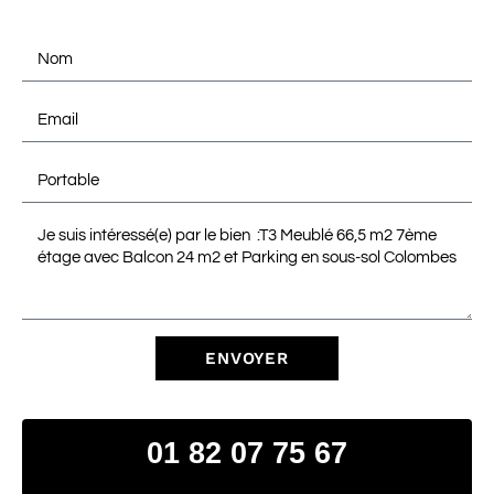
ENVOYER
01 82 07 75 67