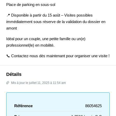
Place de parking en sous-sol
📍 Disponible à partir du 15 août – Visites possibles
immédiatement sous réserve de la validation du dossier en
amont
Idéal pour un couple, une petite famille ou un(e)
professionnel(le) en mobilité.
📞 Contactez-nous dès maintenant pour organiser une visite !
Détails
Mis à jour le juillet 11, 2025 à 11:54 am
Référence
86054625