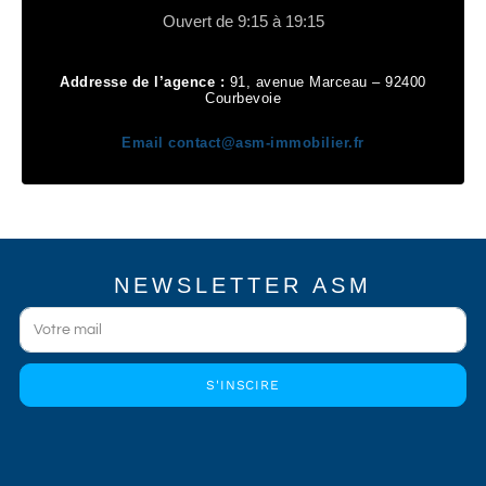
Ouvert de 9:15 à 19:15
Addresse de l’agence :
91, avenue Marceau – 92400
Courbevoie
Email
contact@asm-immobilier.fr
NEWSLETTER ASM
S'INSCIRE