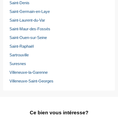
Saint-Denis
Saint-Germain-en-Laye
Saint-Laurent-du-Var
Saint-Maur-des-Fossés
Saint-Ouen-sur-Seine
Saint-Raphaël
Sartrouville
Suresnes
Villeneuve-la-Garenne
Villeneuve-Saint-Georges
Ce bien vous intéresse?