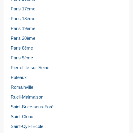
Paris 17ème
Paris 18ème
Paris 19ème
Paris 20ème
Paris 8ème
Paris 9ème
Pierrefitte-sur-Seine
Puteaux
Romainville
Rueil-Malmaison
Saint-Brice-sous-Forêt
Saint-Cloud
Saint-Cyr-l'École