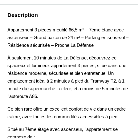
Description
Appartement 3 pièces meublé 66,5 m² – 7ème étage avec
ascenseur – Grand balcon de 24 m² – Parking en sous-sol –
Résidence sécurisée – Proche La Défense
À seulement 10 minutes de La Défense, découvrez ce
spacieux et lumineux appartement 3 pièces, situé dans une
résidence moderne, sécurisée et bien entretenue. Un
emplacement idéal à 2 minutes à pied du Tramway T2, à 1
minute du supermarché Leclerc, et à moins de 5 minutes de
l’autoroute A86.
Ce bien rare offre un excellent confort de vie dans un cadre
calme, avec toutes les commodités accessibles à pied.
Situé au 7ème étage avec ascenseur, l’appartement se
compose de :