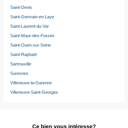
Saint-Denis
Saint-Germain-en-Laye
Saint-Laurent-du-Var
Saint-Maur-des-Fossés
Saint-Ouen-sur-Seine
Saint-Raphaël
Sartrouville
Suresnes
Villeneuve-la-Garenne
Villeneuve-Saint-Georges
Ce bien vous intéresse?