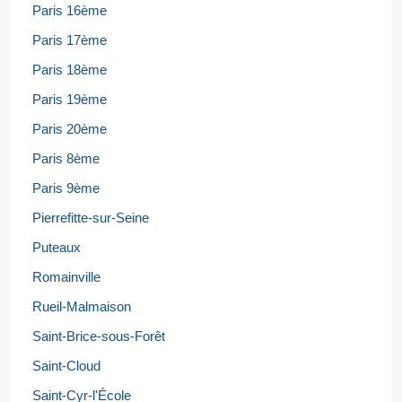
Paris 16ème
Paris 17ème
Paris 18ème
Paris 19ème
Paris 20ème
Paris 8ème
Paris 9ème
Pierrefitte-sur-Seine
Puteaux
Romainville
Rueil-Malmaison
Saint-Brice-sous-Forêt
Saint-Cloud
Saint-Cyr-l'École