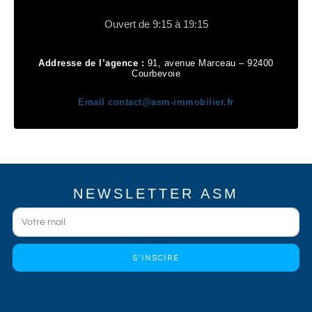
Ouvert de 9:15 à 19:15
Addresse de l’agence :
91, avenue Marceau – 92400
Courbevoie
Email
contact@asm-immobilier.fr
NEWSLETTER ASM
S'INSCIRE