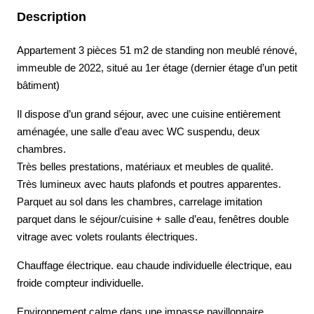
Description
Appartement 3 pièces 51 m2 de standing non meublé rénové,
immeuble de 2022, situé au 1er étage (dernier étage d’un petit
bâtiment)
Il dispose d’un grand séjour, avec une cuisine entièrement
aménagée, une salle d’eau avec WC suspendu, deux
chambres.
Très belles prestations, matériaux et meubles de qualité.
Très lumineux avec hauts plafonds et poutres apparentes.
Parquet au sol dans les chambres, carrelage imitation
parquet dans le séjour/cuisine + salle d’eau, fenêtres double
vitrage avec volets roulants électriques.
Chauffage électrique. eau chaude individuelle électrique, eau
froide compteur individuelle.
Environnement calme dans une impasse pavillonnaire