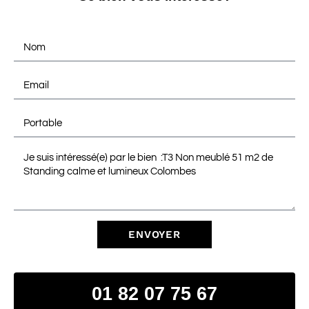
ENVOYER
01 82 07 75 67