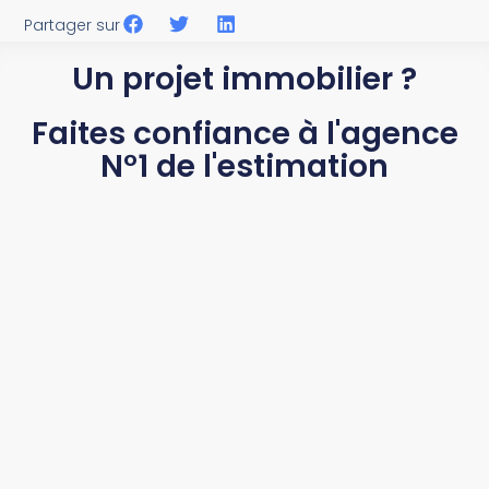
Partager sur
Un projet immobilier ?
Faites confiance à l'agence
N°1 de l'estimation