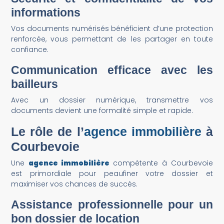
informations
Vos documents numérisés bénéficient d’une protection
renforcée, vous permettant de les partager en toute
confiance.
Communication efficace avec les
bailleurs
Avec un dossier numérique, transmettre vos
documents devient une formalité simple et rapide.
Le rôle de l’
agence immobilière
à
Courbevoie
Une
agence immobilière
compétente à Courbevoie
est primordiale pour peaufiner votre dossier et
maximiser vos chances de succès.
Assistance professionnelle pour un
bon dossier
de location