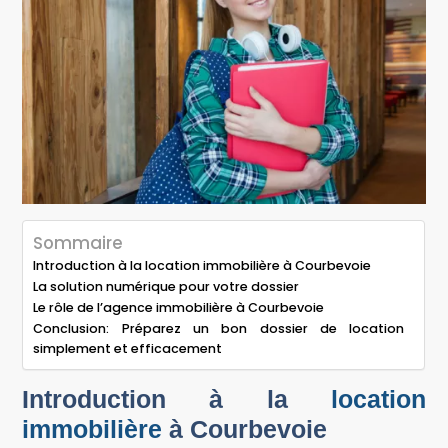
Sommaire
Introduction à la location immobilière à Courbevoie
La solution numérique pour votre dossier
Le rôle de l’agence immobilière à Courbevoie
Conclusion: Préparez un bon dossier de location
simplement et efficacement
Introduction à la
location
immobilière
à Courbevoie