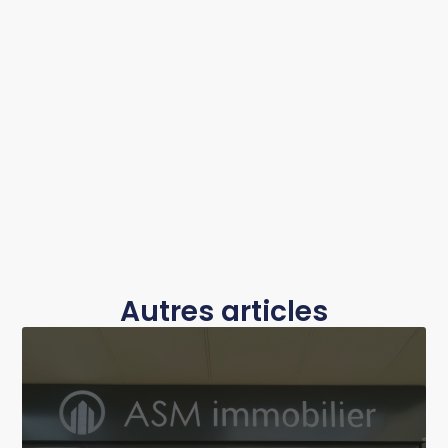
Autres articles