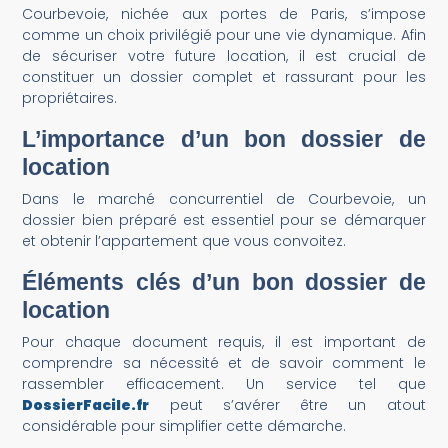
Courbevoie, nichée aux portes de Paris, s’impose
comme un choix privilégié pour une vie dynamique. Afin
de sécuriser votre future location, il est crucial de
constituer un dossier complet et rassurant pour les
propriétaires.
L’importance d’un bon dossier
de
location
Dans le marché concurrentiel de Courbevoie, un
dossier bien préparé est essentiel pour se démarquer
et obtenir l’appartement que vous convoitez.
Éléments clés d’un bon dossier de
location
Pour chaque document requis, il est important de
comprendre sa nécessité et de savoir comment le
rassembler efficacement. Un service tel que
DossierFacile.fr
peut s’avérer être un atout
considérable pour simplifier cette démarche.