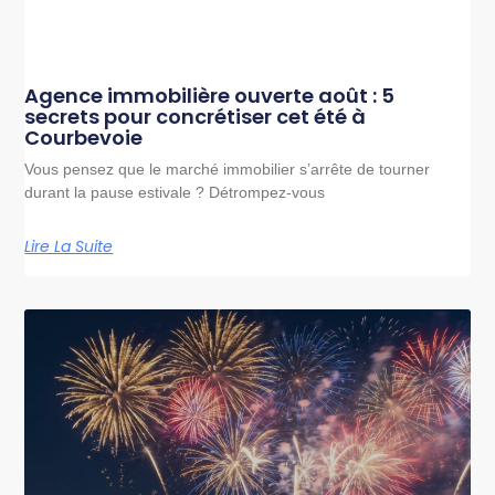
Agence immobilière ouverte août : 5
secrets pour concrétiser cet été à
Courbevoie
Vous pensez que le marché immobilier s’arrête de tourner
durant la pause estivale ? Détrompez-vous
Lire La Suite