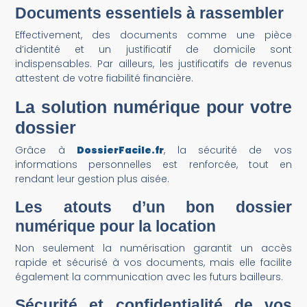
Documents essentiels à rassembler
Effectivement, des documents comme une pièce
d’identité et un justificatif de domicile sont
indispensables. Par ailleurs, les justificatifs de revenus
attestent de votre fiabilité financière.
La solution numérique pour votre
dossier
Grâce à
DossierFacile.fr
, la sécurité de vos
informations personnelles est renforcée, tout en
rendant leur gestion plus aisée.
Les atouts d’un bon dossier
numérique
pour la location
Non seulement la numérisation garantit un accès
rapide et sécurisé à vos documents, mais elle facilite
également la communication avec les futurs bailleurs.
Sécurité et confidentialité de vos