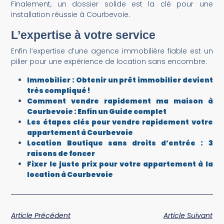
Finalement, un dossier solide est la clé pour une
installation réussie à Courbevoie.
L’expertise à votre service
Enfin l’expertise d’une agence immobilière fiable est un
pilier pour une expérience de location sans encombre.
Immobilier : Obtenir un prêt immobilier devient
très compliqué !
Comment vendre rapidement ma maison à
Courbevoie : Enfin un Guide complet
Les étapes clés pour vendre rapidement votre
appartement à Courbevoie
Location Boutique sans droits d’entrée : 3
raisons de foncer
Fixer le juste prix pour votre appartement à la
location à Courbevoie
Article Précédent
Article Suivant