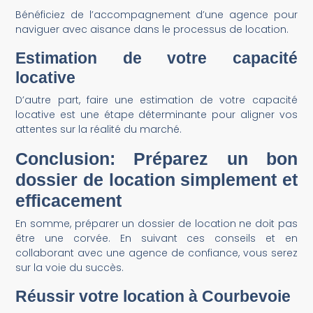
Bénéficiez de l’accompagnement d’une agence pour
naviguer avec aisance dans le processus de location.
Estimation de votre capacité
locative
D’autre part, faire une estimation de votre capacité
locative est une étape déterminante pour aligner vos
attentes sur la réalité du marché.
Conclusion: Préparez un bon
dossier de location simplement et
efficacement
En somme, préparer un dossier de location ne doit pas
être une corvée. En suivant ces conseils et en
collaborant avec une agence de confiance, vous serez
sur la voie du succès.
Réussir votre location à Courbevoie