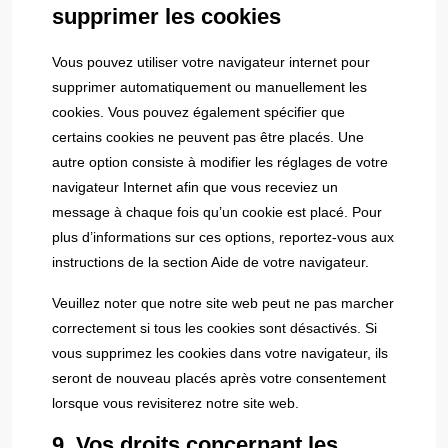
supprimer les cookies
Vous pouvez utiliser votre navigateur internet pour
supprimer automatiquement ou manuellement les
cookies. Vous pouvez également spécifier que
certains cookies ne peuvent pas être placés. Une
autre option consiste à modifier les réglages de votre
navigateur Internet afin que vous receviez un
message à chaque fois qu’un cookie est placé. Pour
plus d’informations sur ces options, reportez-vous aux
instructions de la section Aide de votre navigateur.
Veuillez noter que notre site web peut ne pas marcher
correctement si tous les cookies sont désactivés. Si
vous supprimez les cookies dans votre navigateur, ils
seront de nouveau placés après votre consentement
lorsque vous revisiterez notre site web.
9. Vos droits concernant les