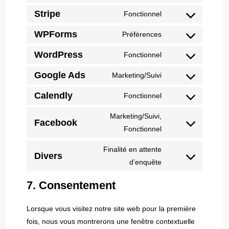
Stripe
Fonctionnel
WPForms
Préférences
WordPress
Fonctionnel
Google Ads
Marketing/Suivi
Calendly
Fonctionnel
Marketing/Suivi,
Facebook
Fonctionnel
Finalité en attente
Divers
d’enquête
7. Consentement
Lorsque vous visitez notre site web pour la première
fois, nous vous montrerons une fenêtre contextuelle