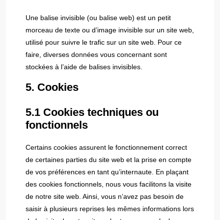
Une balise invisible (ou balise web) est un petit
morceau de texte ou d’image invisible sur un site web,
utilisé pour suivre le trafic sur un site web. Pour ce
faire, diverses données vous concernant sont
stockées à l’aide de balises invisibles.
5. Cookies
5.1 Cookies techniques ou
fonctionnels
Certains cookies assurent le fonctionnement correct
de certaines parties du site web et la prise en compte
de vos préférences en tant qu’internaute. En plaçant
des cookies fonctionnels, nous vous facilitons la visite
de notre site web. Ainsi, vous n’avez pas besoin de
saisir à plusieurs reprises les mêmes informations lors