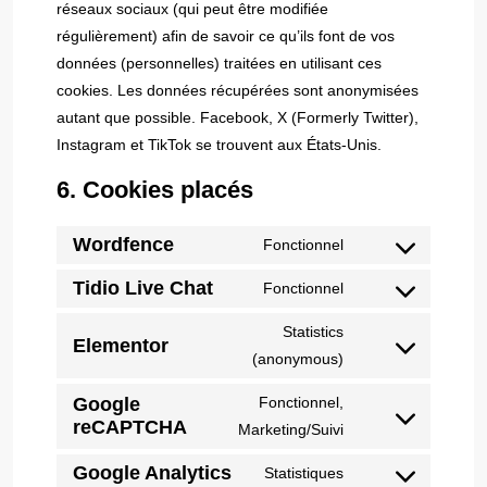
réseaux sociaux (qui peut être modifiée
régulièrement) afin de savoir ce qu’ils font de vos
données (personnelles) traitées en utilisant ces
cookies. Les données récupérées sont anonymisées
autant que possible. Facebook, X (Formerly Twitter),
Instagram et TikTok se trouvent aux États-Unis.
6. Cookies placés
Wordfence
Fonctionnel
Tidio Live Chat
Fonctionnel
Statistics
Elementor
(anonymous)
Google
Fonctionnel,
reCAPTCHA
Marketing/Suivi
Google Analytics
Statistiques