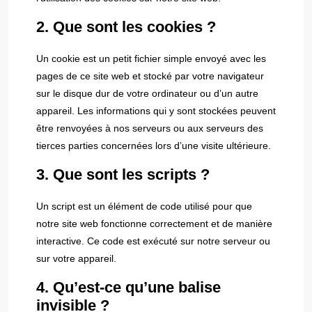
2. Que sont les cookies ?
Un cookie est un petit fichier simple envoyé avec les
pages de ce site web et stocké par votre navigateur
sur le disque dur de votre ordinateur ou d’un autre
appareil. Les informations qui y sont stockées peuvent
être renvoyées à nos serveurs ou aux serveurs des
tierces parties concernées lors d’une visite ultérieure.
3. Que sont les scripts ?
Un script est un élément de code utilisé pour que
notre site web fonctionne correctement et de manière
interactive. Ce code est exécuté sur notre serveur ou
sur votre appareil.
4. Qu’est-ce qu’une balise
invisible ?