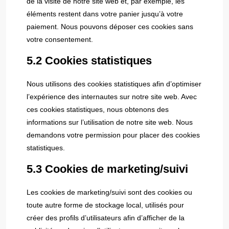
de la visite de notre site web et, par exemple, les
éléments restent dans votre panier jusqu’à votre
paiement. Nous pouvons déposer ces cookies sans
votre consentement.
5.2 Cookies statistiques
Nous utilisons des cookies statistiques afin d’optimiser
l’expérience des internautes sur notre site web. Avec
ces cookies statistiques, nous obtenons des
informations sur l’utilisation de notre site web. Nous
demandons votre permission pour placer des cookies
statistiques.
5.3 Cookies de marketing/suivi
Les cookies de marketing/suivi sont des cookies ou
toute autre forme de stockage local, utilisés pour
créer des profils d’utilisateurs afin d’afficher de la