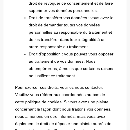
droit de révoquer ce consentement et de faire
supprimer vos données personnelles.
Droit de transférer vos données : vous avez le
droit de demander toutes vos données
personnelles au responsable du traitement et
de les transférer dans leur intégralité à un
autre responsable du traitement.
Droit d’opposition : vous pouvez vous opposer
au traitement de vos données. Nous
obtempérerons, à moins que certaines raisons
ne justifient ce traitement.
Pour exercer ces droits, veuillez nous contacter.
Veuillez vous référer aux coordonnées au bas de
cette politique de cookies. Si vous avez une plainte
concernant la façon dont nous traitons vos données,
nous aimerions en être informés, mais vous avez
également le droit de déposer une plainte auprès de