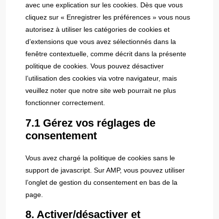
avec une explication sur les cookies. Dès que vous
cliquez sur « Enregistrer les préférences » vous nous
autorisez à utiliser les catégories de cookies et
d’extensions que vous avez sélectionnés dans la
fenêtre contextuelle, comme décrit dans la présente
politique de cookies. Vous pouvez désactiver
l’utilisation des cookies via votre navigateur, mais
veuillez noter que notre site web pourrait ne plus
fonctionner correctement.
7.1 Gérez vos réglages de
consentement
Vous avez chargé la politique de cookies sans le
support de javascript. Sur AMP, vous pouvez utiliser
l’onglet de gestion du consentement en bas de la
page.
8. Activer/désactiver et