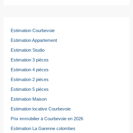
Estimation Courbevoie
Estimation Appartement
Estimation Studio
Estimation 3 pièces
Estimation 4 pièces
Estimation 2 pièces
Estimation 5 pièces
Estimation Maison
Estimation locative Courbevoie
Prix immobilier à Courbevoie en 2026
Estimation La Garenne colombes