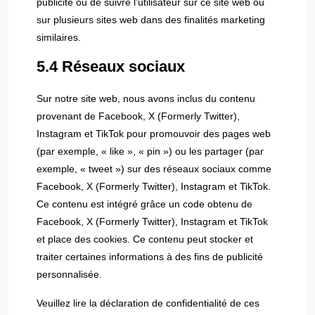
publicité ou de suivre l’utilisateur sur ce site web ou
sur plusieurs sites web dans des finalités marketing
similaires.
5.4 Réseaux sociaux
Sur notre site web, nous avons inclus du contenu
provenant de Facebook, X (Formerly Twitter),
Instagram et TikTok pour promouvoir des pages web
(par exemple, « like », « pin ») ou les partager (par
exemple, « tweet ») sur des réseaux sociaux comme
Facebook, X (Formerly Twitter), Instagram et TikTok.
Ce contenu est intégré grâce un code obtenu de
Facebook, X (Formerly Twitter), Instagram et TikTok
et place des cookies. Ce contenu peut stocker et
traiter certaines informations à des fins de publicité
personnalisée.
Veuillez lire la déclaration de confidentialité de ces