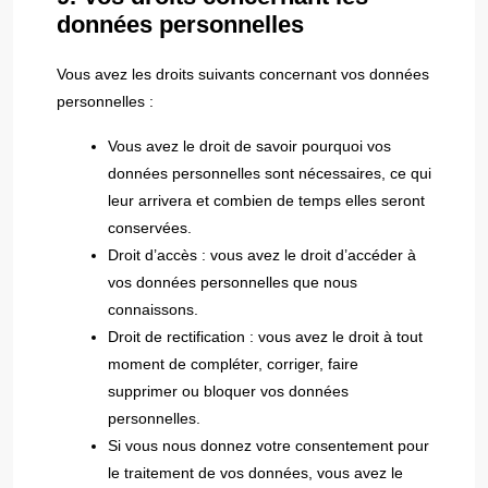
données personnelles
Vous avez les droits suivants concernant vos données
personnelles :
Vous avez le droit de savoir pourquoi vos
données personnelles sont nécessaires, ce qui
leur arrivera et combien de temps elles seront
conservées.
Droit d’accès : vous avez le droit d’accéder à
vos données personnelles que nous
connaissons.
Droit de rectification : vous avez le droit à tout
moment de compléter, corriger, faire
supprimer ou bloquer vos données
personnelles.
Si vous nous donnez votre consentement pour
le traitement de vos données, vous avez le