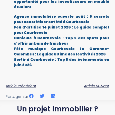
opportunité pour les investisseurs en meublé
étudiant
Agence immobilière ouverte août : 5 secrets
pour concrétiser cet été à Courbevoie
Feu d’artifice 14 juillet 2026 : Le guide complet
pour Courbevoie
Canicule à Courbevoie : Top 5 des spots pour
s’offrir un bain de fraicheur
Fête musique Courbevoie La Garenne-
Colombes : Le guide ultime des festivités 2026
Sortir à Courbevoie : Top 5 des événements en
juin 2026
Article Précédent
Article Suivant
Partager sur
Un projet immobilier ?