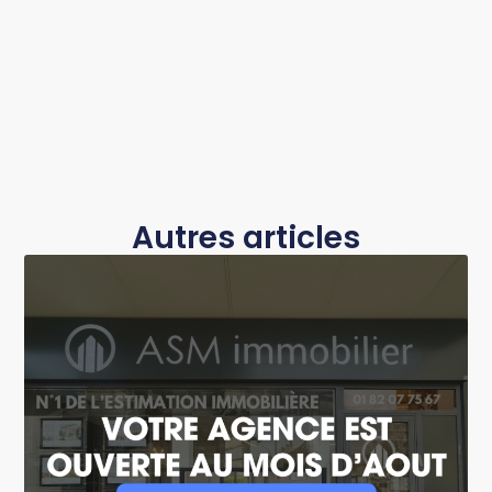
Autres articles