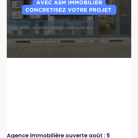
Agence immobilière ouverte août : 5