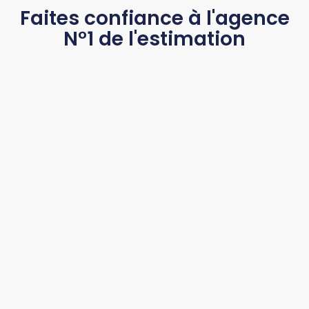
Faites confiance à l'agence
N°1 de l'estimation