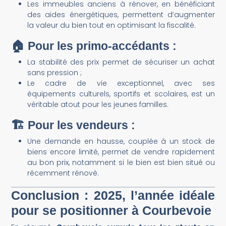
Les immeubles anciens à rénover, en bénéficiant
des aides énergétiques, permettent d’augmenter
la valeur du bien tout en optimisant la fiscalité.
🏠 Pour les primo-accédants :
La stabilité des prix permet de sécuriser un achat
sans pression ;
Le cadre de vie exceptionnel, avec ses
équipements culturels, sportifs et scolaires, est un
véritable atout pour les jeunes familles.
🏗️ Pour les vendeurs :
Une demande en hausse, couplée à un stock de
biens encore limité, permet de vendre rapidement
au bon prix, notamment si le bien est bien situé ou
récemment rénové.
Conclusion : 2025, l’année idéale
pour se positionner à Courbevoie