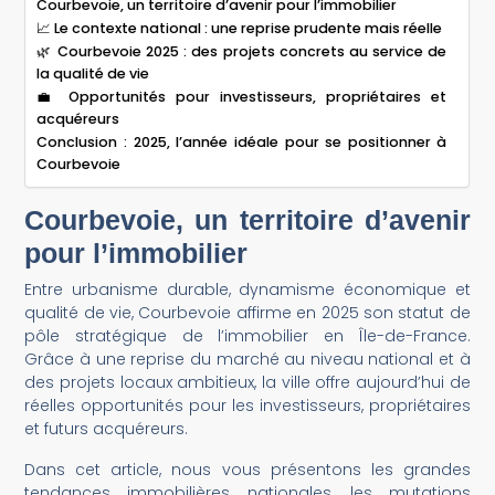
Courbevoie, un territoire d’avenir pour l’immobilier
📈 Le contexte national : une reprise prudente mais réelle
🌿 Courbevoie 2025 : des projets concrets au service de
la qualité de vie
💼 Opportunités pour investisseurs, propriétaires et
acquéreurs
Conclusion : 2025, l’année idéale pour se positionner à
Courbevoie
Courbevoie, un territoire d’avenir
pour l’immobilier
Entre urbanisme durable, dynamisme économique et
qualité de vie, Courbevoie affirme en 2025 son statut de
pôle stratégique de l’immobilier en Île-de-France.
Grâce à une reprise du marché au niveau national et à
des projets locaux ambitieux, la ville offre aujourd’hui de
réelles opportunités pour les investisseurs, propriétaires
et futurs acquéreurs.
Dans cet article, nous vous présentons les grandes
tendances immobilières nationales, les mutations