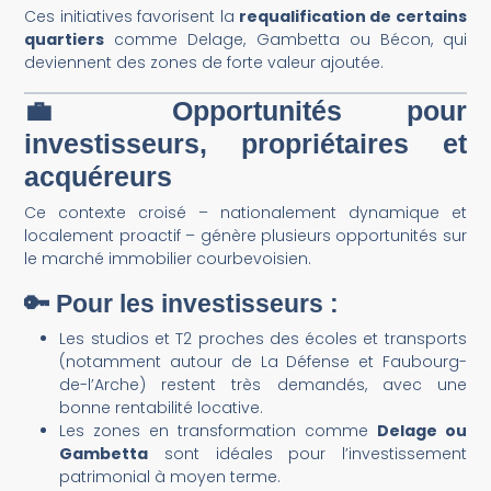
Ces initiatives favorisent la
requalification de certains
quartiers
comme Delage, Gambetta ou Bécon, qui
deviennent des zones de forte valeur ajoutée.
💼 Opportunités pour
investisseurs, propriétaires et
acquéreurs
Ce contexte croisé – nationalement dynamique et
localement proactif – génère plusieurs opportunités sur
le marché immobilier courbevoisien.
🔑 Pour les investisseurs :
Les studios et T2 proches des écoles et transports
(notamment autour de La Défense et Faubourg-
de-l’Arche) restent très demandés, avec une
bonne rentabilité locative.
Les zones en transformation comme
Delage ou
Gambetta
sont idéales pour l’investissement
patrimonial à moyen terme.