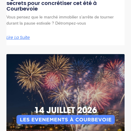
secrets pour concrétiser cet été à
Courbevoie
Vous pensez que le marché immobilier s’arrête de tourner
durant la pause estivale ? Détrompez-vous
Lire La Suite