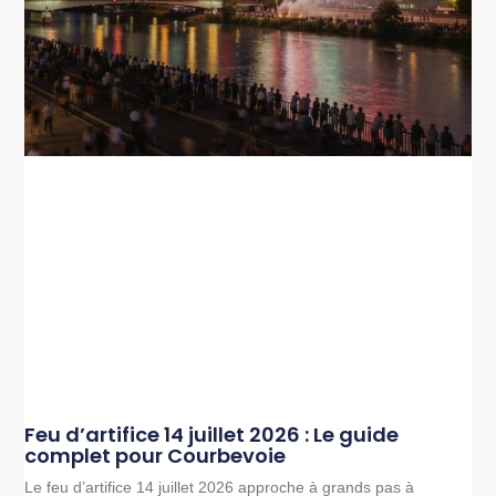
Feu d’artifice 14 juillet 2026 : Le guide
complet pour Courbevoie
Le feu d’artifice 14 juillet 2026 approche à grands pas à