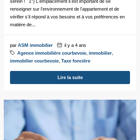
serein ! 1°) L'emplacement il est important de se
renseigner sur l'environnement de l'appartement et de
vérifier s'il répond à vos besoins et à vos préférences en
matière de...
par
ASM immobilier
il y a 4 ans
Agence immobilière courbevoie
,
immobilier
,
immobilier courbevoie
,
Taxe foncière
Lire la suite