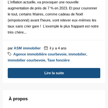
L'inflation actuelle, va provoquer une nouvelle
augmentation de près de 7 % en 2023. Et pour couronner
le tout, certains Maires, comme cadeau de Noël
(empoisonné) avant l'heure, vont relever eux-mêmes les
taux sans crier gare ! L'exemple le plus frappant est notre
très chère...
par
ASM immobilier
il y a 4 ans
Agence immobilière courbevoie
,
immobilier
,
immobilier courbevoie
,
Taxe foncière
Lire la suite
À propos