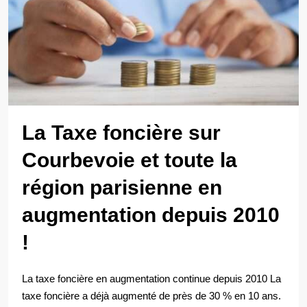
La Taxe foncière sur
Courbevoie et toute la
région parisienne en
augmentation depuis 2010
!
La taxe foncière en augmentation continue depuis 2010 La
taxe foncière a déjà augmenté de près de 30 % en 10 ans.