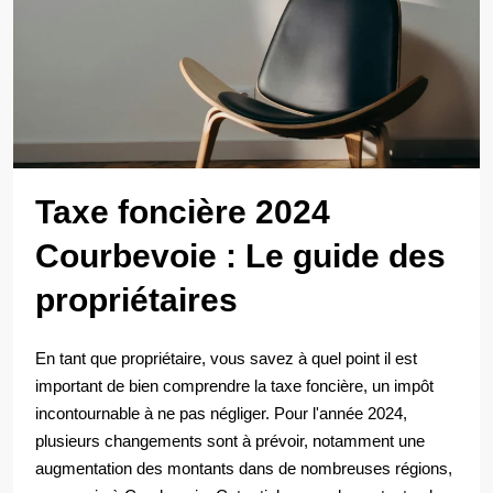
Taxe foncière 2024
Courbevoie : Le guide des
propriétaires
En tant que propriétaire, vous savez à quel point il est
important de bien comprendre la taxe foncière, un impôt
incontournable à ne pas négliger. Pour l'année 2024,
plusieurs changements sont à prévoir, notamment une
augmentation des montants dans de nombreuses régions,