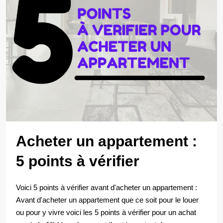
Acheter un appartement :
5 points à vérifier
Voici 5 points à vérifier avant d'acheter un appartement :
Avant d'acheter un appartement que ce soit pour le louer
ou pour y vivre voici les 5 points à vérifier pour un achat