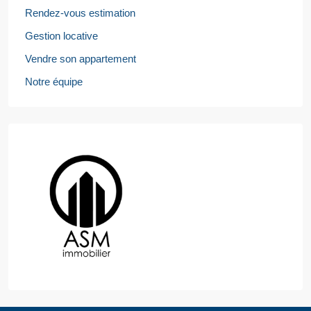
Rendez-vous estimation
Gestion locative
Vendre son appartement
Notre équipe