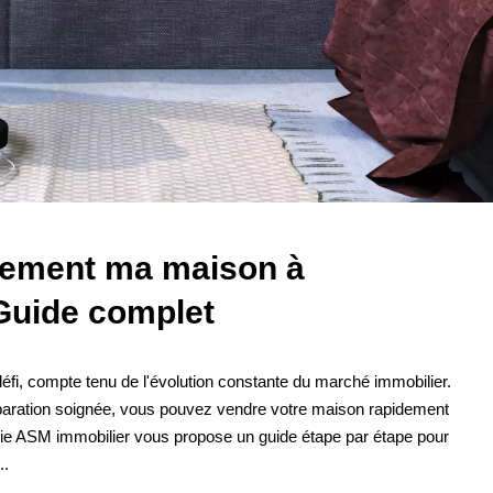
ement ma maison à
 Guide complet
éfi, compte tenu de l'évolution constante du marché immobilier.
paration soignée, vous pouvez vendre votre maison rapidement
oie ASM immobilier vous propose un guide étape par étape pour
..