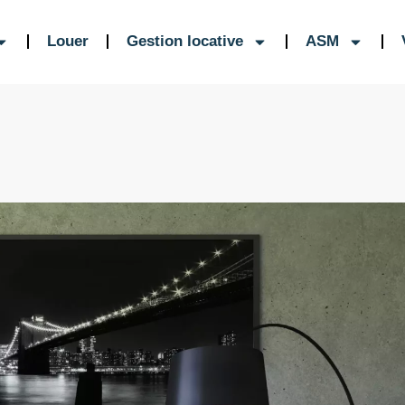
Louer
Gestion locative
ASM