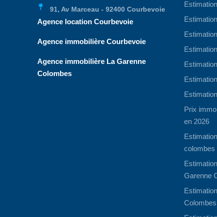
Estimation
91, Av Marceau - 92400 Courbevoie
Estimation
Agence location Courbevoie
Estimation
Agence immobilière Courbevoie
Estimation
Agence immobilière La Garenne
Estimation
Colombes
Estimatio
Estimation
Prix immob
en 2026
Estimatio
colombes
Estimation
Garenne 
Estimation
Colombes