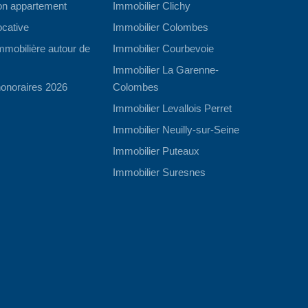
on appartement
Immobilier Clichy
ocative
Immobilier Colombes
mobilière autour de
Immobilier Courbevoie
Immobilier La Garenne-
onoraires 2026
Colombes
Immobilier Levallois Perret
Immobilier Neuilly-sur-Seine
Immobilier Puteaux
Immobilier Suresnes