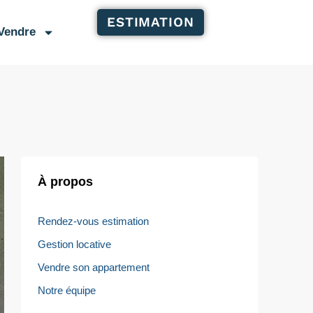
ESTIMATION
Vendre
À propos
Rendez-vous estimation
Gestion locative
Vendre son appartement
Notre équipe