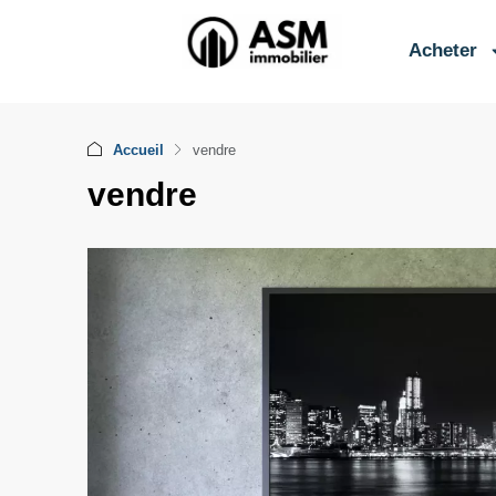
contenu
principal
Acheter
Accueil
vendre
vendre