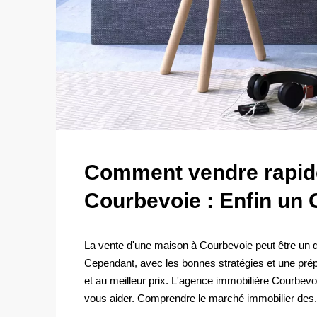
Comment vendre rapid
Courbevoie : Enfin un
La vente d'une maison à Courbevoie peut être un d
Cependant, avec les bonnes stratégies et une pré
et au meilleur prix. L'agence immobilière Courbev
vous aider. Comprendre le marché immobilier des.