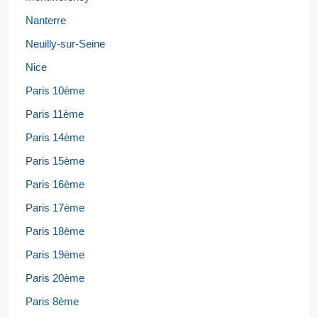
Nanterre
Neuilly-sur-Seine
Nice
Paris 10ème
Paris 11ème
Paris 14ème
Paris 15ème
Paris 16ème
Paris 17ème
Paris 18ème
Paris 19ème
Paris 20ème
Paris 8ème