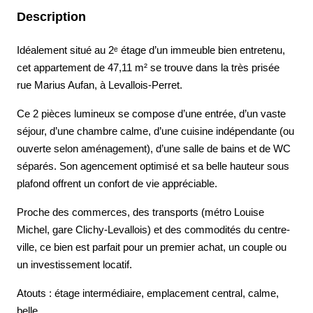
Description
Idéalement situé au 2ᵉ étage d’un immeuble bien entretenu,
cet appartement de 47,11 m² se trouve dans la très prisée
rue Marius Aufan, à Levallois-Perret.
Ce 2 pièces lumineux se compose d’une entrée, d’un vaste
séjour, d’une chambre calme, d’une cuisine indépendante (ou
ouverte selon aménagement), d’une salle de bains et de WC
séparés. Son agencement optimisé et sa belle hauteur sous
plafond offrent un confort de vie appréciable.
Proche des commerces, des transports (métro Louise
Michel, gare Clichy-Levallois) et des commodités du centre-
ville, ce bien est parfait pour un premier achat, un couple ou
un investissement locatif.
Atouts : étage intermédiaire, emplacement central, calme,
belle.