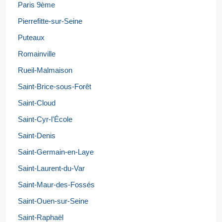
Paris 9ème
Pierrefitte-sur-Seine
Puteaux
Romainville
Rueil-Malmaison
Saint-Brice-sous-Forêt
Saint-Cloud
Saint-Cyr-l'École
Saint-Denis
Saint-Germain-en-Laye
Saint-Laurent-du-Var
Saint-Maur-des-Fossés
Saint-Ouen-sur-Seine
Saint-Raphaël