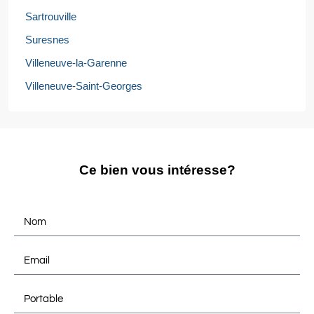
Sartrouville
Suresnes
Villeneuve-la-Garenne
Villeneuve-Saint-Georges
Ce bien vous intéresse?