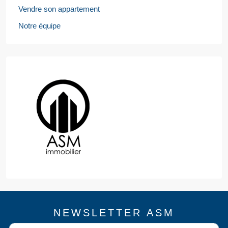
Vendre son appartement
Notre équipe
NEWSLETTER ASM