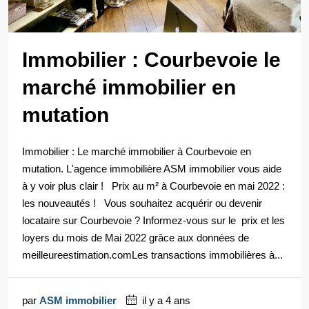
Immobilier : Courbevoie le
marché immobilier en
mutation
Immobilier : Le marché immobilier à Courbevoie en
mutation. L'agence immobilière ASM immobilier vous aide
à y voir plus clair ! Prix au m² à Courbevoie en mai 2022 :
les nouveautés ! Vous souhaitez acquérir ou devenir
locataire sur Courbevoie ? Informez-vous sur le prix et les
loyers du mois de Mai 2022 grâce aux données de
meilleureestimation.comLes transactions immobilières à...
par
ASM immobilier
il y a 4 ans