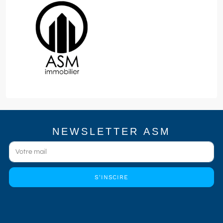
NEWSLETTER ASM
S'INSCIRE