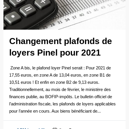
Changement plafonds de
loyers Pinel pour 2021
Zone A bis, le plafond loyer Pinel serait : Pour 2021 de
17,55 euros, en zone A de 13,04 euros, en zone B1 de
10,51 euros ! Et enfin en zone B2 de 9,13 euros.
Traditionnellement, au mois de février, le ministère des
finances publie, au BOFIP-impôts. Le bulletin officiel de
l’administration fiscale, les plafonds de loyers applicables
pour l’année en cours. Aux biens bénéficiant de...