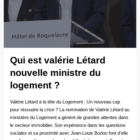
Qui est valérie Létard
nouvelle ministre du
logement ?
Valérie Létard à la tête du Logement : Un nouveau cap
pour résoudre la crise ? La nomination de Valérie Létard au
ministère du Logement a généré de grandes attentes dans
le secteur immobilier. Son expérience dans les questions
sociales et sa proximité avec Jean-Louis Borloo font d'elle