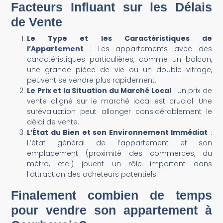
Facteurs Influant sur les Délais
de Vente
Le Type et les Caractéristiques de
l’Appartement
: Les appartements avec des
caractéristiques particulières, comme un balcon,
une grande pièce de vie ou un double vitrage,
peuvent se vendre plus rapidement.
Le Prix et la Situation du Marché Local
: Un prix de
vente aligné sur le marché local est crucial. Une
surévaluation peut allonger considérablement le
délai de vente.
L’État du Bien et son Environnement Immédiat
:
L’état général de l’appartement et son
emplacement (proximité des commerces, du
métro, etc.) jouent un rôle important dans
l’attraction des acheteurs potentiels​
​.
Finalement combien de temps
pour vendre son appartement à