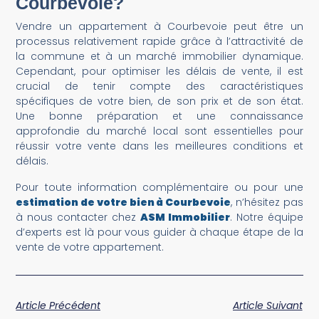
Courbevoie?
Vendre un appartement à Courbevoie peut être un
processus relativement rapide grâce à l’attractivité de
la commune et à un marché immobilier dynamique.
Cependant, pour optimiser les délais de vente, il est
crucial de tenir compte des caractéristiques
spécifiques de votre bien, de son prix et de son état.
Une bonne préparation et une connaissance
approfondie du marché local sont essentielles pour
réussir votre vente dans les meilleures conditions et
délais.
Pour toute information complémentaire ou pour une
estimation de votre bien à Courbevoie
, n’hésitez pas
à nous contacter chez
ASM Immobilier
. Notre équipe
d’experts est là pour vous guider à chaque étape de la
vente de votre appartement.
Article Précédent
Article Suivant