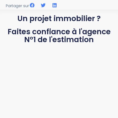
Partager sur
Un projet immobilier ?
Faites confiance à l'agence
N°1 de l'estimation