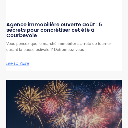
Agence immobilière ouverte août : 5
secrets pour concrétiser cet été à
Courbevoie
Vous pensez que le marché immobilier s’arrête de tourner
durant la pause estivale ? Détrompez-vous
Lire La Suite