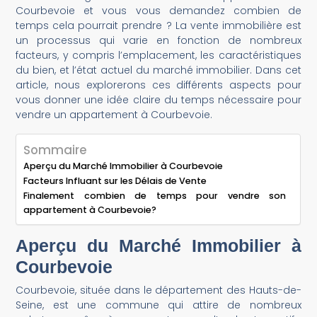
Courbevoie et vous vous demandez combien de
temps cela pourrait prendre ? La vente immobilière est
un processus qui varie en fonction de nombreux
facteurs, y compris l’emplacement, les caractéristiques
du bien, et l’état actuel du marché immobilier. Dans cet
article, nous explorerons ces différents aspects pour
vous donner une idée claire du temps nécessaire pour
vendre un appartement à Courbevoie.
Sommaire
Aperçu du Marché Immobilier à Courbevoie
Facteurs Influant sur les Délais de Vente
Finalement combien de temps pour vendre son
appartement à Courbevoie?
Aperçu du Marché Immobilier à
Courbevoie
Courbevoie, située dans le département des Hauts-de-
Seine, est une commune qui attire de nombreux