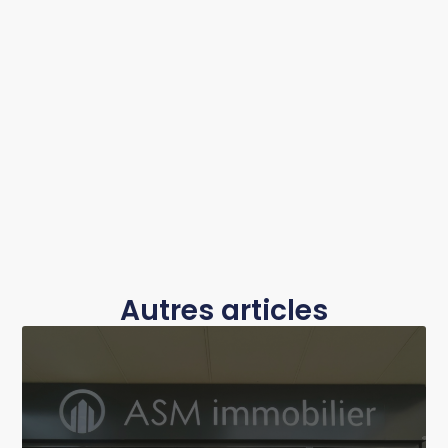
Autres articles