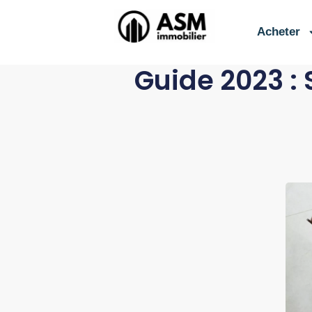
contenu
principal
Acheter
Guide 2023 : 