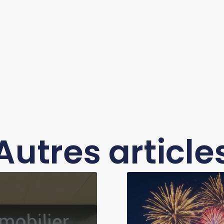
Autres article