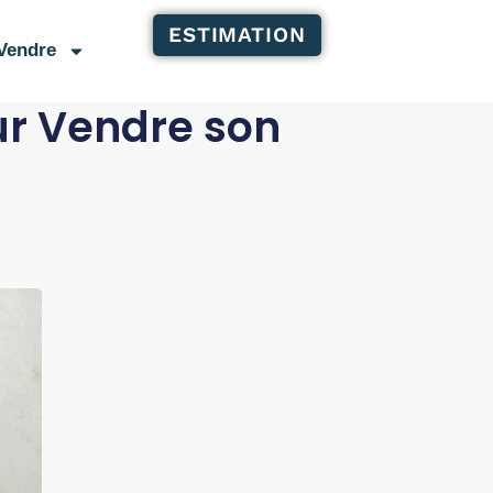
ESTIMATION
Vendre
our Vendre son