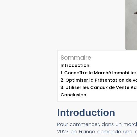
Sommaire
Introduction
1. Connaître le Marché Immobilier
2. Optimiser la Présentation de 
3. Utiliser les Canaux de Vente A
Conclusion
Introduction
Pour commencer, dans un marché
2023 en France demande une app