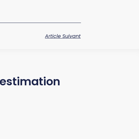
Article Suivant
'estimation