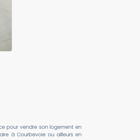
ace pour vendre son logement en
ire à Courbevoie ou ailleurs en