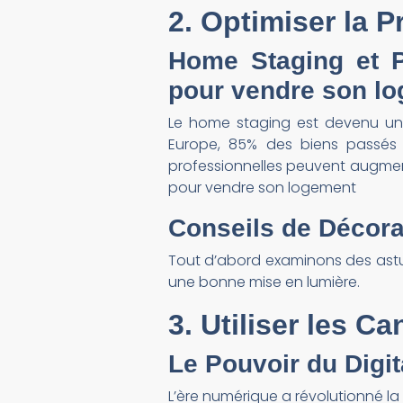
2. Optimiser la 
Home Staging et P
pour vendre son l
Le home staging est devenu un 
Europe, 85% des biens passés 
professionnelles peuvent augmente
pour vendre son logement
Conseils de Décor
Tout d’abord examinons des astuc
une bonne mise en lumière.
3. Utiliser les 
Le Pouvoir du Digit
L’ère numérique a révolutionné la 