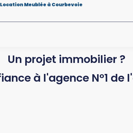
 Location Meublée à Courbevoie
Un projet immobilier ?
fiance à l'agence N°1 de l