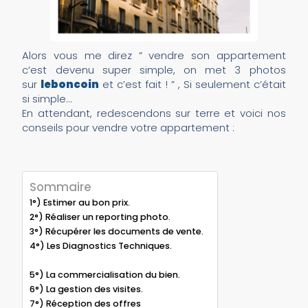
Alors vous me direz ” vendre son appartement
c’est devenu super simple, on met 3 photos
sur
leboncoin
et c’est fait ! ” , Si seulement c’était
si simple…
En attendant, redescendons sur terre et voici nos
conseils pour vendre votre appartement :
Sommaire
1°) Estimer au bon prix.
2°) Réaliser un reporting photo.
3°) Récupérer les documents de vente.
4°) Les Diagnostics Techniques.
5°) La commercialisation du bien.
6°) La gestion des visites.
7°) Réception des offres