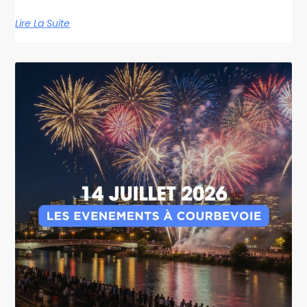
Lire La Suite