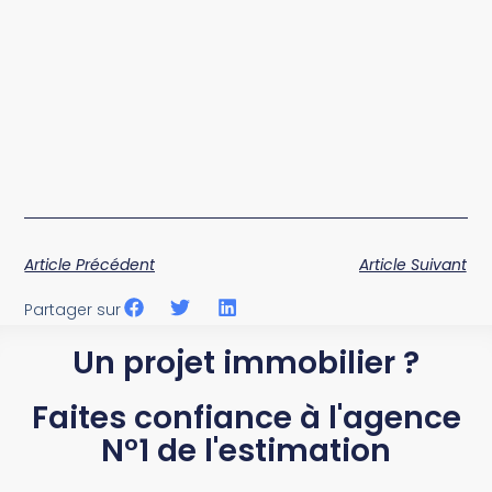
Article Précédent
Article Suivant
Partager sur
Un projet immobilier ?
Faites confiance à l'agence
N°1 de l'estimation