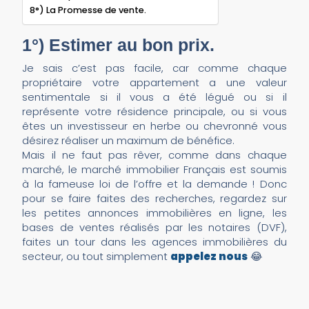
8°) La Promesse de vente.
1°) Estimer au bon prix.
Je sais c’est pas facile, car comme chaque
propriétaire votre appartement a une valeur
sentimentale si il vous a été légué ou si il
représente votre résidence principale, ou si vous
êtes un investisseur en herbe ou chevronné vous
désirez réaliser un maximum de bénéfice.
Mais il ne faut pas rêver, comme dans chaque
marché, le marché immobilier Français est soumis
à la fameuse loi de l’offre et la demande ! Donc
pour se faire faites des recherches, regardez sur
les petites annonces immobilières en ligne, les
bases de ventes réalisés par les notaires (DVF),
faites un tour dans les agences immobilières du
secteur, ou tout simplement
appelez nous
😂