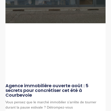
Agence immobilière ouverte août : 5
secrets pour concrétiser cet été à
Courbevoie
Vous pensez que le marché immobilier s’arrête de tourner
durant la pause estivale ? Détrompez-vous