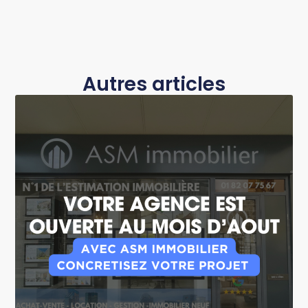
Autres articles