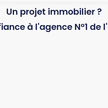
Un projet immobilier ?
fiance à l'agence N°1 de l