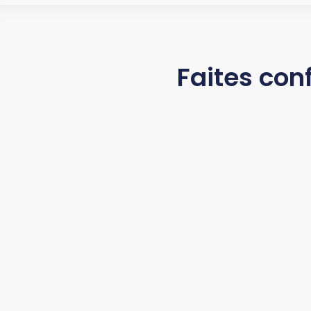
Faites con