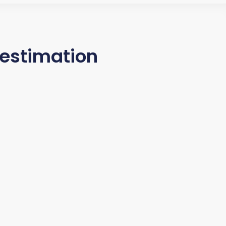
'estimation