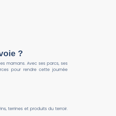
voie ?
 les mamans. Avec ses parcs, ses
ces pour rendre cette journée
s, terrines et produits du terroir.