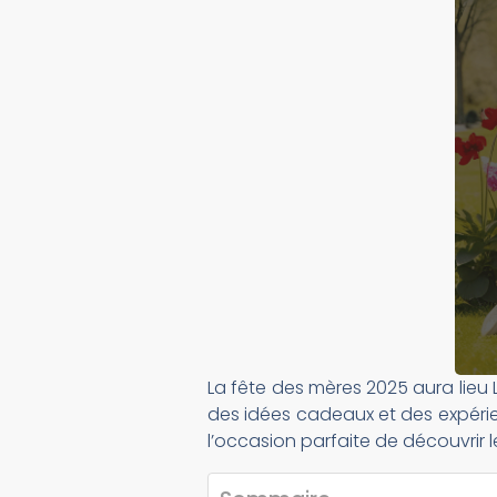
La fête des mères 2025 aura lieu
des idées cadeaux et des expérie
l’occasion parfaite de découvrir le