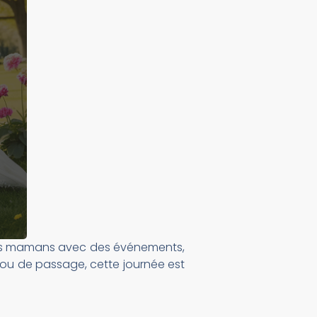
les mamans avec des événements,
 ou de passage, cette journée est