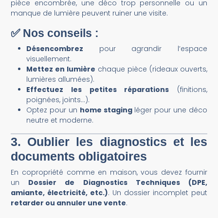
pièce encombrée, une déco trop personnelle ou un
manque de lumière peuvent ruiner une visite.
✅ Nos conseils :
Désencombrez
pour agrandir l’espace
visuellement.
Mettez en lumière
chaque pièce (rideaux ouverts,
lumières allumées).
Effectuez les petites réparations
(finitions,
poignées, joints…).
Optez pour un
home staging
léger pour une déco
neutre et moderne.
3. Oublier les diagnostics et les
documents obligatoires
En copropriété comme en maison, vous devez fournir
un
Dossier de Diagnostics Techniques (DPE,
amiante, électricité, etc.)
. Un dossier incomplet peut
retarder ou annuler une vente
.