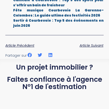
s’offrir un bain de fraicheur
Fête musique Courbevoie La Garenne-
Colombes : Le guide ultime des festivités 2026
Sortir à Courbevoie : Top 5 des événements en
juin 2026
Article Précédent
Article Suivant
Partager sur
Un projet immobilier ?
Faites confiance à l'agence
N°1 de l'estimation