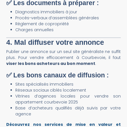
✅ Les documents à préparer :
Diagnostics immobiliers à jour
Procès-verbaux d’assemblées générales
Règlement de copropriété
Charges annuelles
4. Mal diffuser votre annonce
Publier une annonce sur un seul site généraliste ne suffit
plus. Pour vendre efficacement à Courbevoie, il faut
viser les bons acheteurs au bon moment
.
✅ Les bons canaux de diffusion :
Sites spécialisés immobiliers
Réseaux sociaux ciblés localement
Vitrines d’agences locales pour vendre son
appartement courbevoie 2025
Base d’acheteurs qualifiés déjà suivis par votre
agence
Découvrez nos services de mise en valeur et