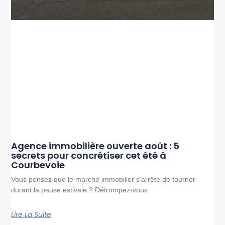
Agence immobilière ouverte août : 5
secrets pour concrétiser cet été à
Courbevoie
Vous pensez que le marché immobilier s’arrête de tourner
durant la pause estivale ? Détrompez-vous
Lire La Suite