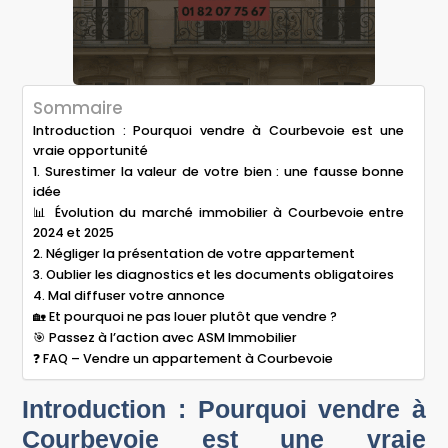
Sommaire
Introduction : Pourquoi vendre à Courbevoie est une
vraie opportunité
1. Surestimer la valeur de votre bien : une fausse bonne
idée
📊 Évolution du marché immobilier à Courbevoie entre
2024 et 2025
2. Négliger la présentation de votre appartement
3. Oublier les diagnostics et les documents obligatoires
4. Mal diffuser votre annonce
🏡 Et pourquoi ne pas louer plutôt que vendre ?
🎯 Passez à l’action avec ASM Immobilier
❓ FAQ – Vendre un appartement à Courbevoie
Introduction : Pourquoi vendre à
Courbevoie est une vraie