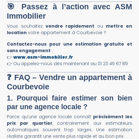
🎯 Passez à l’action avec ASM
Immobilier
Vous souhaitez
vendre rapidement
ou
mettre en
location
votre appartement à Courbevoie ?
Contactez-nous pour une estimation gratuite et
sans engagement
:
👉
www.asm-immobilier.fr
👉 Ou appelez-nous dès maintenant au 01 23 45 67 89
❓ FAQ – Vendre un appartement à
Courbevoie
1.
Pourquoi faire estimer son bien
par une agence locale ?
Parce qu’une agence locale connaît
précisément les
prix par quartier
, contrairement aux estimateurs
automatiques souvent trop larges. Une estimation
réaliste garantit une vente plus rapide et au bon prix.