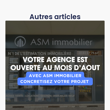
Autres articles