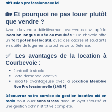
diffusion professionnelle ici
.
🏡 Et pourquoi ne pas
louer
plutôt
que vendre ?
Avant de vendre définitivement, avez-vous envisagé la
location longue durée ou meublée
? Courbevoie offre
un
fort potentiel locatif
, avec des cadres et étudiants
en quête de logements proches de La Défense.
✅ Les avantages de la location à
Courbevoie :
Rentabilité stable
Forte demande locative
Fiscalité avantageuse avec la
Location Meublée
Non Professionnelle (LMNP)
Découvrez notre service de gestion locative clé en
main
pour louer
sans stress
, avec un loyer sécurisé et
une gestion administrative complète.