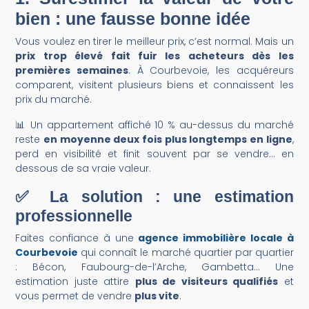
bien : une fausse bonne idée
Vous voulez en tirer le meilleur prix, c’est normal. Mais un
prix trop élevé fait fuir les acheteurs dès les
premières semaines
. À Courbevoie, les acquéreurs
comparent, visitent plusieurs biens et connaissent les
prix du marché.
📊 Un appartement affiché 10 % au-dessus du marché
reste
en moyenne deux fois plus longtemps en ligne
,
perd en visibilité et finit souvent par se vendre… en
dessous de sa vraie valeur.
✅ La solution : une estimation
professionnelle
Faites confiance à une
agence immobilière locale à
Courbevoie
qui connaît le marché quartier par quartier
: Bécon, Faubourg-de-l’Arche, Gambetta… Une
estimation juste attire
plus de visiteurs qualifiés
et
vous permet de vendre
plus vite
.