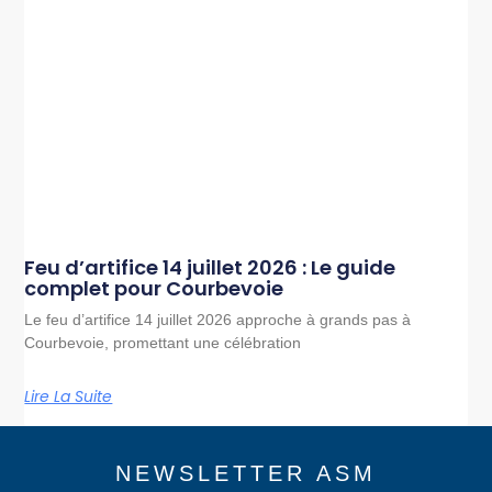
Feu d’artifice 14 juillet 2026 : Le guide
complet pour Courbevoie
Le feu d’artifice 14 juillet 2026 approche à grands pas à
Courbevoie, promettant une célébration
Lire La Suite
NEWSLETTER ASM