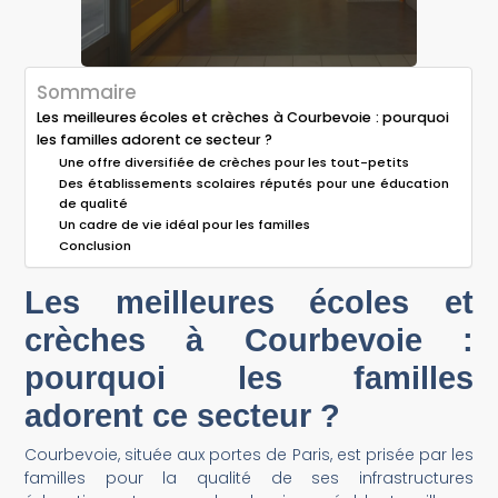
Sommaire
Les meilleures écoles et crèches à Courbevoie : pourquoi
les familles adorent ce secteur ?
Une offre diversifiée de crèches pour les tout-petits
Des établissements scolaires réputés pour une éducation
de qualité
Un cadre de vie idéal pour les familles
Conclusion
Les meilleures écoles et
crèches à Courbevoie :
pourquoi les familles
adorent ce secteur ?
Courbevoie, située aux portes de Paris, est prisée par les
familles pour la qualité de ses infrastructures