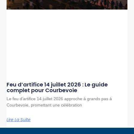
Feu d’artifice 14 juillet 2026 : Le guide
complet pour Courbevoie
Le feu d’artifice 14 juillet 2026 approche à grands pas à
Courbevoie, promettant une célébration
Lire La Suite