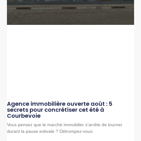
Agence immobilière ouverte août : 5
secrets pour concrétiser cet été à
Courbevoie
Vous pensez que le marché immobilier s’arrête de tourner
durant la pause estivale ? Détrompez-vous