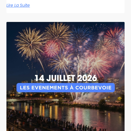
Lire La Suite