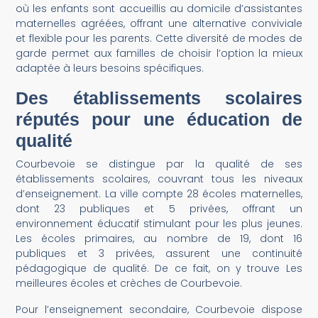
où les enfants sont accueillis au domicile d’assistantes
maternelles agréées, offrant une alternative conviviale
et flexible pour les parents. Cette diversité de modes de
garde permet aux familles de choisir l’option la mieux
adaptée à leurs besoins spécifiques.
Des établissements scolaires
réputés pour une éducation de
qualité
Courbevoie se distingue par la qualité de ses
établissements scolaires, couvrant tous les niveaux
d’enseignement. La ville compte 28 écoles maternelles,
dont 23 publiques et 5 privées, offrant un
environnement éducatif stimulant pour les plus jeunes.
Les écoles primaires, au nombre de 19, dont 16
publiques et 3 privées, assurent une continuité
pédagogique de qualité. De ce fait, on y trouve Les
meilleures écoles et crèches de Courbevoie.
Pour l’enseignement secondaire, Courbevoie dispose