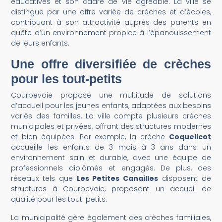
éducatives et son cadre de vie agréable. La ville se
distingue par une offre variée de crèches et d’écoles,
contribuant à son attractivité auprès des parents en
quête d’un environnement propice à l’épanouissement
de leurs enfants.
Une offre diversifiée de crèches
pour les tout-petits
Courbevoie propose une multitude de solutions
d’accueil pour les jeunes enfants, adaptées aux besoins
variés des familles. La ville compte plusieurs crèches
municipales et privées, offrant des structures modernes
et bien équipées. Par exemple, la crèche
Coquelicot
accueille les enfants de 3 mois à 3 ans dans un
environnement sain et durable, avec une équipe de
professionnels diplômés et engagés. De plus, des
réseaux tels que
Les Petites Canailles
disposent de
structures à Courbevoie, proposant un accueil de
qualité pour les tout-petits.
La municipalité gère également des crèches familiales,