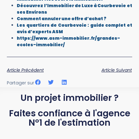
Découvrez l’Immobilier de Luxe à Courbevoie et
ses Environs
Comment annuler une offre d’achat ?
Les quartiers de Courbevoie : guide complet et
avis d’experts ASM
https://www.asm-immobilier.fr/grandes-
ecoles-immobilier/
Article Précédent
Article Suivant
Partager sur
Un projet immobilier ?
Faites confiance à l'agence
N°1 de l'estimation