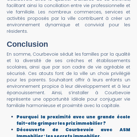
facilitant ainsi la conciliation entre vie professionnelle et
vie familiale. Les nombreux commerces, services et
activités proposés par la ville contribuent à créer un
environnement dynamique et convivial pour les
résidents.
Conclusion
En somme, Courbevoie séduit les familles par la qualité
et la diversité de ses crèches et établissements
scolaires, ainsi que par son cadre de vie agréable et
sécurisé. Ces atouts font de la ville un choix privilégié
pour les parents. Souhaitant offrir à leurs enfants un
environnement propice à leur développement et à leur
épanouissement. Ainsi, s’installer à Courbevoie
représente une opportunité idéale pour conjuguer vie
familiale harmonieuse et proximité avec la capitale.
Pourquoi la proximité avec une grande école
fait-elle grimper les prix immobilier ?
Découverte de Courbevoie avec ASM
Immobilier : les secrets immobilier.