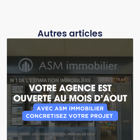
Autres articles