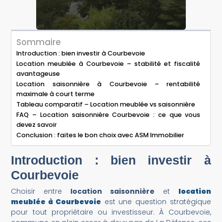
Sommaire
Introduction : bien investir à Courbevoie
Location meublée à Courbevoie – stabilité et fiscalité
avantageuse
Location saisonnière à Courbevoie – rentabilité
maximale à court terme
Tableau comparatif – Location meublée vs saisonnière
FAQ – Location saisonnière Courbevoie : ce que vous
devez savoir
Conclusion : faites le bon choix avec ASM Immobilier
Introduction : bien investir à
Courbevoie
Choisir entre
location saisonnière
et
location
meublée à Courbevoie
est une question stratégique
pour tout propriétaire ou investisseur. À Courbevoie,