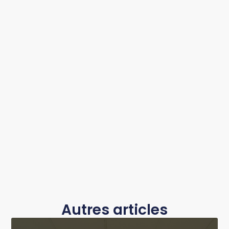
Autres articles