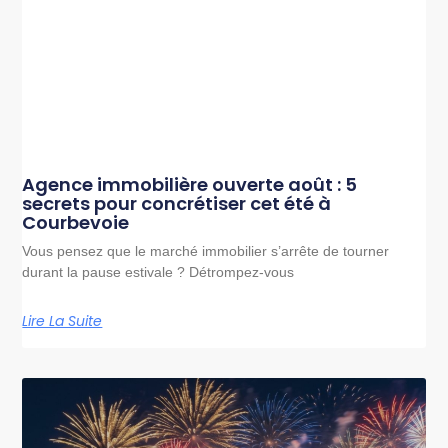
Agence immobilière ouverte août : 5
secrets pour concrétiser cet été à
Courbevoie
Vous pensez que le marché immobilier s’arrête de tourner
durant la pause estivale ? Détrompez-vous
Lire La Suite