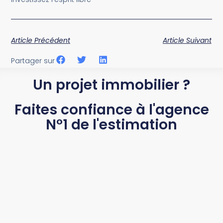
Article Précédent
Article Suivant
Partager sur
Un projet immobilier ?
Faites confiance à l'agence
N°1 de l'estimation