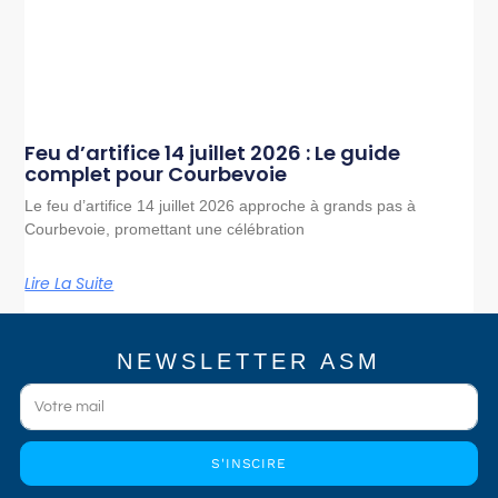
Feu d’artifice 14 juillet 2026 : Le guide
complet pour Courbevoie
Le feu d’artifice 14 juillet 2026 approche à grands pas à
Courbevoie, promettant une célébration
Lire La Suite
NEWSLETTER ASM
S'INSCIRE