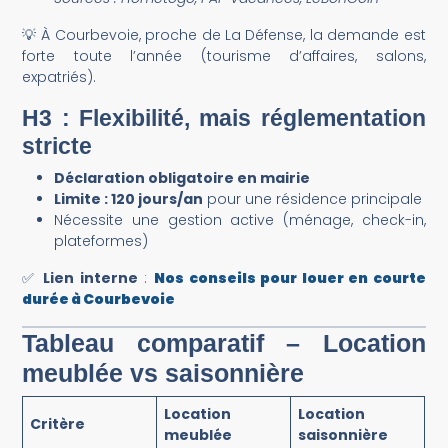
💡 À Courbevoie, proche de La Défense, la demande est
forte toute l’année (tourisme d’affaires, salons,
expatriés).
H3 : Flexibilité, mais réglementation
stricte
Déclaration obligatoire en mairie
Limite : 120 jours/an
pour une résidence principale
Nécessite une gestion active (ménage, check-in,
plateformes)
✅
Lien interne
:
Nos conseils pour louer en courte
durée à Courbevoie
Tableau comparatif – Location
meublée vs saisonnière
Location
Location
Critère
meublée
saisonnière