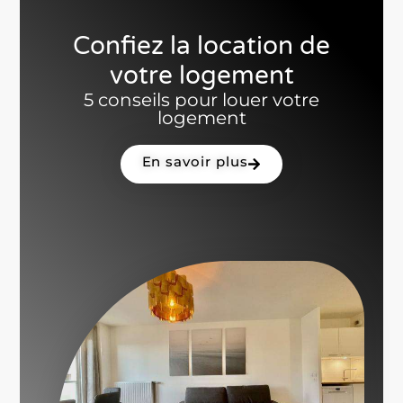
Confiez la location de
votre logement
5 conseils pour louer votre
logement
En savoir plus