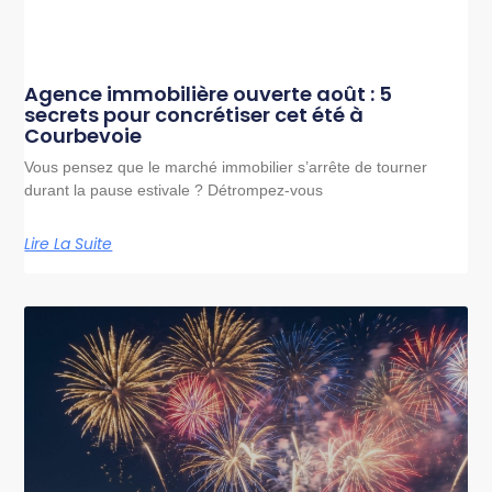
Agence immobilière ouverte août : 5
secrets pour concrétiser cet été à
Courbevoie
Vous pensez que le marché immobilier s’arrête de tourner
durant la pause estivale ? Détrompez-vous
Lire La Suite