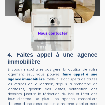
4. Faites appel à une agence
immobilière
Si vous ne souhaitez pas gérer la location de votre
logement seul, vous pouvez
faire appel à une
agence immobilière
. Celle-ci s’occupera de toutes
les étapes de la location, depuis la recherche de
locataires, gestion des visites, vérification des
dossiers, jusqu’à la rédaction du bail et l’état des
lieux d’entrée. De plus, une agence immobilière
dispose d’une expertise sur le marché local et peut