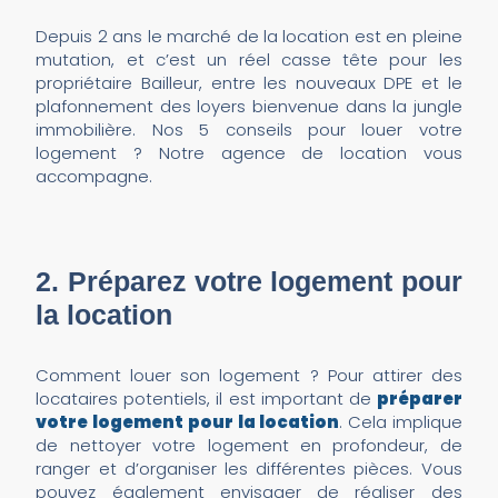
Depuis 2 ans le marché de la location est en pleine
mutation, et c’est un réel casse tête pour les
propriétaire Bailleur, entre les nouveaux DPE et le
plafonnement des loyers bienvenue dans la jungle
immobilière. Nos 5 conseils pour louer votre
logement ? Notre agence de location vous
accompagne.
2. Préparez votre logement pour
la location
Comment louer son logement ? Pour attirer des
locataires potentiels, il est important de
préparer
votre logement pour la location
. Cela implique
de nettoyer votre logement en profondeur, de
ranger et d’organiser les différentes pièces. Vous
pouvez également envisager de réaliser des