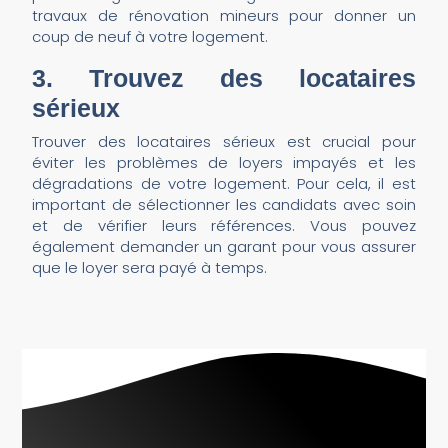
travaux de rénovation mineurs pour donner un
coup de neuf à votre logement.
3. Trouvez des locataires
sérieux
Trouver des locataires sérieux est crucial pour
éviter les problèmes de loyers impayés et les
dégradations de votre logement. Pour cela, il est
important de sélectionner les candidats avec soin
et de vérifier leurs références. Vous pouvez
également demander un garant pour vous assurer
que le loyer sera payé à temps.