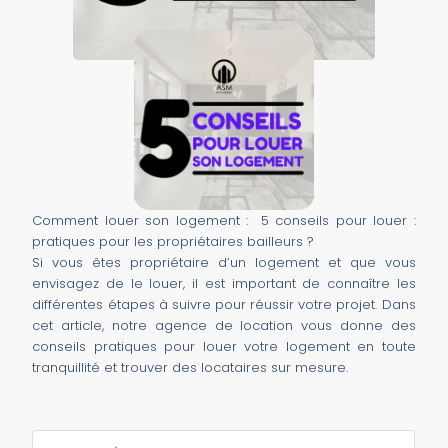
Comment louer son logement : 5 conseils pour louer :
pratiques pour les propriétaires bailleurs ?
Si vous êtes propriétaire d’un logement et que vous
envisagez de le louer, il est important de connaître les
différentes étapes à suivre pour réussir votre projet. Dans
cet article, notre agence de location vous donne des
conseils pratiques pour louer votre logement en toute
tranquillité et trouver des locataires sur mesure.