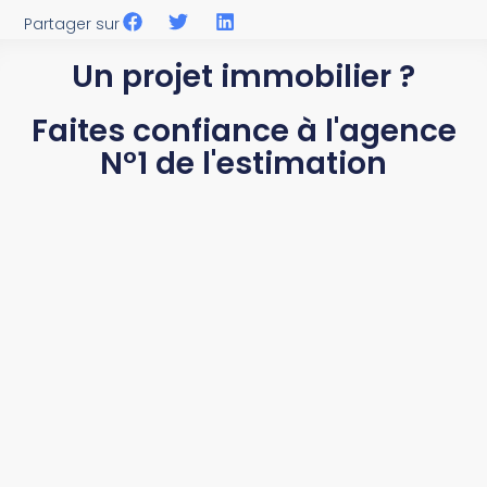
Partager sur
Un projet immobilier ?
Faites confiance à l'agence
N°1 de l'estimation