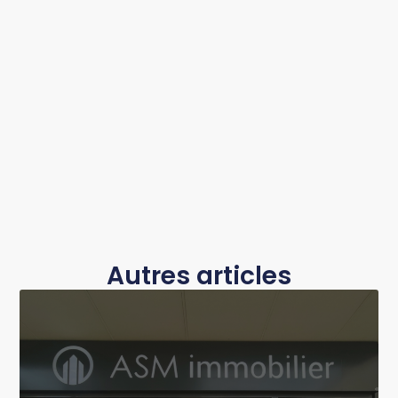
Autres articles