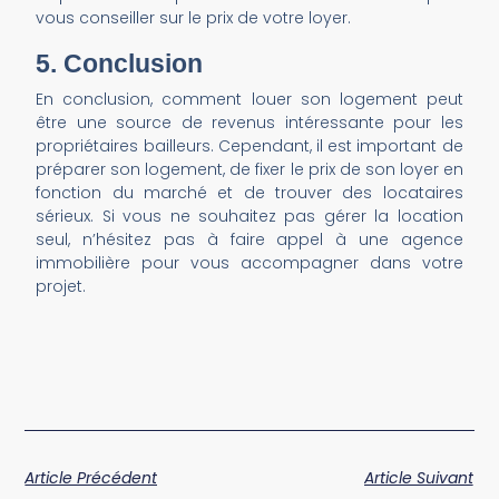
vous conseiller sur le prix de votre loyer.
5. Conclusion
En conclusion, comment louer son logement peut
être une source de revenus intéressante pour les
propriétaires bailleurs. Cependant, il est important de
préparer son logement, de fixer le prix de son loyer en
fonction du marché et de trouver des locataires
sérieux. Si vous ne souhaitez pas gérer la location
seul, n’hésitez pas à faire appel à une agence
immobilière pour vous accompagner dans votre
projet.
Article Précédent
Article Suivant