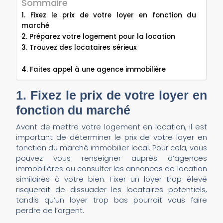
Sommaire
1. Fixez le prix de votre loyer en fonction du
marché
2. Préparez votre logement pour la location
3. Trouvez des locataires sérieux
4. Faites appel à une agence immobilière
1. Fixez le prix de votre loyer en
fonction du marché
Avant de mettre votre logement en location, il est
important de déterminer le prix de votre loyer en
fonction du marché immobilier local. Pour cela, vous
pouvez vous renseigner auprès d’agences
immobilières ou consulter les annonces de location
similaires à votre bien. Fixer un loyer trop élevé
risquerait de dissuader les locataires potentiels,
tandis qu’un loyer trop bas pourrait vous faire
perdre de l’argent.