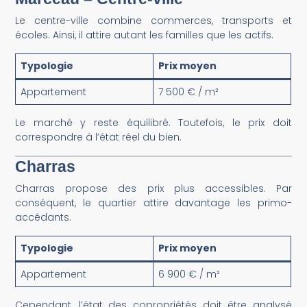
Le centre-ville combine commerces, transports et
écoles. Ainsi, il attire autant les familles que les actifs.
Typologie
Prix moyen
Appartement
7 500 € / m²
Le marché y reste équilibré. Toutefois, le prix doit
correspondre à l’état réel du bien.
Charras
Charras propose des prix plus accessibles. Par
conséquent, le quartier attire davantage les primo-
accédants.
Typologie
Prix moyen
Appartement
6 900 € / m²
Cependant, l’état des copropriétés doit être analysé