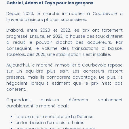
Gabriel, Adam et Zayn pour les garçons.
Depuis 2020, le marché immobilier à Courbevoie a
traversé plusieurs phases successives.
D’abord, entre 2020 et 2022, les prix ont fortement
progressé. Ensuite, en 2023, la hausse des taux d’intérêt
a réduit le pouvoir d’achat des acquéreurs. Par
conséquent, le volume des transactions a baissé.
Toutefois, dès 2025, une stabilisation s’est installée.
Aujourd’hui, le marché immobilier à Courbevoie repose
sur un équilibre plus sain. Les acheteurs restent
présents, mais ils comparent davantage. De plus, ils
négocient lorsqu’ils estiment que le prix n’est pas
cohérent.
Cependant, plusieurs éléments soutiennent
durablement le marché local :
la proximité immédiate de La Défense
un fort bassin d’emplois tertiaires
une population majoritairement cadre