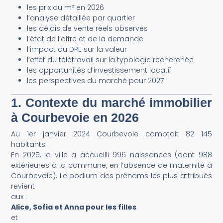
les prix au m² en 2026
l’analyse détaillée par quartier
les délais de vente réels observés
l’état de l’offre et de la demande
l’impact du DPE sur la valeur
l’effet du télétravail sur la typologie recherchée
les opportunités d’investissement locatif
les perspectives du marché pour 2027
1. Contexte du marché immobilier
à Courbevoie en 2026
Au 1er janvier 2024 Courbevoie comptait 82 145
habitants
En 2025, la ville a accueilli 996 naissances (dont 988
extérieures à la commune, en l’absence de maternité à
Courbevoie). Le podium des prénoms les plus attribués
revient
aux :
Alice, Sofia et Anna pour les filles
et