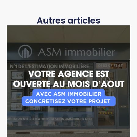
Autres articles