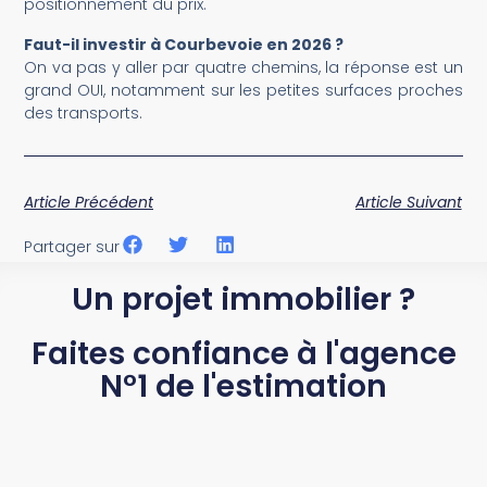
positionnement du prix.
Faut-il investir à Courbevoie en 2026 ?
On va pas y aller par quatre chemins, la réponse est un
grand OUI, notamment sur les petites surfaces proches
des transports.
Article Précédent
Article Suivant
Partager sur
Un projet immobilier ?
Faites confiance à l'agence
N°1 de l'estimation