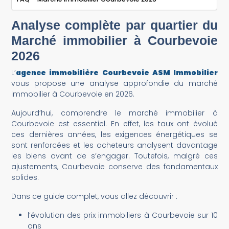
Analyse complète par quartier du
Marché immobilier à Courbevoie
2026
L’
agence immobilière Courbevoie ASM Immobilier
vous propose une analyse approfondie du marché
immobilier à Courbevoie en 2026.
Aujourd’hui, comprendre le marché immobilier à
Courbevoie est essentiel. En effet, les taux ont évolué
ces dernières années, les exigences énergétiques se
sont renforcées et les acheteurs analysent davantage
les biens avant de s’engager. Toutefois, malgré ces
ajustements, Courbevoie conserve des fondamentaux
solides.
Dans ce guide complet, vous allez découvrir :
l’évolution des prix immobiliers à Courbevoie sur 10
ans