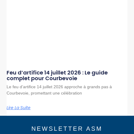
Feu d’artifice 14 juillet 2026 : Le guide
complet pour Courbevoie
Le feu d’artifice 14 juillet 2026 approche à grands pas à
Courbevoie, promettant une célébration
Lire La Suite
NEWSLETTER ASM