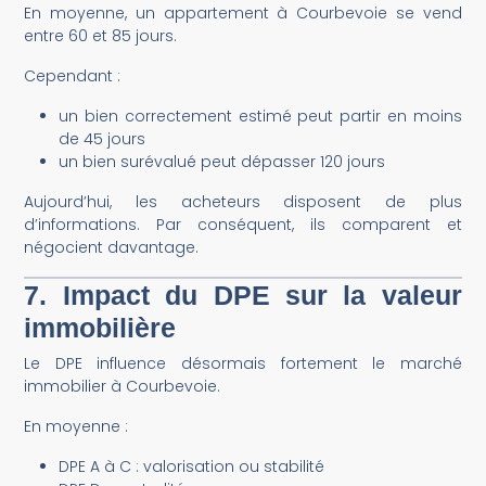
En moyenne, un appartement à Courbevoie se vend
entre 60 et 85 jours.
Cependant :
un bien correctement estimé peut partir en moins
de 45 jours
un bien surévalué peut dépasser 120 jours
Aujourd’hui, les acheteurs disposent de plus
d’informations. Par conséquent, ils comparent et
négocient davantage.
7. Impact du DPE sur la valeur
immobilière
Le DPE influence désormais fortement le marché
immobilier à Courbevoie.
En moyenne :
DPE A à C : valorisation ou stabilité