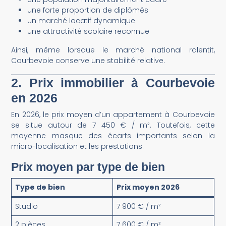
une forte proportion de diplômés
un marché locatif dynamique
une attractivité scolaire reconnue
Ainsi, même lorsque le marché national ralentit,
Courbevoie conserve une stabilité relative.
2. Prix immobilier à Courbevoie
en 2026
En 2026, le prix moyen d’un appartement à Courbevoie
se situe autour de 7 450 € / m². Toutefois, cette
moyenne masque des écarts importants selon la
micro-localisation et les prestations.
Prix moyen par type de bien
Type de bien
Prix moyen 2026
Studio
7 900 € / m²
2 pièces
7 600 € / m²