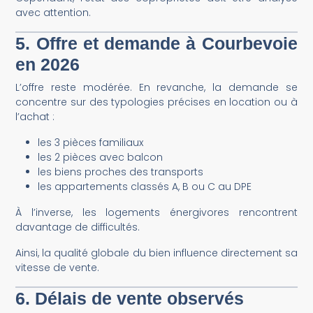
avec attention.
5. Offre et demande à Courbevoie
en 2026
L’offre reste modérée. En revanche, la demande se
concentre sur des typologies précises en location ou à
l’achat :
les 3 pièces familiaux
les 2 pièces avec balcon
les biens proches des transports
les appartements classés A, B ou C au DPE
À l’inverse, les logements énergivores rencontrent
davantage de difficultés.
Ainsi, la qualité globale du bien influence directement sa
vitesse de vente.
6. Délais de vente observés