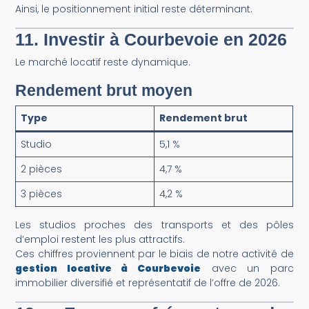
Ainsi, le positionnement initial reste déterminant.
11. Investir à Courbevoie en 2026
Le marché locatif reste dynamique.
Rendement brut moyen
Type
Rendement brut
Studio
5,1 %
2 pièces
4,7 %
3 pièces
4,2 %
Les studios proches des transports et des pôles
d’emploi restent les plus attractifs.
Ces chiffres proviennent par le biais de notre activité de
gestion locative à Courbevoie
avec un parc
immobilier diversifié et représentatif de l’offre de 2026.