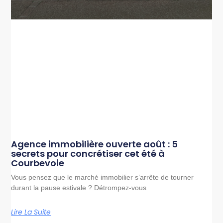
Agence immobilière ouverte août : 5
secrets pour concrétiser cet été à
Courbevoie
Vous pensez que le marché immobilier s’arrête de tourner
durant la pause estivale ? Détrompez-vous
Lire La Suite