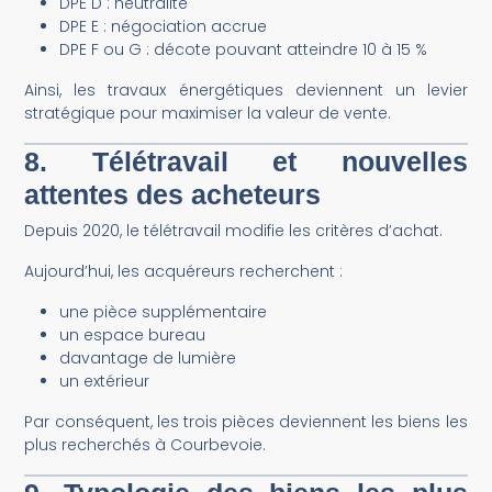
DPE D : neutralité
DPE E : négociation accrue
DPE F ou G : décote pouvant atteindre 10 à 15 %
Ainsi, les travaux énergétiques deviennent un levier
stratégique pour maximiser la valeur de vente.
8. Télétravail et nouvelles
attentes des acheteurs
Depuis 2020, le télétravail modifie les critères d’achat.
Aujourd’hui, les acquéreurs recherchent :
une pièce supplémentaire
un espace bureau
davantage de lumière
un extérieur
Par conséquent, les trois pièces deviennent les biens les
plus recherchés à Courbevoie.