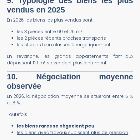
9. Typologie des biens les plus
vendus en 2025
En 2026, les biens les plus vendus sont :
les 3 pièces entre 60 et 75 m²
les 2 pièces récents proches transports
les studios bien classés énergétiquement
En revanche, les grands appartements familiaux
dépassant 110 m² se vendent plus lentement.
10. Négociation moyenne
observée
En 2026, la négociation moyenne se situeront entre 5 %
et 8 %.
Toutefois :
les biens rares se négocient peu
les biens avec travaux subissent plus de pression