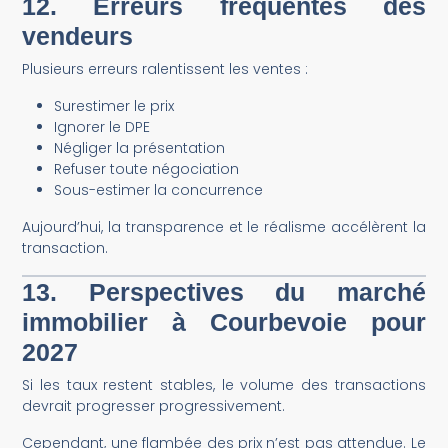
12. Erreurs fréquentes des
vendeurs
Plusieurs erreurs ralentissent les ventes :
Surestimer le prix
Ignorer le DPE
Négliger la présentation
Refuser toute négociation
Sous-estimer la concurrence
Aujourd’hui, la transparence et le réalisme accélèrent la
transaction.
13. Perspectives du marché
immobilier à Courbevoie pour
2027
Si les taux restent stables, le volume des transactions
devrait progresser progressivement.
Cependant, une flambée des prix n’est pas attendue. Le