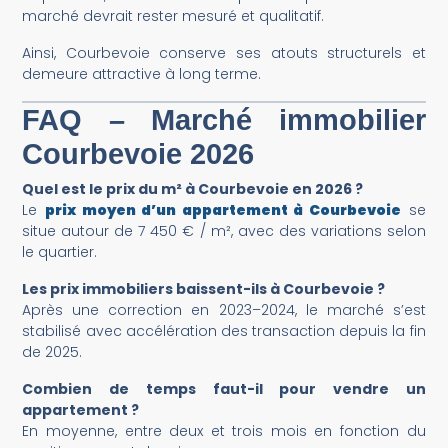
marché devrait rester mesuré et qualitatif.
Ainsi, Courbevoie conserve ses atouts structurels et
demeure attractive à long terme.
FAQ – Marché immobilier
Courbevoie 2026
Quel est le prix du m² à Courbevoie en 2026 ?
Le
prix moyen d’un appartement à Courbevoie
se
situe autour de 7 450 € / m², avec des variations selon
le quartier.
Les prix immobiliers baissent-ils à Courbevoie ?
Après une correction en 2023–2024, le marché s’est
stabilisé avec accélération des transaction depuis la fin
de 2025.
Combien de temps faut-il pour vendre un
appartement ?
En moyenne, entre deux et trois mois en fonction du