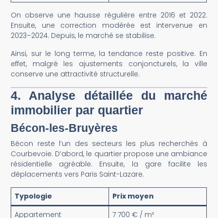
On observe une hausse régulière entre 2016 et 2022.
Ensuite, une correction modérée est intervenue en
2023–2024. Depuis, le marché se stabilise.
Ainsi, sur le long terme, la tendance reste positive. En
effet, malgré les ajustements conjoncturels, la ville
conserve une attractivité structurelle.
4. Analyse détaillée du marché
immobilier par quartier
Bécon-les-Bruyères
Bécon reste l’un des secteurs les plus recherchés à
Courbevoie. D’abord, le quartier propose une ambiance
résidentielle agréable. Ensuite, la gare facilite les
déplacements vers Paris Saint-Lazare.
Typologie
Prix moyen
Appartement
7 700 € / m²