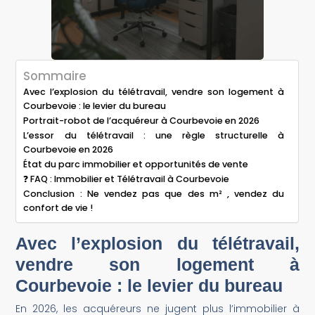
Sommaire
Avec l’explosion du télétravail, vendre son logement à
Courbevoie : le levier du bureau
Portrait-robot de l’acquéreur à Courbevoie en 2026
L’essor du télétravail : une règle structurelle à
Courbevoie en 2026
État du parc immobilier et opportunités de vente
❓ FAQ : Immobilier et Télétravail à Courbevoie
Conclusion : Ne vendez pas que des m² , vendez du
confort de vie !
Avec l’explosion du télétravail,
vendre son logement à
Courbevoie : le levier du bureau
En 2026, les acquéreurs ne jugent plus l’immobilier à