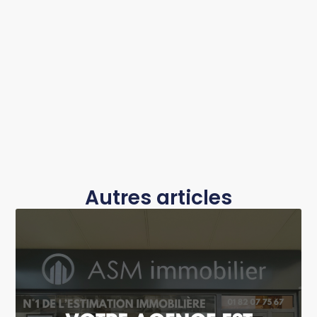
Autres articles