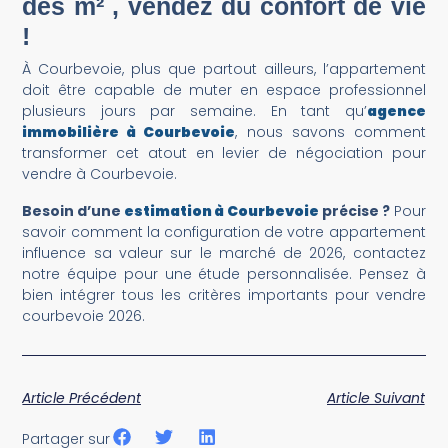
des m² , vendez du confort de vie
!
À Courbevoie, plus que partout ailleurs, l’appartement
doit être capable de muter en espace professionnel
plusieurs jours par semaine. En tant qu’
agence
immobilière à Courbevoie
, nous savons comment
transformer cet atout en levier de négociation pour
vendre à Courbevoie.
Besoin d’une
estimation à Courbevoie
précise ?
Pour
savoir comment la configuration de votre appartement
influence sa valeur sur le marché de 2026, contactez
notre équipe pour une étude personnalisée. Pensez à
bien intégrer tous les critères importants pour vendre
courbevoie 2026.
Article Précédent
Article Suivant
Partager sur