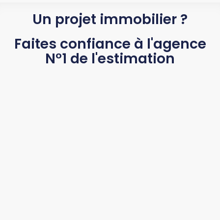
Un projet immobilier ?
Faites confiance à l'agence
N°1 de l'estimation