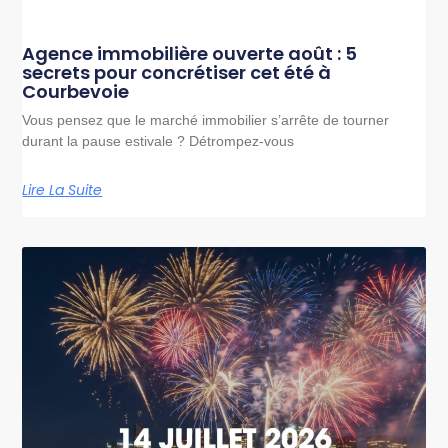
Agence immobilière ouverte août : 5
secrets pour concrétiser cet été à
Courbevoie
Vous pensez que le marché immobilier s’arrête de tourner
durant la pause estivale ? Détrompez-vous
Lire La Suite