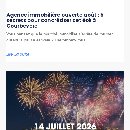
Agence immobilière ouverte août : 5
secrets pour concrétiser cet été à
Courbevoie
Vous pensez que le marché immobilier s’arrête de tourner
durant la pause estivale ? Détrompez-vous
Lire La Suite