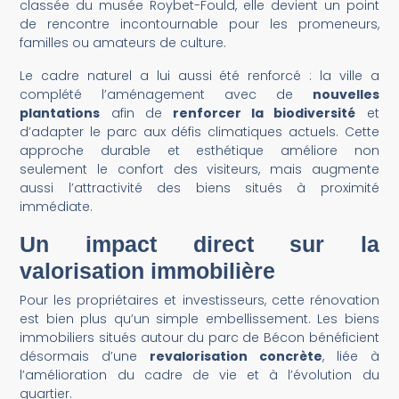
classée du musée Roybet-Fould, elle devient un point
de rencontre incontournable pour les promeneurs,
familles ou amateurs de culture.
Le cadre naturel a lui aussi été renforcé : la ville a
complété l’aménagement avec de
nouvelles
plantations
afin de
renforcer la biodiversité
et
d’adapter le parc aux défis climatiques actuels. Cette
approche durable et esthétique améliore non
seulement le confort des visiteurs, mais augmente
aussi l’attractivité des biens situés à proximité
immédiate.
Un impact direct sur la
valorisation immobilière
Pour les propriétaires et investisseurs, cette rénovation
est bien plus qu’un simple embellissement. Les biens
immobiliers situés autour du parc de Bécon bénéficient
désormais d’une
revalorisation concrète
, liée à
l’amélioration du cadre de vie et à l’évolution du
quartier.