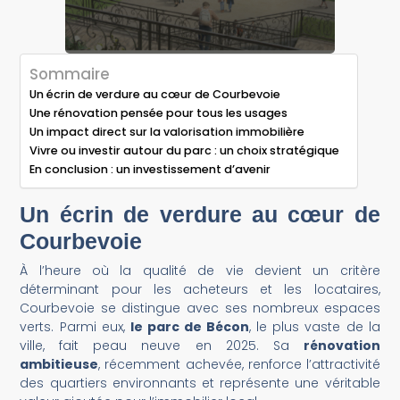
Sommaire
Un écrin de verdure au cœur de Courbevoie
Une rénovation pensée pour tous les usages
Un impact direct sur la valorisation immobilière
Vivre ou investir autour du parc : un choix stratégique
En conclusion : un investissement d’avenir
Un écrin de verdure au cœur de
Courbevoie
À l’heure où la qualité de vie devient un critère
déterminant pour les acheteurs et les locataires,
Courbevoie se distingue avec ses nombreux espaces
verts. Parmi eux,
le parc de Bécon
, le plus vaste de la
ville, fait peau neuve en 2025. Sa
rénovation
ambitieuse
, récemment achevée, renforce l’attractivité
des quartiers environnants et représente une véritable