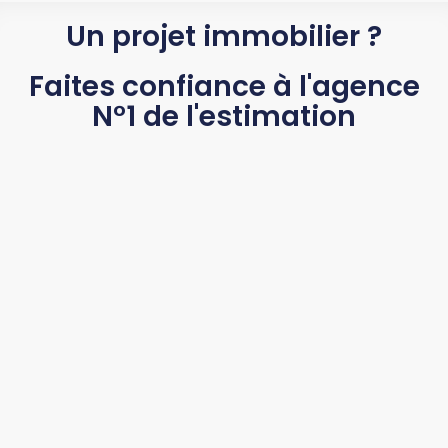
Un projet immobilier ?
Faites confiance à l'agence
N°1 de l'estimation