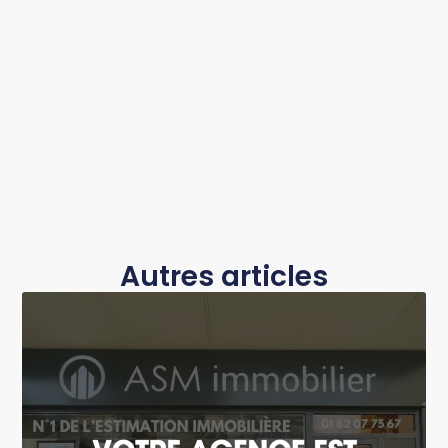
Autres articles