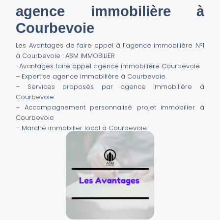
agence immobilière à
Courbevoie
Les Avantages de faire appel à l’agence immobilière N°1
à Courbevoie : ASM IMMOBILIER
-Avantages faire appel agence immobilière Courbevoie
– Expertise agence immobilière à Courbevoie.
– Services proposés par agence immobilière à
Courbevoie.
–
Accompagnement personnalisé projet immobilier à
Courbevoie
– Marché immobilier local à Courbevoie