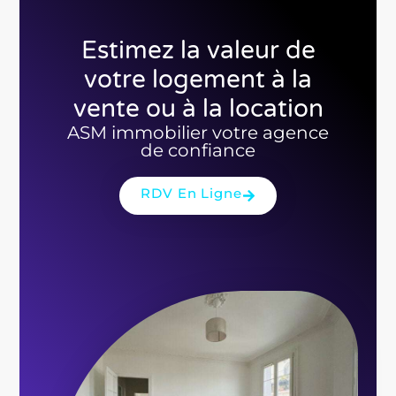
Estimez la valeur de
votre logement à la
vente ou à la location
ASM immobilier votre agence
de confiance
RDV En Ligne