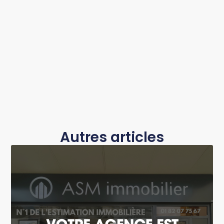
Autres articles