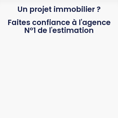
Un projet immobilier ?
Faites confiance à l'agence
N°1 de l'estimation