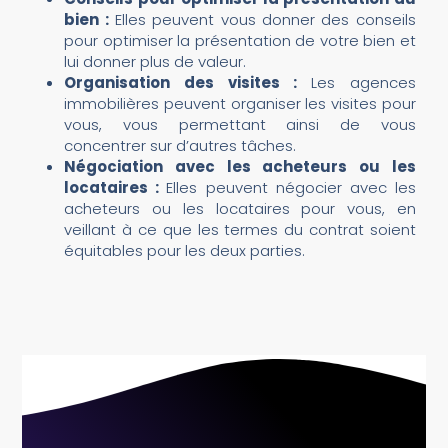
bien :
Elles peuvent vous donner des conseils
pour optimiser la présentation de votre bien et
lui donner plus de valeur.
Organisation des visites :
Les agences
immobilières peuvent organiser les visites pour
vous, vous permettant ainsi de vous
concentrer sur d’autres tâches.
Négociation avec les acheteurs ou les
locataires :
Elles peuvent négocier avec les
acheteurs ou les locataires pour vous, en
veillant à ce que les termes du contrat soient
équitables pour les deux parties.