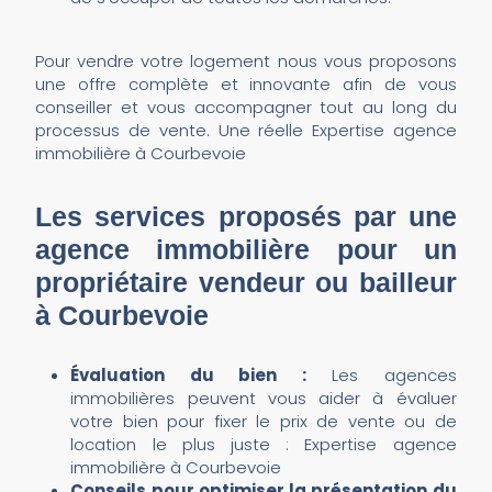
Pour vendre votre logement nous vous proposons
une offre complète et innovante afin de vous
conseiller et vous accompagner tout au long du
processus de vente. Une réelle Expertise agence
immobilière à Courbevoie
Les services proposés par une
agence immobilière pour un
propriétaire vendeur ou bailleur
à Courbevoie
Évaluation du bien :
Les agences
immobilières peuvent vous aider à évaluer
votre bien pour fixer le prix de vente ou de
location le plus juste : Expertise agence
immobilière à Courbevoie
Conseils pour optimiser la présentation du