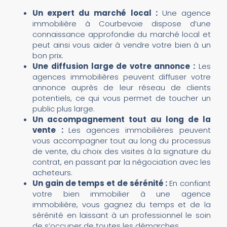
Un expert du marché local :
Une agence
immobilière à Courbevoie dispose d’une
connaissance approfondie du marché local et
peut ainsi vous aider à vendre votre bien à un
bon prix.
Une diffusion large de votre annonce :
Les
agences immobilières peuvent diffuser votre
annonce auprès de leur réseau de clients
potentiels, ce qui vous permet de toucher un
public plus large.
Un accompagnement tout au long de la
vente :
Les agences immobilières peuvent
vous accompagner tout au long du processus
de vente, du choix des visites à la signature du
contrat, en passant par la négociation avec les
acheteurs.
Un gain de temps et de sérénité :
En confiant
votre bien immobilier à une agence
immobilière, vous gagnez du temps et de la
sérénité en laissant à un professionnel le soin
de s’occuper de toutes les démarches.