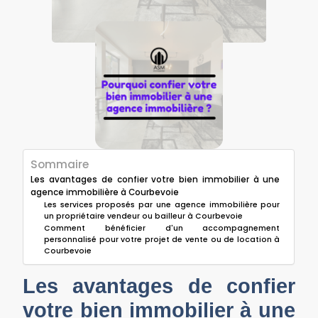
Sommaire
Les avantages de confier votre bien immobilier à une
agence immobilière à Courbevoie
Les services proposés par une agence immobilière pour
un propriétaire vendeur ou bailleur à Courbevoie
Comment bénéficier d'un accompagnement
personnalisé pour votre projet de vente ou de location à
Courbevoie
Les avantages de confier
votre bien immobilier à une