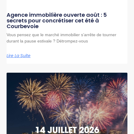
Agence immobilière ouverte août : 5
secrets pour concrétiser cet été à
Courbevoie
Vous pensez que le marché immobilier s’arrête de tourner
durant la pause estivale ? Détrompez-vous
Lire La Suite