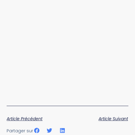
Article Précédent
Article Suivant
Partager sur