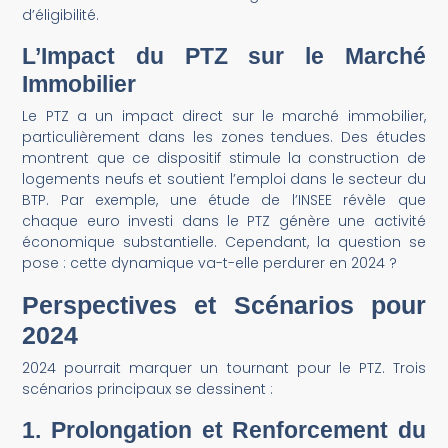
d’éligibilité.
L’Impact du PTZ sur le Marché
Immobilier
Le PTZ a un impact direct sur le marché immobilier,
particulièrement dans les zones tendues. Des études
montrent que ce dispositif stimule la construction de
logements neufs et soutient l’emploi dans le secteur du
BTP. Par exemple, une étude de l’INSEE révèle que
chaque euro investi dans le PTZ génère une activité
économique substantielle. Cependant, la question se
pose : cette dynamique va-t-elle perdurer en 2024 ?
Perspectives et Scénarios pour
2024
2024 pourrait marquer un tournant pour le PTZ. Trois
scénarios principaux se dessinent :
1. Prolongation et Renforcement du