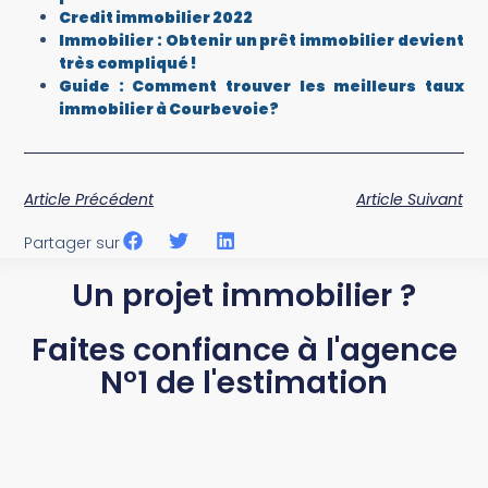
Credit immobilier 2022
Immobilier : Obtenir un prêt immobilier devient
très compliqué !
Guide : Comment trouver les meilleurs taux
immobilier à Courbevoie?
Article Précédent
Article Suivant
Partager sur
Un projet immobilier ?
Faites confiance à l'agence
N°1 de l'estimation