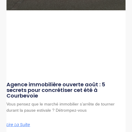
Agence immobilière ouverte août : 5
secrets pour concrétiser cet été à
Courbevoie
Vous pensez que le marché immobilier s’arrête de tourner
durant la pause estivale ? Détrompez-vous
Lire La Suite