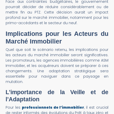
Face aux contraintes budgétaires, le gouvernement
pourrait décider de réduire considérablement ou de
mettre fin au PTZ. Cette décision aurait un impact
profond sur le marché immobilier, notamment pour les
primo-accédants et le secteur du neuf.
Implications pour les Acteurs du
Marché Immobilier
Quel que soit le scénario retenu, les implications pour
les acteurs du marché immobilier seront significatives.
Les promoteurs, les agences immobilières comme ASM
Immobilier, et les acquéreurs doivent se préparer à ces
changements. Une adaptation stratégique sera
essentielle pour naviguer dans ce paysage en
mutation.
L’importance de la Veille et de
l’Adaptation
Pour les
professionnels de l’immobilier
, il est crucial
de rester informés des évolutions du Prêt à taux zéro et