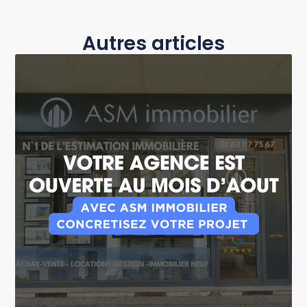
Autres articles