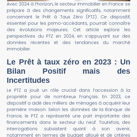
Avec 2024 à l’horizon, le secteur immobilier en France se
prépare à des changements significatifs, notamment
concernant le Prêt à Taux Zéro (PTZ). Ce dispositif,
essentiel pour les primo-accédants, pourrait connaître
des évolutions majeures. Cet article explore les
perspectives du PTZ en 2024, en s’appuyant sur des
données récentes et des tendances du marché
immobilier.
Le Prêt à taux zéro en 2023 : Un
Bilan Positif mais des
Incertitudes
Le PTZ a joué un rôle crucial dans l’accession à la
propriété pour de nombreux Français. En 2023, ce
dispositif a aidé des milliers de ménages à acquérir leur
première maison. Selon les données de la Banque de
France, le PTZ a représenté une part importante des
financements dans le secteur du neuf. Toutefois, des
interrogations subsistent quant à son avenir,
notamment en termes de budget alloué et de critères