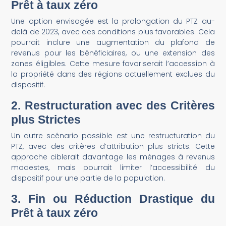
Prêt à taux zéro
Une option envisagée est la prolongation du PTZ au-
delà de 2023, avec des conditions plus favorables. Cela
pourrait inclure une augmentation du plafond de
revenus pour les bénéficiaires, ou une extension des
zones éligibles. Cette mesure favoriserait l’accession à
la propriété dans des régions actuellement exclues du
dispositif.
2. Restructuration avec des Critères
plus Strictes
Un autre scénario possible est une restructuration du
PTZ, avec des critères d’attribution plus stricts. Cette
approche ciblerait davantage les ménages à revenus
modestes, mais pourrait limiter l’accessibilité du
dispositif pour une partie de la population.
3. Fin ou Réduction Drastique du
Prêt à taux zéro