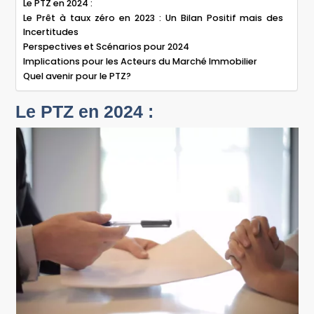
Le PTZ en 2024 :
Le Prêt à taux zéro en 2023 : Un Bilan Positif mais des
Incertitudes
Perspectives et Scénarios pour 2024
Implications pour les Acteurs du Marché Immobilier
Quel avenir pour le PTZ?
Le PTZ en 2024 :