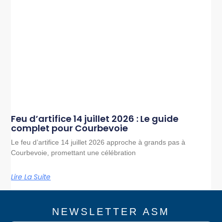
Feu d’artifice 14 juillet 2026 : Le guide
complet pour Courbevoie
Le feu d’artifice 14 juillet 2026 approche à grands pas à
Courbevoie, promettant une célébration
Lire La Suite
NEWSLETTER ASM