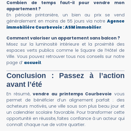
Combien de temps faut-il pour vendre mon
appartement ?
En période printanière, un bien au prix se vend
généralement en moins de 55 jours via notre
Agence
immobilière Courbevoie : ASM immobilier
.
Comment valoriser un appartement sans balcon ?
Misez sur la luminosité intérieure et la proximité des
espaces verts publics comme le Square de l’Hôtel de
Ville. Vous pouvez retrouver tous nos conseils sur notre
page d’
accueil
.
Conclusion : Passez à l’action
avant l’été
En résumé,
vendre au printemps Courbevoie
vous
permet de bénéficier d’un alignement parfait : des
acheteurs motivés, une ville sous son plus beau jour et
un calendrier scolaire favorable. Pour transformer cette
opportunité en réussite, faites confiance à un acteur qui
connaît chaque rue de votre quartier.