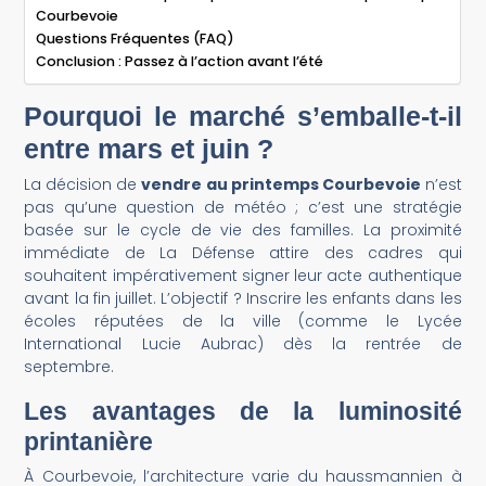
Courbevoie
Questions Fréquentes (FAQ)
Conclusion : Passez à l’action avant l’été
Pourquoi le marché s’emballe-t-il
entre mars et juin ?
La décision de
vendre au printemps Courbevoie
n’est
pas qu’une question de météo ; c’est une stratégie
basée sur le cycle de vie des familles. La proximité
immédiate de La Défense attire des cadres qui
souhaitent impérativement signer leur acte authentique
avant la fin juillet. L’objectif ? Inscrire les enfants dans les
écoles réputées de la ville (comme le Lycée
International Lucie Aubrac) dès la rentrée de
septembre.
Les avantages de la luminosité
printanière
À Courbevoie, l’architecture varie du haussmannien à