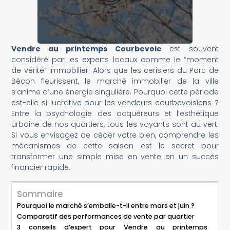
Vendre au printemps Courbevoie
est souvent
considéré par les experts locaux comme le “moment
de vérité” immobilier. Alors que les cerisiers du Parc de
Bécon fleurissent, le marché immobilier de la ville
s’anime d’une énergie singulière. Pourquoi cette période
est-elle si lucrative pour les vendeurs courbevoisiens ?
Entre la psychologie des acquéreurs et l’esthétique
urbaine de nos quartiers, tous les voyants sont au vert.
Si vous envisagez de céder votre bien, comprendre les
mécanismes de cette saison est le secret pour
transformer une simple mise en vente en un succès
financier rapide.
Sommaire
Pourquoi le marché s’emballe-t-il entre mars et juin ?
Comparatif des performances de vente par quartier
3 conseils d’expert pour Vendre au printemps