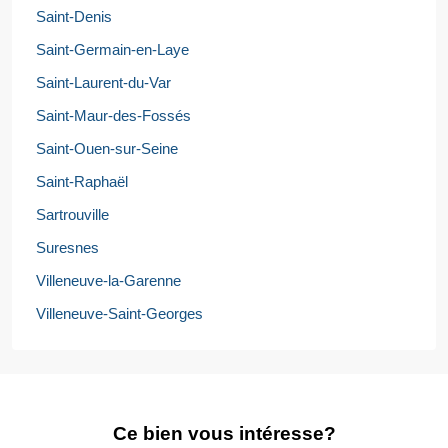
Saint-Denis
Saint-Germain-en-Laye
Saint-Laurent-du-Var
Saint-Maur-des-Fossés
Saint-Ouen-sur-Seine
Saint-Raphaël
Sartrouville
Suresnes
Villeneuve-la-Garenne
Villeneuve-Saint-Georges
Ce bien vous intéresse?