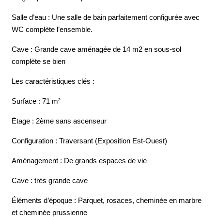
Salle d’eau : Une salle de bain parfaitement configurée avec
WC complète l’ensemble.
Cave : Grande cave aménagée de 14 m2 en sous-sol
complète se bien
Les caractéristiques clés :
Surface : 71 m²
Étage : 2ème sans ascenseur
Configuration : Traversant (Exposition Est-Ouest)
Aménagement : De grands espaces de vie
Cave : très grande cave
Éléments d’époque : Parquet, rosaces, cheminée en marbre
et cheminée prussienne