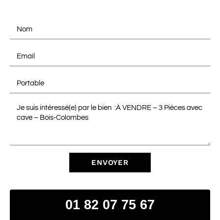
ENVOYER
01 82 07 75 67