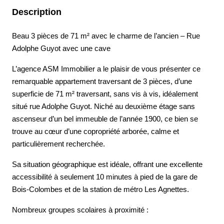
Description
Beau 3 pièces de 71 m² avec le charme de l’ancien – Rue
Adolphe Guyot avec une cave
L’agence ASM Immobilier a le plaisir de vous présenter ce
remarquable appartement traversant de 3 pièces, d’une
superficie de 71 m² traversant, sans vis à vis, idéalement
situé rue Adolphe Guyot. Niché au deuxième étage sans
ascenseur d’un bel immeuble de l’année 1900, ce bien se
trouve au cœur d’une copropriété arborée, calme et
particulièrement recherchée.
Sa situation géographique est idéale, offrant une excellente
accessibilité à seulement 10 minutes à pied de la gare de
Bois-Colombes et de la station de métro Les Agnettes.
Nombreux groupes scolaires à proximité :