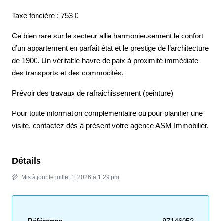
Taxe foncière : 753 €
Ce bien rare sur le secteur allie harmonieusement le confort
d’un appartement en parfait état et le prestige de l’architecture
de 1900. Un véritable havre de paix à proximité immédiate
des transports et des commodités.
Prévoir des travaux de rafraichissement (peinture)
Pour toute information complémentaire ou pour planifier une
visite, contactez dès à présent votre agence ASM Immobilier.
Détails
Mis à jour le juillet 1, 2026 à 1:29 pm
Référence
87146053