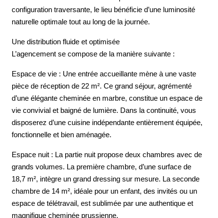
configuration traversante, le lieu bénéficie d’une luminosité
naturelle optimale tout au long de la journée.
Une distribution fluide et optimisée
L’agencement se compose de la manière suivante :
Espace de vie : Une entrée accueillante mène à une vaste
pièce de réception de 22 m². Ce grand séjour, agrémenté
d’une élégante cheminée en marbre, constitue un espace de
vie convivial et baigné de lumière. Dans la continuité, vous
disposerez d’une cuisine indépendante entièrement équipée,
fonctionnelle et bien aménagée.
Espace nuit : La partie nuit propose deux chambres avec de
grands volumes. La première chambre, d’une surface de
18,7 m², intègre un grand dressing sur mesure. La seconde
chambre de 14 m², idéale pour un enfant, des invités ou un
espace de télétravail, est sublimée par une authentique et
magnifique cheminée prussienne.