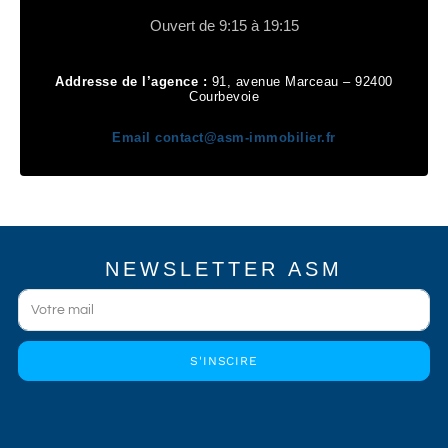
Ouvert de 9:15 à 19:15
Addresse de l’agence :
91, avenue Marceau – 92400
Courbevoie
Email
contact@asm-immobilier.fr
NEWSLETTER ASM
S'INSCIRE