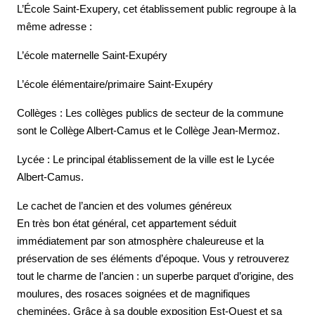
L’École Saint-Exupery, cet établissement public regroupe à la
même adresse :
L’école maternelle Saint-Exupéry
L’école élémentaire/primaire Saint-Exupéry
Collèges : Les collèges publics de secteur de la commune
sont le Collège Albert-Camus et le Collège Jean-Mermoz.
Lycée : Le principal établissement de la ville est le Lycée
Albert-Camus.
Le cachet de l’ancien et des volumes généreux
En très bon état général, cet appartement séduit
immédiatement par son atmosphère chaleureuse et la
préservation de ses éléments d’époque. Vous y retrouverez
tout le charme de l’ancien : un superbe parquet d’origine, des
moulures, des rosaces soignées et de magnifiques
cheminées. Grâce à sa double exposition Est-Ouest et sa