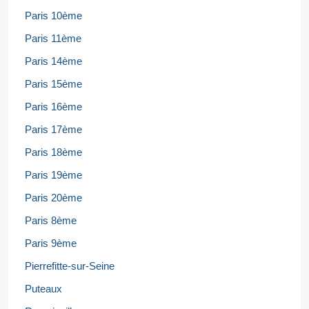
Paris 10ème
Paris 11ème
Paris 14ème
Paris 15ème
Paris 16ème
Paris 17ème
Paris 18ème
Paris 19ème
Paris 20ème
Paris 8ème
Paris 9ème
Pierrefitte-sur-Seine
Puteaux