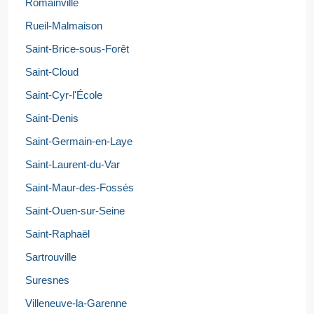
Romainville
Rueil-Malmaison
Saint-Brice-sous-Forêt
Saint-Cloud
Saint-Cyr-l'École
Saint-Denis
Saint-Germain-en-Laye
Saint-Laurent-du-Var
Saint-Maur-des-Fossés
Saint-Ouen-sur-Seine
Saint-Raphaël
Sartrouville
Suresnes
Villeneuve-la-Garenne