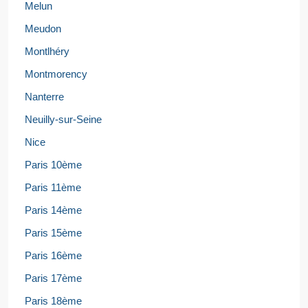
Melun
Meudon
Montlhéry
Montmorency
Nanterre
Neuilly-sur-Seine
Nice
Paris 10ème
Paris 11ème
Paris 14ème
Paris 15ème
Paris 16ème
Paris 17ème
Paris 18ème