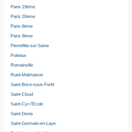
Paris 19ème
Paris 20ème
Paris 8ème
Paris 9ème
Pierrefitte-sur-Seine
Puteaux
Romainville
Rueil-Malmaison
Saint-Brice-sous-Forêt
Saint-Cloud
Saint-Cyr-l'École
Saint-Denis
Saint-Germain-en-Laye