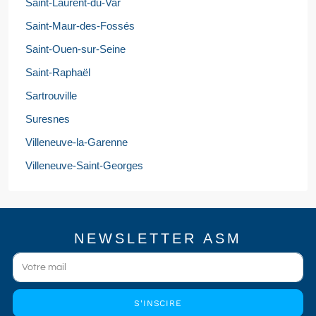
Saint-Laurent-du-Var
Saint-Maur-des-Fossés
Saint-Ouen-sur-Seine
Saint-Raphaël
Sartrouville
Suresnes
Villeneuve-la-Garenne
Villeneuve-Saint-Georges
NEWSLETTER ASM
S'INSCIRE