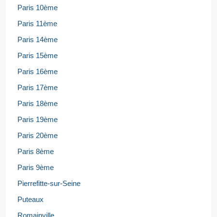
Paris 10ème
Paris 11ème
Paris 14ème
Paris 15ème
Paris 16ème
Paris 17ème
Paris 18ème
Paris 19ème
Paris 20ème
Paris 8ème
Paris 9ème
Pierrefitte-sur-Seine
Puteaux
Romainville