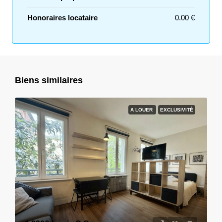
Honoraires locataire
0.00 €
Biens similaires
A LOUER
EXCLUSIVITÉ