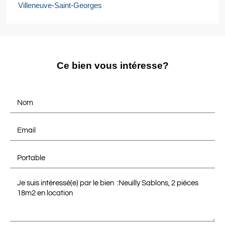
Villeneuve-Saint-Georges
Ce bien vous intéresse?