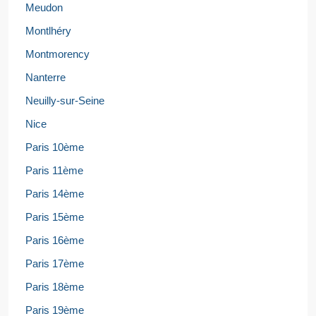
Meudon
Montlhéry
Montmorency
Nanterre
Neuilly-sur-Seine
Nice
Paris 10ème
Paris 11ème
Paris 14ème
Paris 15ème
Paris 16ème
Paris 17ème
Paris 18ème
Paris 19ème