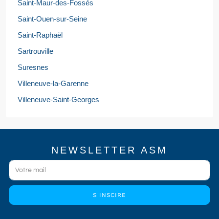
Saint-Maur-des-Fossés
Saint-Ouen-sur-Seine
Saint-Raphaël
Sartrouville
Suresnes
Villeneuve-la-Garenne
Villeneuve-Saint-Georges
NEWSLETTER ASM
S'INSCIRE