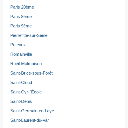
Paris 20ème
Paris 8ème
Paris 9ème
Pierrefitte-sur-Seine
Puteaux
Romainville
Rueil-Malmaison
Saint-Brice-sous-Forêt
Saint-Cloud
Saint-Cyr-l'École
Saint-Denis
Saint-Germain-en-Laye
Saint-Laurent-du-Var