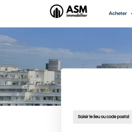
contenu
principal
Acheter