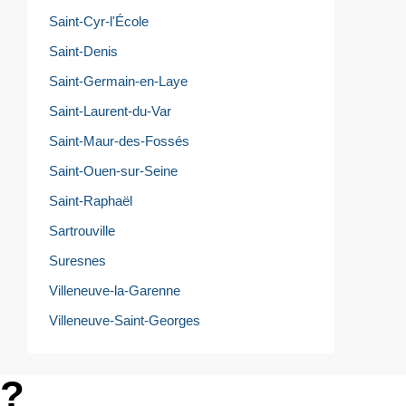
Saint-Cyr-l'École
Saint-Denis
Saint-Germain-en-Laye
Saint-Laurent-du-Var
Saint-Maur-des-Fossés
Saint-Ouen-sur-Seine
Saint-Raphaël
Sartrouville
Suresnes
Villeneuve-la-Garenne
Villeneuve-Saint-Georges
e?