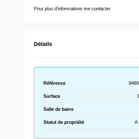
Pour plus d’informations me contacter
Détails
Référence
8480
Surface
Salle de bains
Statut de propriété
A 