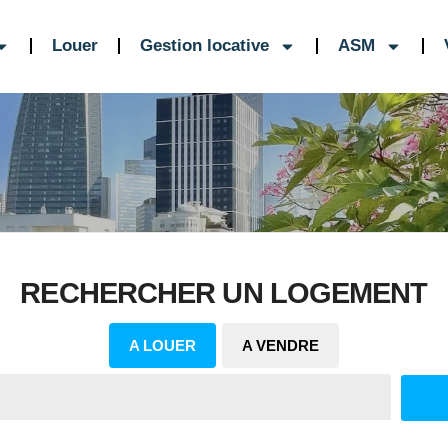
Louer
Gestion locative
ASM
RECHERCHER UN LOGEMENT
A LOUER
A VENDRE