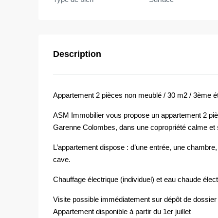
Description
Appartement 2 pièces non meublé / 30 m2 / 3ème é
ASM Immobilier vous propose un appartement 2 pièces
Garenne Colombes, dans une copropriété calme et 
L’appartement dispose : d’une entrée, une chambre, 
cave.
Chauffage électrique (individuel) et eau chaude électr
Visite possible immédiatement sur dépôt de dossier
Appartement disponible à partir du 1er juillet