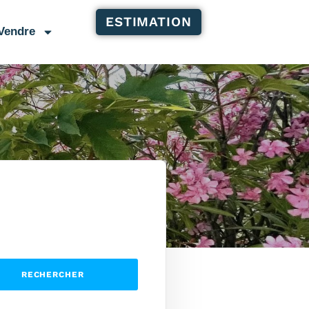
ESTIMATION
Vendre
RECHERCHER