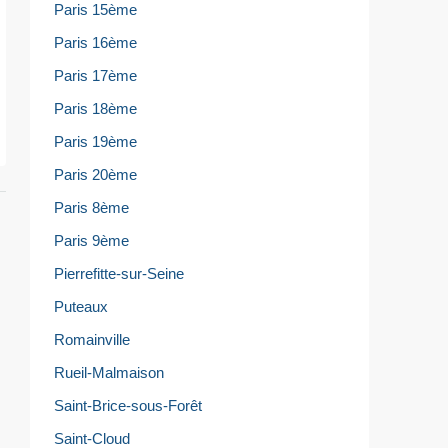
Paris 15ème
Paris 16ème
Paris 17ème
Paris 18ème
Paris 19ème
Paris 20ème
Paris 8ème
Paris 9ème
Pierrefitte-sur-Seine
Puteaux
Romainville
Rueil-Malmaison
Saint-Brice-sous-Forêt
Saint-Cloud