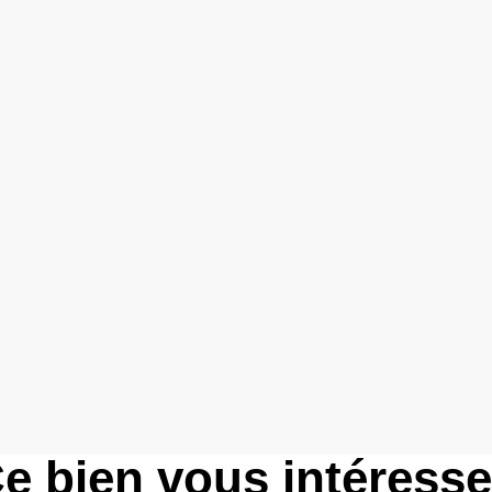
e bien vous intéress