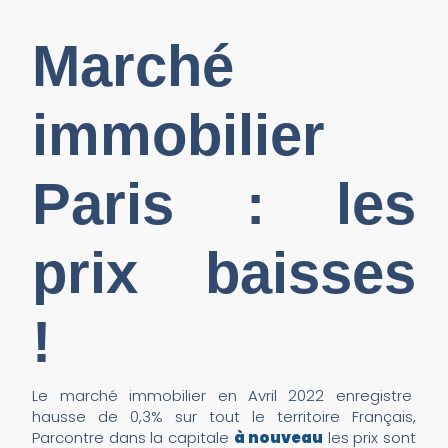
Marché
immobilier
Paris : les
prix baisses
!
Le marché immobilier en Avril 2022 enregistre
hausse de 0,3% sur tout le territoire Français,
Parcontre dans la capitale
à nouveau
les prix sont