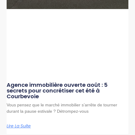
Agence immobilière ouverte août : 5
secrets pour concrétiser cet été à
Courbevoie
Vous pensez que le marché immobilier s’arrête de tourner
durant la pause estivale ? Détrompez-vous
Lire La Suite