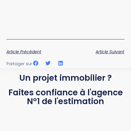
Article Précédent
Article Suivant
Partager sur
Un projet immobilier ?
Faites confiance à l'agence
N°1 de l'estimation