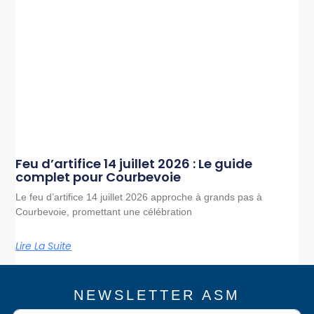
Feu d’artifice 14 juillet 2026 : Le guide
complet pour Courbevoie
Le feu d’artifice 14 juillet 2026 approche à grands pas à
Courbevoie, promettant une célébration
Lire La Suite
NEWSLETTER ASM