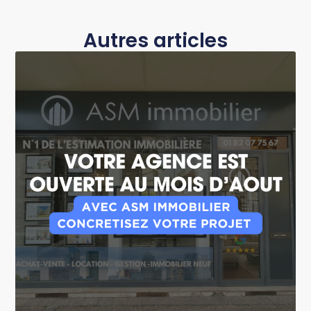
Autres articles