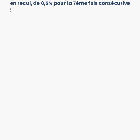
en recul, de 0,5% pour la 7ème fois consécutive
!