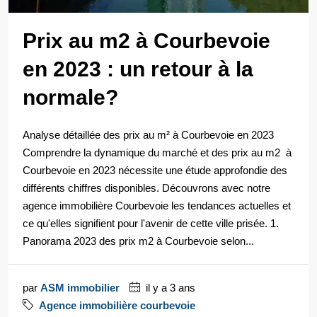
Prix au m2 à Courbevoie
en 2023 : un retour à la
normale?
Analyse détaillée des prix au m² à Courbevoie en 2023
Comprendre la dynamique du marché et des prix au m2 à
Courbevoie en 2023 nécessite une étude approfondie des
différents chiffres disponibles. Découvrons avec notre
agence immobilière Courbevoie les tendances actuelles et
ce qu'elles signifient pour l'avenir de cette ville prisée. 1.
Panorama 2023 des prix m2 à Courbevoie selon...
par
ASM immobilier
il y a 3 ans
Agence immobilière courbevoie