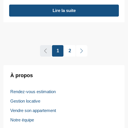
Lire la suite
1
2
À propos
Rendez-vous estimation
Gestion locative
Vendre son appartement
Notre équipe