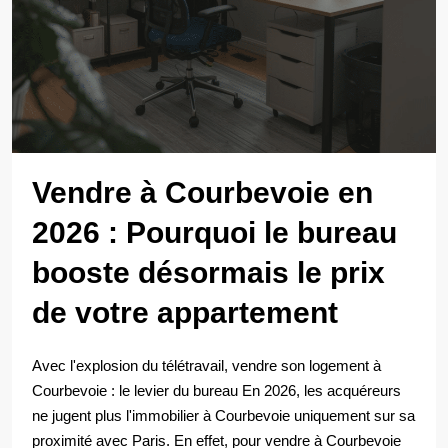
Vendre à Courbevoie en
2026 : Pourquoi le bureau
booste désormais le prix
de votre appartement
Avec l'explosion du télétravail, vendre son logement à
Courbevoie : le levier du bureau En 2026, les acquéreurs
ne jugent plus l'immobilier à Courbevoie uniquement sur sa
proximité avec Paris. En effet, pour vendre à Courbevoie