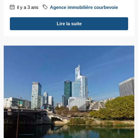
il y a 3 ans
Agence immobilière courbevoie
Lire la suite