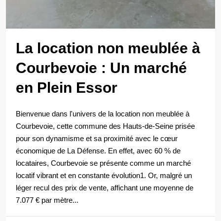
La location non meublée à
Courbevoie : Un marché
en Plein Essor
Bienvenue dans l'univers de la location non meublée à
Courbevoie, cette commune des Hauts-de-Seine prisée
pour son dynamisme et sa proximité avec le cœur
économique de La Défense. En effet, avec 60 % de
locataires, Courbevoie se présente comme un marché
locatif vibrant et en constante évolution​1​. Or, malgré un
léger recul des prix de vente, affichant une moyenne de
7.077 € par mètre...