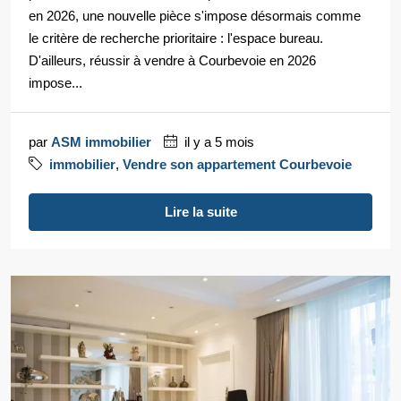
en 2026, une nouvelle pièce s'impose désormais comme
le critère de recherche prioritaire : l'espace bureau.
D'ailleurs, réussir à vendre à Courbevoie en 2026
impose...
par
ASM immobilier
il y a 5 mois
immobilier
,
Vendre son appartement Courbevoie
Lire la suite