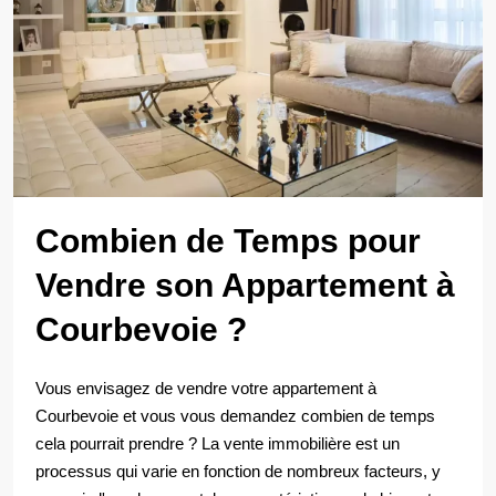
Combien de Temps pour
Vendre son Appartement à
Courbevoie ?
Vous envisagez de vendre votre appartement à
Courbevoie et vous vous demandez combien de temps
cela pourrait prendre ? La vente immobilière est un
processus qui varie en fonction de nombreux facteurs, y