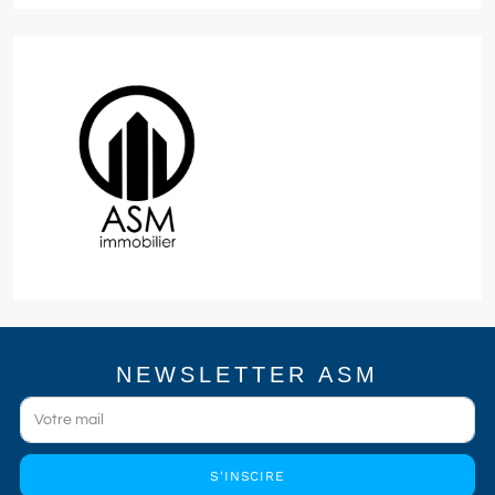
NEWSLETTER ASM
S'INSCIRE