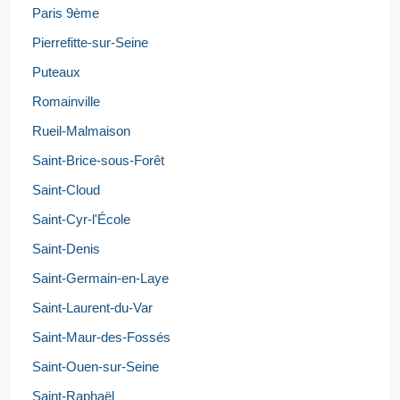
Paris 9ème
Pierrefitte-sur-Seine
Puteaux
Romainville
Rueil-Malmaison
Saint-Brice-sous-Forêt
Saint-Cloud
Saint-Cyr-l'École
Saint-Denis
Saint-Germain-en-Laye
Saint-Laurent-du-Var
Saint-Maur-des-Fossés
Saint-Ouen-sur-Seine
Saint-Raphaël