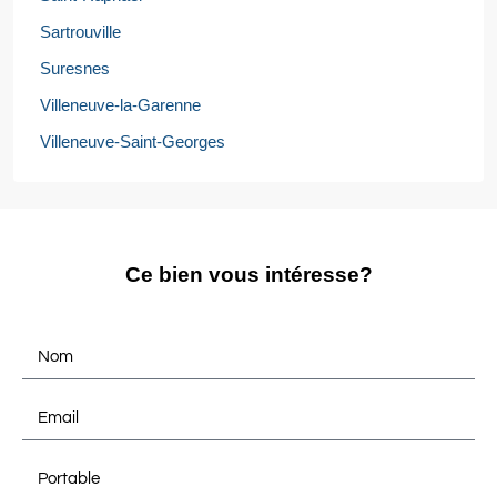
Sartrouville
Suresnes
Villeneuve-la-Garenne
Villeneuve-Saint-Georges
Ce bien vous intéresse?