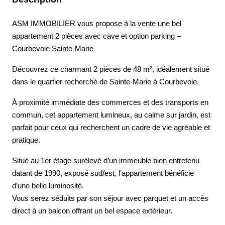
ASM IMMOBILIER vous propose à la vente une bel
appartement 2 pièces avec cave et option parking –
Courbevoie Sainte-Marie
Découvrez ce charmant 2 pièces de 48 m², idéalement situé
dans le quartier recherché de Sainte-Marie à Courbevoie.
À proximité immédiate des commerces et des transports en
commun, cet appartement lumineux, au calme sur jardin, est
parfait pour ceux qui recherchent un cadre de vie agréable et
pratique.
Situé au 1er étage surélevé d’un immeuble bien entretenu
datant de 1990, exposé sud/est, l’appartement bénéficie
d’une belle luminosité.
Vous serez séduits par son séjour avec parquet et un accès
direct à un balcon offrant un bel espace extérieur.