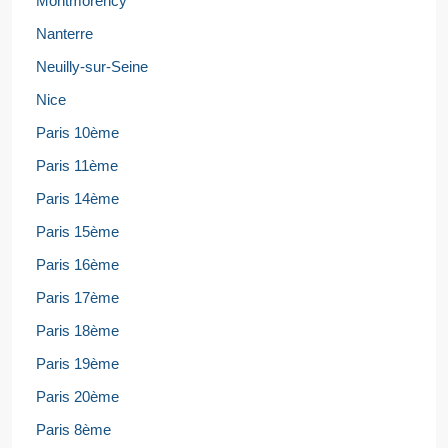
Montmorency
Nanterre
Neuilly-sur-Seine
Nice
Paris 10ème
Paris 11ème
Paris 14ème
Paris 15ème
Paris 16ème
Paris 17ème
Paris 18ème
Paris 19ème
Paris 20ème
Paris 8ème