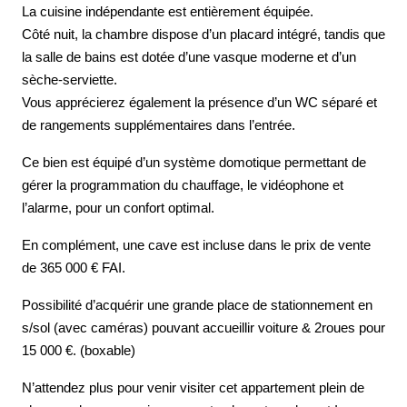
La cuisine indépendante est entièrement équipée.
Côté nuit, la chambre dispose d’un placard intégré, tandis que
la salle de bains est dotée d’une vasque moderne et d’un
sèche-serviette.
Vous apprécierez également la présence d’un WC séparé et
de rangements supplémentaires dans l’entrée.
Ce bien est équipé d’un système domotique permettant de
gérer la programmation du chauffage, le vidéophone et
l’alarme, pour un confort optimal.
En complément, une cave est incluse dans le prix de vente
de 365 000 € FAI.
Possibilité d’acquérir une grande place de stationnement en
s/sol (avec caméras) pouvant accueillir voiture & 2roues pour
15 000 €. (boxable)
N’attendez plus pour venir visiter cet appartement plein de